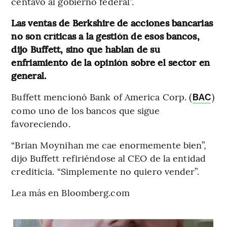
centavo al gobierno federal”.
Las ventas de Berkshire de acciones bancarias
no son críticas a la gestión de esos bancos,
dijo Buffett, sino que hablan de su
enfriamiento de la opinión sobre el sector en
general.
Buffett mencionó Bank of America Corp. (
)
BAC
como uno de los bancos que sigue
favoreciendo.
“Brian Moynihan me cae enormemente bien”,
dijo Buffett refiriéndose al CEO de la entidad
crediticia. “Simplemente no quiero vender”.
Lea más en Bloomberg.com