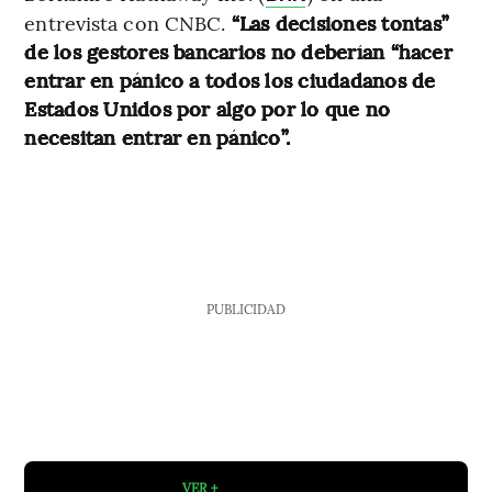
entrevista con CNBC.
“Las decisiones tontas”
de los gestores bancarios no deberían “hacer
entrar en pánico a todos los ciudadanos de
Estados Unidos por algo por lo que no
necesitan entrar en pánico”.
PUBLICIDAD
VER +