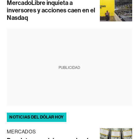
MercadoLibre inquieta a
inversores y acciones caen en el
Nasdaq
PUBLICIDAD
NOTICIAS DEL DÓLAR HOY
MERCADOS