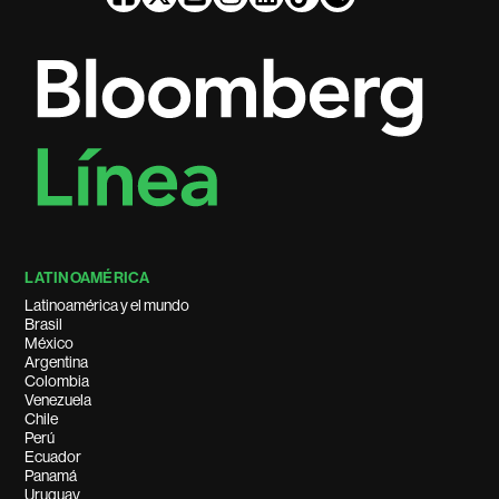
LATINOAMÉRICA
Latinoamérica y el mundo
Brasil
México
Argentina
Colombia
Venezuela
Chile
Perú
Ecuador
Panamá
Uruguay