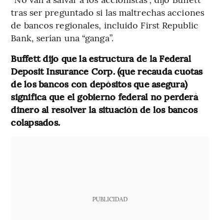
tras ser preguntado si las maltrechas acciones
de bancos regionales, incluido First Republic
Bank, serían una “ganga”.
Buffett dijo que la estructura de la Federal
Deposit Insurance Corp. (que recauda cuotas
de los bancos con depósitos que asegura)
significa que el gobierno federal no perderá
dinero al resolver la situación de los bancos
colapsados.
PUBLICIDAD