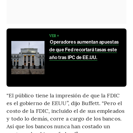
VER +
Operadores aumentan apuestas
de que Fed recortará tasas este
año tras IPC de EE.UU.
“El público tiene la impresión de que la FDIC
es el gobierno de EEUU”, dijo Buffett. “Pero el
costo de la FDIC, incluido el de sus empleados
y todo lo demás, corre a cargo de los bancos.
Así que los bancos nunca han costado un