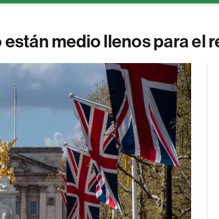
están medio llenos para el re