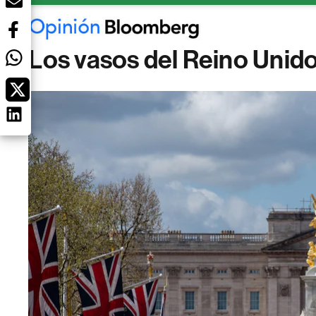
Los vasos del Reino Unido 