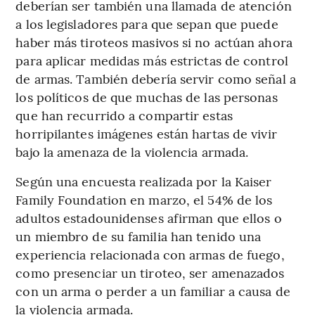
deberían ser también una llamada de atención
a los legisladores para que sepan que puede
haber más tiroteos masivos si no actúan ahora
para aplicar medidas más estrictas de control
de armas. También debería servir como señal a
los políticos de que muchas de las personas
que han recurrido a compartir estas
horripilantes imágenes están hartas de vivir
bajo la amenaza de la violencia armada.
Según una encuesta realizada por la Kaiser
Family Foundation en marzo, el 54% de los
adultos estadounidenses afirman que ellos o
un miembro de su familia han tenido una
experiencia relacionada con armas de fuego,
como presenciar un tiroteo, ser amenazados
con un arma o perder a un familiar a causa de
la violencia armada.