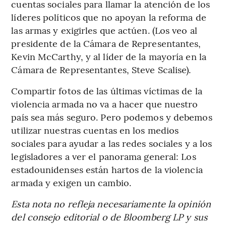
cuentas sociales para llamar la atención de los
líderes políticos que no apoyan la reforma de
las armas y exigirles que actúen. (Los veo al
presidente de la Cámara de Representantes,
Kevin McCarthy, y al líder de la mayoría en la
Cámara de Representantes, Steve Scalise).
Compartir fotos de las últimas víctimas de la
violencia armada no va a hacer que nuestro
país sea más seguro. Pero podemos y debemos
utilizar nuestras cuentas en los medios
sociales para ayudar a las redes sociales y a los
legisladores a ver el panorama general: Los
estadounidenses están hartos de la violencia
armada y exigen un cambio.
Esta nota no refleja necesariamente la opinión
del consejo editorial o de Bloomberg LP y sus