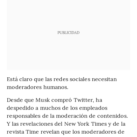
PUBLICIDAD
Está claro que las redes sociales necesitan
moderadores humanos.
Desde que Musk compró Twitter, ha
despedido a muchos de los empleados
responsables de la moderación de contenidos.
Y las revelaciones del New York Times y de la
revista Time revelan que los moderadores de