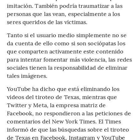
imitación. También podría traumatizar a las
personas que las vean, especialmente a los
seres queridos de las víctimas.
Tanto si el usuario medio simplemente no se
da cuenta de ello como si son sociópatas los
que comparten activamente este contenido
para intentar fomentar más violencia, las redes
sociales tienen la responsabilidad de eliminar
tales imágenes.
YouTube ha dicho que está eliminando los
vídeos del tiroteo de Texas, mientras que
Twitter y Meta, la empresa matriz de
Facebook, no respondieron a las peticiones de
comentarios del New York Times. El Times
informó de que las búsquedas sobre el tiroteo
de Texas en Facebook, Instagram y YouTube