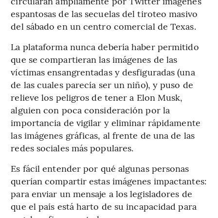
circularan ampliamente por Twitter imágenes
espantosas de las secuelas del tiroteo masivo
del sábado en un centro comercial de Texas.
La plataforma nunca debería haber permitido
que se compartieran las imágenes de las
víctimas ensangrentadas y desfiguradas (una
de las cuales parecía ser un niño), y puso de
relieve los peligros de tener a Elon Musk,
alguien con poca consideración por la
importancia de vigilar y eliminar rápidamente
las imágenes gráficas, al frente de una de las
redes sociales más populares.
Es fácil entender por qué algunas personas
querían compartir estas imágenes impactantes:
para enviar un mensaje a los legisladores de
que el país está harto de su incapacidad para