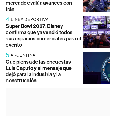
mercado evalúa avances con
Irán
4
LÍNEA DEPORTIVA
Super Bowl 2027: Disney
confirma que ya vendió todos
sus espacios comerciales para el
evento
5
ARGENTINA
Qué piensa de las encuestas
Luis Caputo y el mensaje que
dejó para la industria y la
construcción