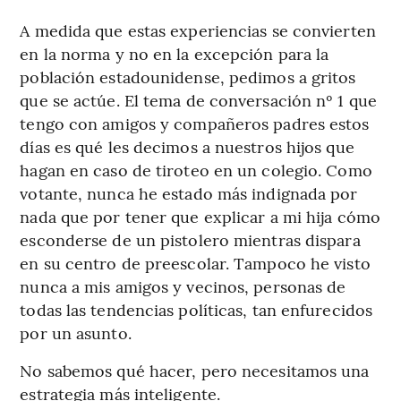
A medida que estas experiencias se convierten
en la norma y no en la excepción para la
población estadounidense, pedimos a gritos
que se actúe. El tema de conversación nº 1 que
tengo con amigos y compañeros padres estos
días es qué les decimos a nuestros hijos que
hagan en caso de tiroteo en un colegio. Como
votante, nunca he estado más indignada por
nada que por tener que explicar a mi hija cómo
esconderse de un pistolero mientras dispara
en su centro de preescolar. Tampoco he visto
nunca a mis amigos y vecinos, personas de
todas las tendencias políticas, tan enfurecidos
por un asunto.
No sabemos qué hacer, pero necesitamos una
estrategia más inteligente.