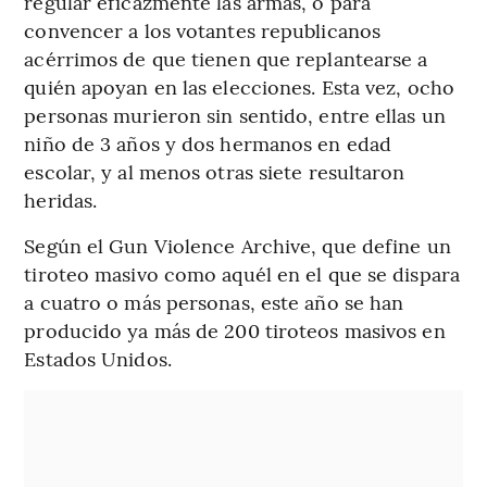
regular eficazmente las armas, o para
convencer a los votantes republicanos
acérrimos de que tienen que replantearse a
quién apoyan en las elecciones. Esta vez, ocho
personas murieron sin sentido, entre ellas un
niño de 3 años y dos hermanos en edad
escolar, y al menos otras siete resultaron
heridas.
Según el Gun Violence Archive, que define un
tiroteo masivo como aquél en el que se dispara
a cuatro o más personas, este año se han
producido ya más de 200 tiroteos masivos en
Estados Unidos.