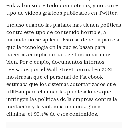
enlazaban sobre todo con noticias, y no con el
tipo de vídeos gráficos publicados en Twitter.
Incluso cuando las plataformas tienen políticas
contra este tipo de contenido horrible, a
menudo no se aplican. Esto se debe en parte a
que la tecnología en la que se basan para
hacerlas cumplir no parece funcionar muy
bien. Por ejemplo, documentos internos
revisados por el Wall Street Journal en 2021
mostraban que el personal de Facebook
estimaba que los sistemas automatizados que
utilizan para eliminar las publicaciones que
infringen las políticas de la empresa contra la
incitación y la violencia no conseguían
eliminar el 99,4% de esos contenidos.