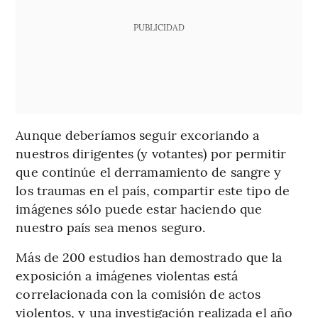
PUBLICIDAD
Aunque deberíamos seguir excoriando a
nuestros dirigentes (y votantes) por permitir
que continúe el derramamiento de sangre y
los traumas en el país, compartir este tipo de
imágenes sólo puede estar haciendo que
nuestro país sea menos seguro.
Más de 200 estudios han demostrado que la
exposición a imágenes violentas está
correlacionada con la comisión de actos
violentos, y una investigación realizada el año