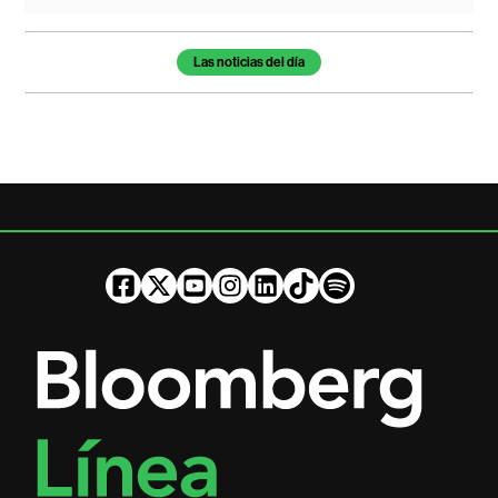
Temas de este artículo
Las noticias del día