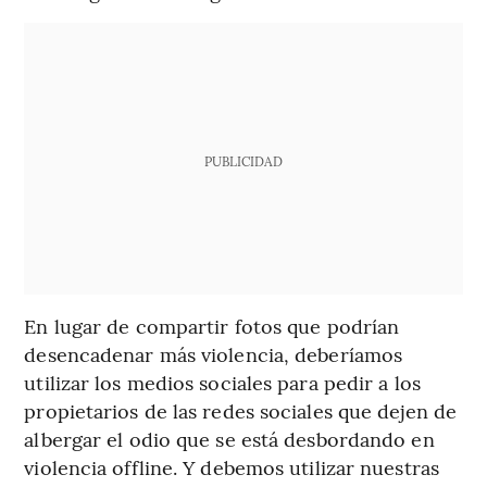
PUBLICIDAD
En lugar de compartir fotos que podrían
desencadenar más violencia, deberíamos
utilizar los medios sociales para pedir a los
propietarios de las redes sociales que dejen de
albergar el odio que se está desbordando en
violencia offline. Y debemos utilizar nuestras