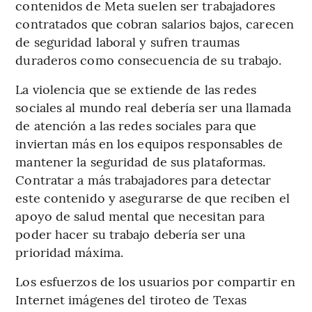
contenidos de Meta suelen ser trabajadores
contratados que cobran salarios bajos, carecen
de seguridad laboral y sufren traumas
duraderos como consecuencia de su trabajo.
La violencia que se extiende de las redes
sociales al mundo real debería ser una llamada
de atención a las redes sociales para que
inviertan más en los equipos responsables de
mantener la seguridad de sus plataformas.
Contratar a más trabajadores para detectar
este contenido y asegurarse de que reciben el
apoyo de salud mental que necesitan para
poder hacer su trabajo debería ser una
prioridad máxima.
Los esfuerzos de los usuarios por compartir en
Internet imágenes del tiroteo de Texas