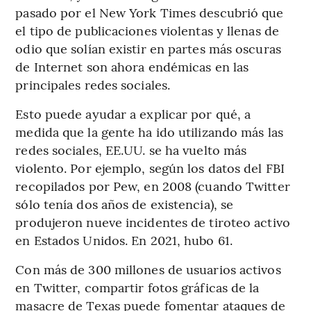
pasado por el New York Times descubrió que
el tipo de publicaciones violentas y llenas de
odio que solían existir en partes más oscuras
de Internet son ahora endémicas en las
principales redes sociales.
Esto puede ayudar a explicar por qué, a
medida que la gente ha ido utilizando más las
redes sociales, EE.UU. se ha vuelto más
violento. Por ejemplo, según los datos del FBI
recopilados por Pew, en 2008 (cuando Twitter
sólo tenía dos años de existencia), se
produjeron nueve incidentes de tiroteo activo
en Estados Unidos. En 2021, hubo 61.
Con más de 300 millones de usuarios activos
en Twitter, compartir fotos gráficas de la
masacre de Texas puede fomentar ataques de