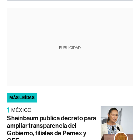
PUBLICIDAD
MÁS LEÍDAS
1
MÉXICO
Sheinbaum publica decreto para
ampliar transparencia del
Gobierno, filiales de Pemex y