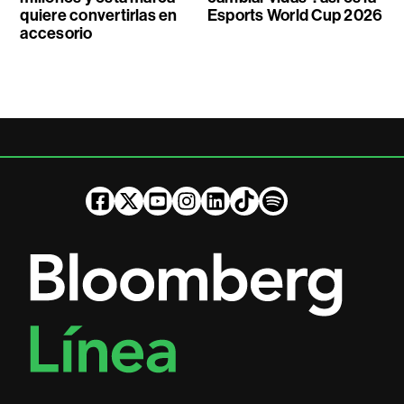
quiere convertirlas en
Esports World Cup 2026
accesorio