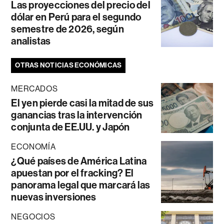
Las proyecciones del precio del
dólar en Perú para el segundo
semestre de 2026, según
analistas
OTRAS NOTICIAS ECONÓMICAS
MERCADOS
El yen pierde casi la mitad de sus
ganancias tras la intervención
conjunta de EE.UU. y Japón
ECONOMÍA
¿Qué países de América Latina
apuestan por el fracking? El
panorama legal que marcará las
nuevas inversiones
NEGOCIOS