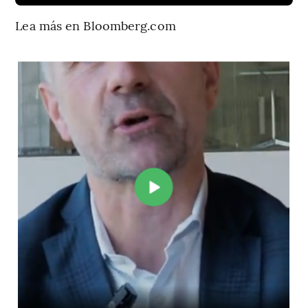
Lea más en Bloomberg.com