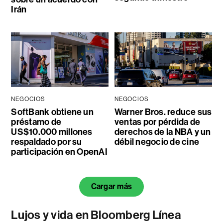
Irán
NEGOCIOS
NEGOCIOS
SoftBank obtiene un
Warner Bros. reduce sus
préstamo de
ventas por pérdida de
US$10.000 millones
derechos de la NBA y un
respaldado por su
débil negocio de cine
participación en OpenAI
Cargar más
Lujos y vida en Bloomberg Línea