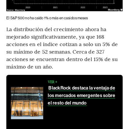
El S&P 500 no ha caído 1% o más en casi dos meses
La distribución del crecimiento ahora ha
mejorado significativamente, ya que 168
acciones en el índice cotizan a solo un 5% de
su máximo de 52 semanas. Cerca de 327
acciones se encuentran dentro del 15% de su
máximo de un año.
VER +
BlackRock destaca la ventaja de
los mercados emergentes sobre
el resto del mundo