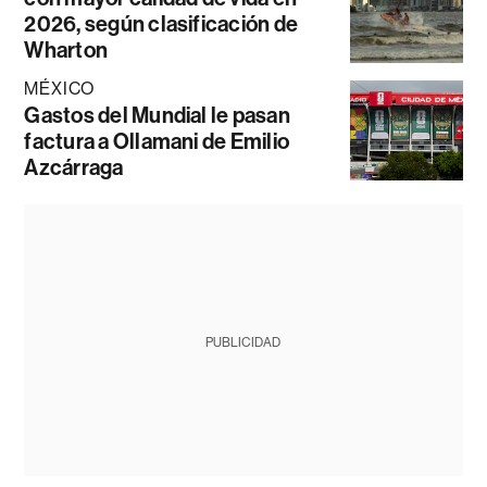
2026, según clasificación de
Wharton
MÉXICO
Gastos del Mundial le pasan
factura a Ollamani de Emilio
Azcárraga
PUBLICIDAD