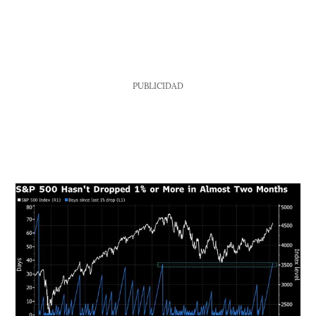
PUBLICIDAD