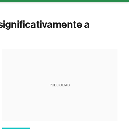
ignificativamente a
PUBLICIDAD