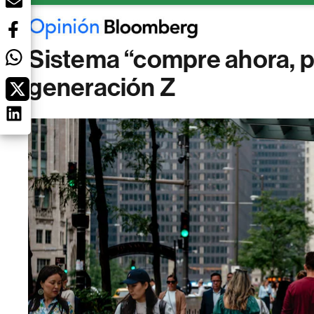
Sistema “compre ahora, p
generación Z