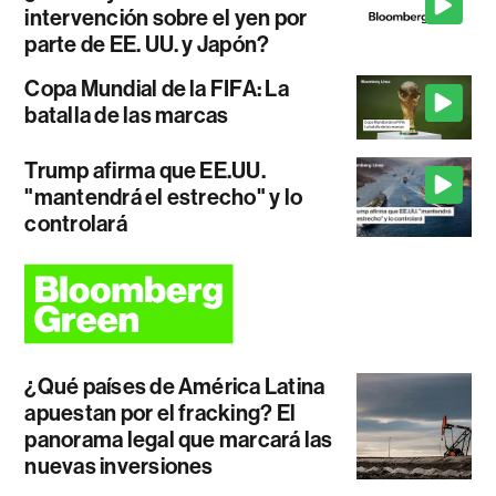
intervención sobre el yen por
parte de EE. UU. y Japón?
Copa Mundial de la FIFA: La
batalla de las marcas
Trump afirma que EE.UU.
"mantendrá el estrecho" y lo
controlará
¿Qué países de América Latina
apuestan por el fracking? El
panorama legal que marcará las
nuevas inversiones