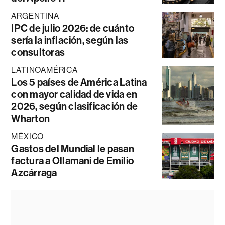
ARGENTINA
IPC de julio 2026: de cuánto
sería la inflación, según las
consultoras
LATINOAMÉRICA
Los 5 países de América Latina
con mayor calidad de vida en
2026, según clasificación de
Wharton
MÉXICO
Gastos del Mundial le pasan
factura a Ollamani de Emilio
Azcárraga