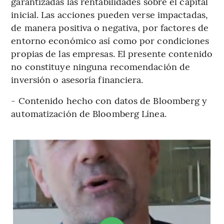
garantizadas las rentabilidades sobre el capital
inicial. Las acciones pueden verse impactadas,
de manera positiva o negativa, por factores de
entorno económico así como por condiciones
propias de las empresas. El presente contenido
no constituye ninguna recomendación de
inversión o asesoría financiera.
- Contenido hecho con datos de Bloomberg y
automatización de Bloomberg Línea.