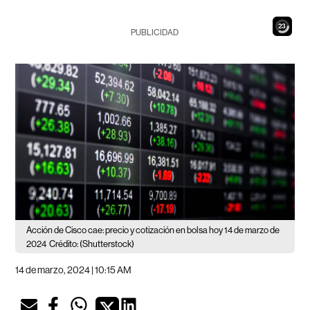
22
PUBLICIDAD
Acción de Cisco cae: precio y cotización en bolsa hoy 14 de marzo de
2024
Crédito: (Shutterstock)
14 de marzo, 2024 | 10:15 AM