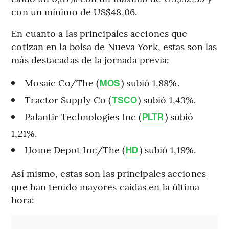
con un mínimo de US$48,06.
En cuanto a las principales acciones que
cotizan en la bolsa de Nueva York, estas son las
más destacadas de la jornada previa:
Mosaic Co/The (
) subió 1,88%.
MOS
Tractor Supply Co (
) subió 1,43%.
TSCO
Palantir Technologies Inc (
) subió
PLTR
1,21%.
Home Depot Inc/The (
) subió 1,19%.
HD
Así mismo, estas son las principales acciones
que han tenido mayores caídas en la última
hora: