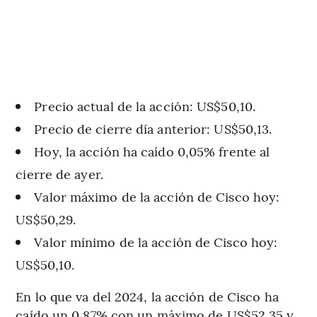
Precio actual de la acción: US$50,10.
Precio de cierre día anterior: US$50,13.
Hoy, la acción ha caído 0,05% frente al
cierre de ayer.
Valor máximo de la acción de Cisco hoy:
US$50,29.
Valor mínimo de la acción de Cisco hoy:
US$50,10.
En lo que va del 2024, la acción de Cisco ha
caído un 0,87% con un máximo de US$52,35 y