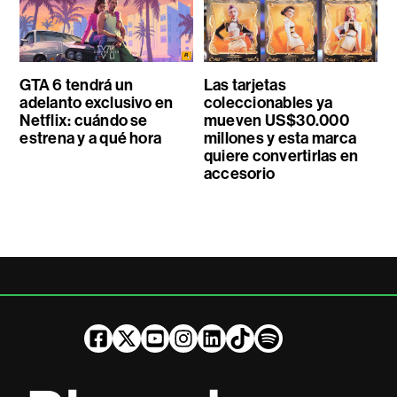
GTA 6 tendrá un
Las tarjetas
adelanto exclusivo en
coleccionables ya
Netflix: cuándo se
mueven US$30.000
estrena y a qué hora
millones y esta marca
quiere convertirlas en
accesorio