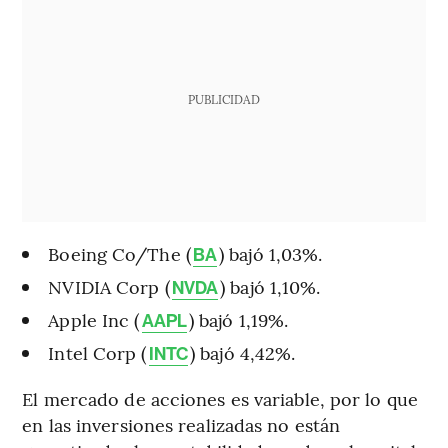
PUBLICIDAD
Boeing Co/The (
) bajó 1,03%.
BA
NVIDIA Corp (
) bajó 1,10%.
NVDA
Apple Inc (
) bajó 1,19%.
AAPL
Intel Corp (
) bajó 4,42%.
INTC
El mercado de acciones es variable, por lo que
en las inversiones realizadas no están