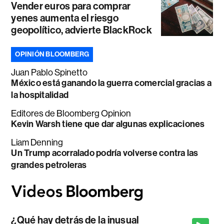
Vender euros para comprar
yenes aumenta el riesgo
geopolítico, advierte BlackRock
OPINIÓN BLOOMBERG
Juan Pablo Spinetto
México está ganando la guerra comercial gracias a
la hospitalidad
Editores de Bloomberg Opinion
Kevin Warsh tiene que dar algunas explicaciones
Liam Denning
Un Trump acorralado podría volverse contra las
grandes petroleras
¿Qué hay detrás de la inusual