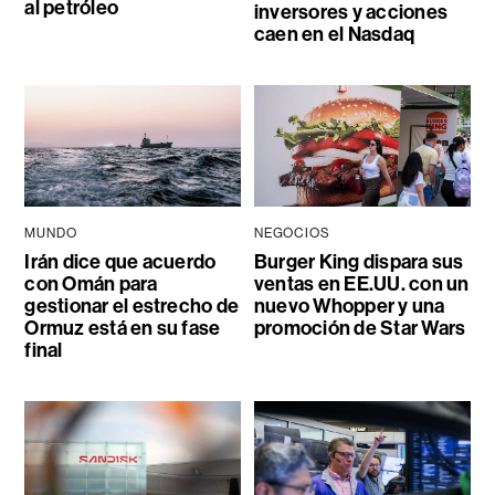
al petróleo
inversores y acciones
caen en el Nasdaq
MUNDO
NEGOCIOS
Irán dice que acuerdo
Burger King dispara sus
con Omán para
ventas en EE.UU. con un
gestionar el estrecho de
nuevo Whopper y una
Ormuz está en su fase
promoción de Star Wars
final