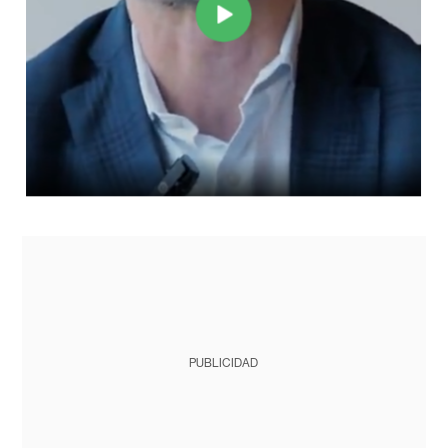
PUBLICIDAD