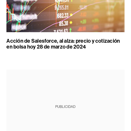
Acción de Salesforce, al alza: precio y cotización
en bolsa hoy 28 de marzo de 2024
PUBLICIDAD