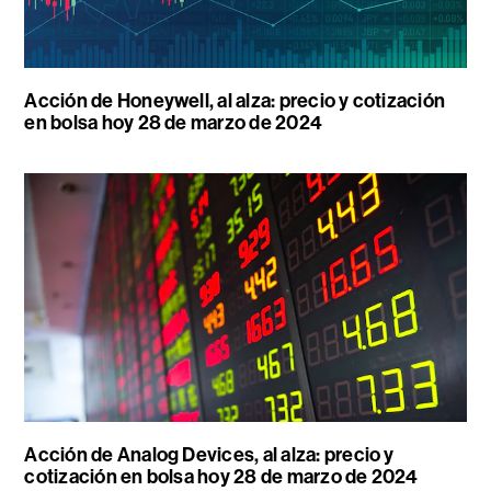
Acción de Honeywell, al alza: precio y cotización
en bolsa hoy 28 de marzo de 2024
Acción de Analog Devices, al alza: precio y
cotización en bolsa hoy 28 de marzo de 2024