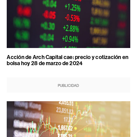
Acción de Arch Capital cae: precio y cotización en
bolsa hoy 28 de marzo de 2024
PUBLICIDAD