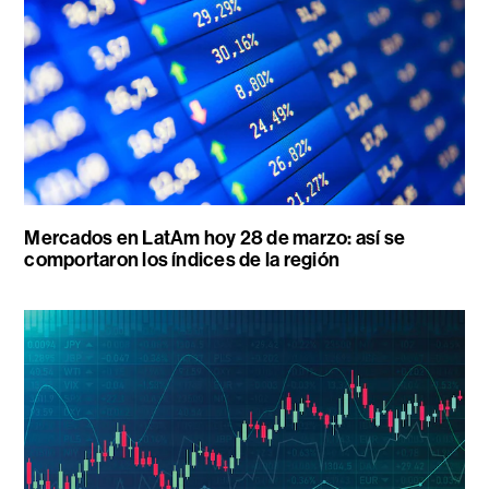
Mercados en LatAm hoy 28 de marzo: así se
comportaron los índices de la región