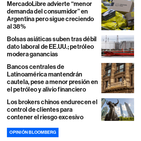
MercadoLibre advierte “menor
demanda del consumidor” en
Argentina pero sigue creciendo
al 38%
Bolsas asiáticas suben tras débil
dato laboral de EE.UU.; petróleo
modera ganancias
Bancos centrales de
Latinoamérica mantendrán
cautela, pese a menor presión en
el petróleo y alivio financiero
Los brokers chinos endurecen el
control de clientes para
contener el riesgo excesivo
OPINIÓN BLOOMBERG