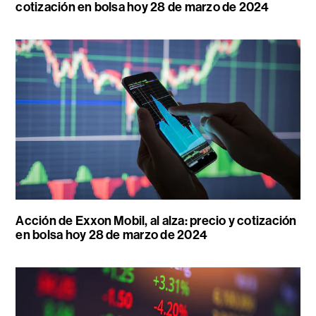
cotización en bolsa hoy 28 de marzo de 2024
Acción de Exxon Mobil, al alza: precio y cotización
en bolsa hoy 28 de marzo de 2024