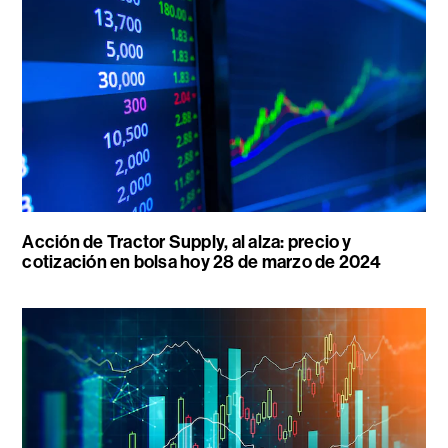
Acción de Tractor Supply, al alza: precio y
cotización en bolsa hoy 28 de marzo de 2024