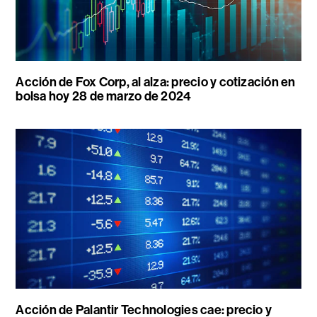
Acción de Fox Corp, al alza: precio y cotización en
bolsa hoy 28 de marzo de 2024
Acción de Palantir Technologies cae: precio y