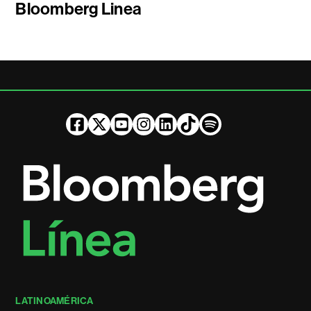
Bloomberg Linea
LATINOAMÉRICA