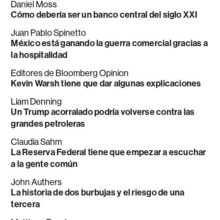
Daniel Moss
Cómo debería ser un banco central del siglo XXI
Juan Pablo Spinetto
México está ganando la guerra comercial gracias a
la hospitalidad
Editores de Bloomberg Opinion
Kevin Warsh tiene que dar algunas explicaciones
Liam Denning
Un Trump acorralado podría volverse contra las
grandes petroleras
Claudia Sahm
La Reserva Federal tiene que empezar a escuchar
a la gente común
John Authers
La historia de dos burbujas y el riesgo de una
tercera