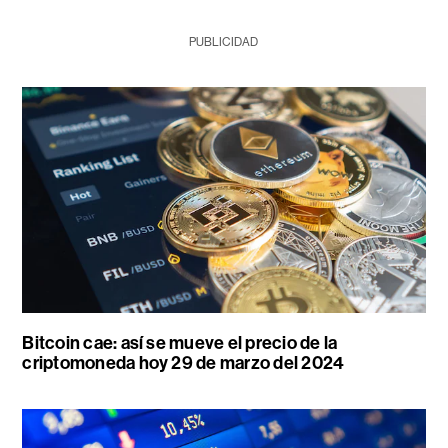
PUBLICIDAD
Bitcoin cae: así se mueve el precio de la
criptomoneda hoy 29 de marzo del 2024