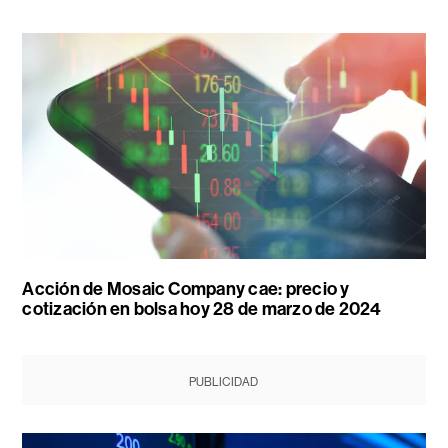
Acción de Mosaic Company cae: precio y
cotización en bolsa hoy 28 de marzo de 2024
PUBLICIDAD