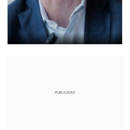
PUBLICIDAD