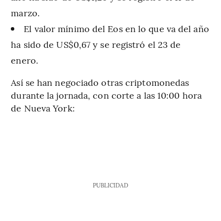
marzo.
El valor mínimo del Eos en lo que va del año
ha sido de US$0,67 y se registró el 23 de
enero.
Así se han negociado otras criptomonedas
durante la jornada, con corte a las 10:00 hora
de Nueva York:
PUBLICIDAD