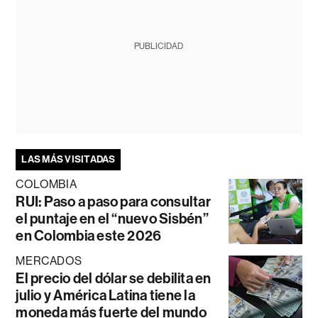
PUBLICIDAD
LAS MÁS VISITADAS
COLOMBIA
RUI: Paso a paso para consultar
el puntaje en el “nuevo Sisbén”
en Colombia este 2026
MERCADOS
El precio del dólar se debilita en
julio y América Latina tiene la
moneda más fuerte del mundo