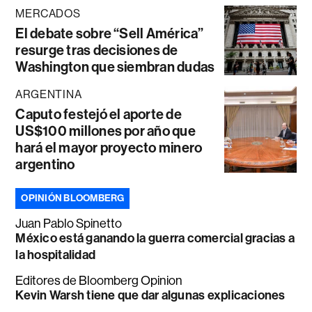
MERCADOS
El debate sobre “Sell América”
resurge tras decisiones de
Washington que siembran dudas
ARGENTINA
Caputo festejó el aporte de
US$100 millones por año que
hará el mayor proyecto minero
argentino
OPINIÓN BLOOMBERG
Juan Pablo Spinetto
México está ganando la guerra comercial gracias a
la hospitalidad
Editores de Bloomberg Opinion
Kevin Warsh tiene que dar algunas explicaciones