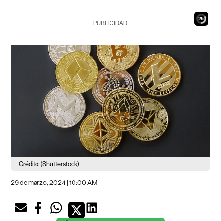
24
PUBLICIDAD
Crédito: (Shutterstock)
29 de marzo, 2024 | 10:00 AM