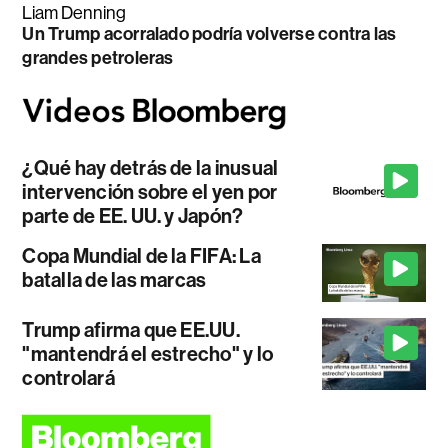
Liam Denning
Un Trump acorralado podría volverse contra las
grandes petroleras
¿Qué hay detrás de la inusual
intervención sobre el yen por
parte de EE. UU. y Japón?
Copa Mundial de la FIFA: La
batalla de las marcas
Trump afirma que EE.UU.
"mantendrá el estrecho" y lo
controlará