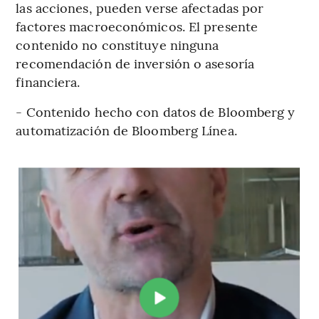
las acciones, pueden verse afectadas por
factores macroeconómicos. El presente
contenido no constituye ninguna
recomendación de inversión o asesoría
financiera.
- Contenido hecho con datos de Bloomberg y
automatización de Bloomberg Línea.