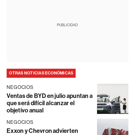
PUBLICIDAD
OTRAS NOTICIAS ECONÓMICAS
NEGOCIOS
Ventas de BYD en julio apuntan a
que será difícil alcanzar el
objetivo anual
NEGOCIOS
Exxon y Chevron advierten