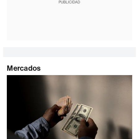
PUBLICIDAD
Mercados