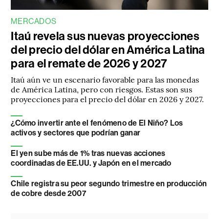
MERCADOS
Itaú revela sus nuevas proyecciones
del precio del dólar en América Latina
para el remate de 2026 y 2027
Itaú aún ve un escenario favorable para las monedas
de América Latina, pero con riesgos. Estas son sus
proyecciones para el precio del dólar en 2026 y 2027.
¿Cómo invertir ante el fenómeno de El Niño? Los
activos y sectores que podrían ganar
El yen sube más de 1% tras nuevas acciones
coordinadas de EE.UU. y Japón en el mercado
Chile registra su peor segundo trimestre en producción
de cobre desde 2007