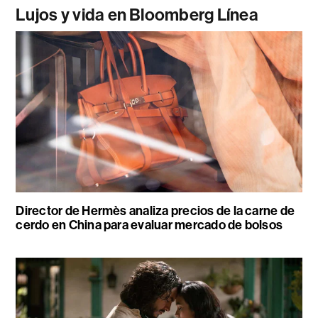
Lujos y vida en Bloomberg Línea
Director de Hermès analiza precios de la carne de
cerdo en China para evaluar mercado de bolsos