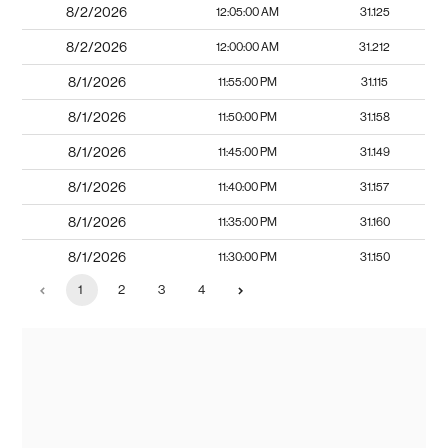
8/2/2026
12:05:00 AM
31.125
8/2/2026
12:00:00 AM
31.212
8/1/2026
11:55:00 PM
31.115
8/1/2026
11:50:00 PM
31.158
8/1/2026
11:45:00 PM
31.149
8/1/2026
11:40:00 PM
31.157
8/1/2026
11:35:00 PM
31.160
8/1/2026
11:30:00 PM
31.150
1
2
3
4