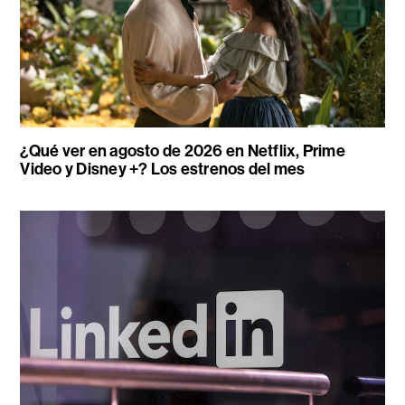
¿Qué ver en agosto de 2026 en Netflix, Prime
Video y Disney +? Los estrenos del mes