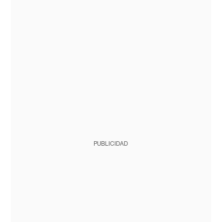
PUBLICIDAD