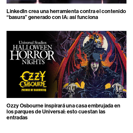
LinkedIn crea una herramienta contra el contenido
“basura” generado con IA: así funciona
Ozzy Osbourne inspirará una casa embrujada en
los parques de Universal: esto cuestan las
entradas