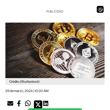
22
PUBLICIDAD
Crédito: (Shutterstock)
29 de marzo, 2024 | 10:00 AM