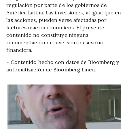
regulación por parte de los gobiernos de
América Latina. Las inversiones, al igual que en
las acciones, pueden verse afectadas por
factores macroeconómicos. El presente
contenido no constituye ninguna
recomendación de inversión o asesoría
financiera.
- Contenido hecho con datos de Bloomberg y
automatización de Bloomberg Línea.