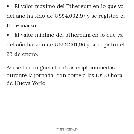
El valor máximo del Ethereum en lo que va
del año ha sido de US$4.032,97 y se registró el
11 de marzo.
El valor mínimo del Ethereum en lo que va
del año ha sido de US$2.201,96 y se registró el
23 de enero.
Así se han negociado otras criptomonedas
durante la jornada, con corte a las 10:00 hora
de Nueva York:
PUBLICIDAD