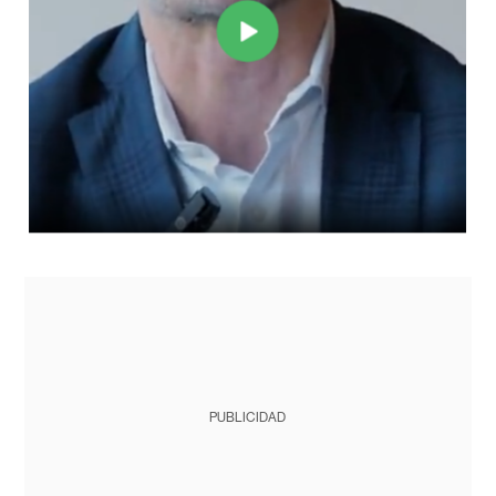
PUBLICIDAD