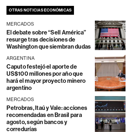
OTRAS NOTICIAS ECONÓMICAS
MERCADOS
El debate sobre “Sell América”
resurge tras decisiones de
Washington que siembran dudas
ARGENTINA
Caputo festejó el aporte de
US$100 millones por año que
hará el mayor proyecto minero
argentino
MERCADOS
Petrobras, Itaú y Vale: acciones
recomendadas en Brasil para
agosto, según bancos y
corredurías