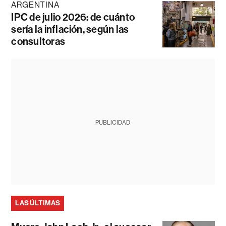
ARGENTINA
IPC de julio 2026: de cuánto
sería la inflación, según las
consultoras
PUBLICIDAD
LAS ÚLTIMAS