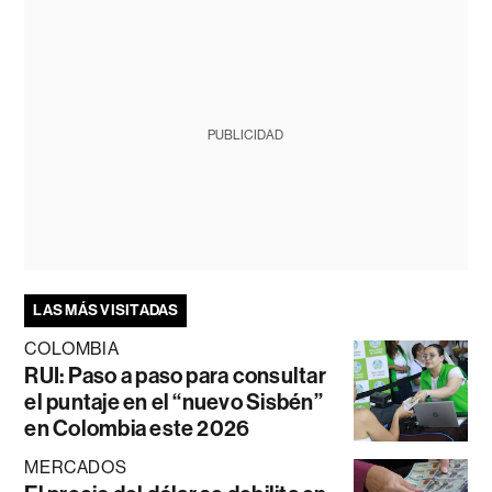
PUBLICIDAD
LAS MÁS VISITADAS
COLOMBIA
RUI: Paso a paso para consultar
el puntaje en el “nuevo Sisbén”
en Colombia este 2026
MERCADOS