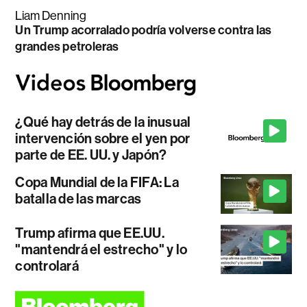
Liam Denning
Un Trump acorralado podría volverse contra las
grandes petroleras
¿Qué hay detrás de la inusual
intervención sobre el yen por
parte de EE. UU. y Japón?
Copa Mundial de la FIFA: La
batalla de las marcas
Trump afirma que EE.UU.
"mantendrá el estrecho" y lo
controlará