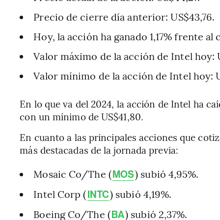
Precio de cierre día anterior: US$43,76.
Hoy, la acción ha ganado 1,17% frente al 
Valor máximo de la acción de Intel hoy: 
Valor mínimo de la acción de Intel hoy: 
En lo que va del 2024, la acción de Intel ha 
con un mínimo de US$41,80.
En cuanto a las principales acciones que cotiz
más destacadas de la jornada previa:
Mosaic Co/The (
) subió 4,95%.
MOS
Intel Corp (
) subió 4,19%.
INTC
Boeing Co/The (
) subió 2,37%.
BA