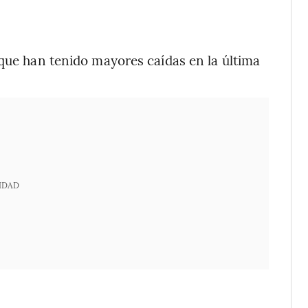
 que han tenido mayores caídas en la última
IDAD