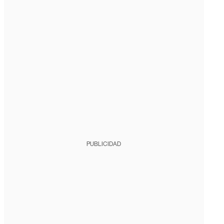
PUBLICIDAD