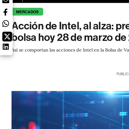
MERCADOS
Acción de Intel, al alza: p
bolsa hoy 28 de marzo de
Así se comportan las acciones de Intel en la Bolsa de 
PUBLIC