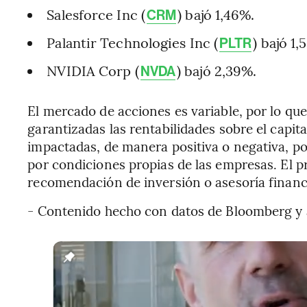
Salesforce Inc (
) bajó 1,46%.
CRM
Palantir Technologies Inc (
) bajó 1,
PLTR
NVIDIA Corp (
) bajó 2,39%.
NVDA
El mercado de acciones es variable, por lo que
garantizadas las rentabilidades sobre el capita
impactadas, de manera positiva o negativa, p
por condiciones propias de las empresas. El 
recomendación de inversión o asesoría financ
- Contenido hecho con datos de Bloomberg y