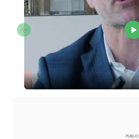
PUBLIC