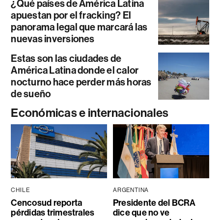
¿Qué países de América Latina
apuestan por el fracking? El
panorama legal que marcará las
nuevas inversiones
Estas son las ciudades de
América Latina donde el calor
nocturno hace perder más horas
de sueño
Económicas e internacionales
CHILE
ARGENTINA
Cencosud reporta
Presidente del BCRA
pérdidas trimestrales
dice que no ve