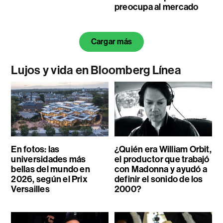
preocupa al mercado
Cargar más
Lujos y vida en Bloomberg Línea
En fotos: las
¿Quién era William Orbit,
universidades más
el productor que trabajó
bellas del mundo en
con Madonna y ayudó a
2026, según el Prix
definir el sonido de los
Versailles
2000?