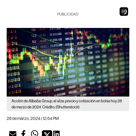
22
PUBLICIDAD
Acción de Alibaba Group, al alza: precio y cotización en bolsa hoy 28
de marzo de 2024
Crédito: (Shutterstock)
28 de marzo, 2024 | 12:54 PM