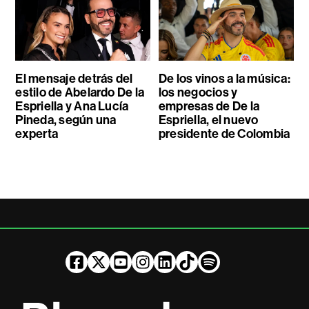
El mensaje detrás del
De los vinos a la música:
estilo de Abelardo De la
los negocios y
Espriella y Ana Lucía
empresas de De la
Pineda, según una
Espriella, el nuevo
experta
presidente de Colombia