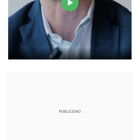
PUBLICIDAD