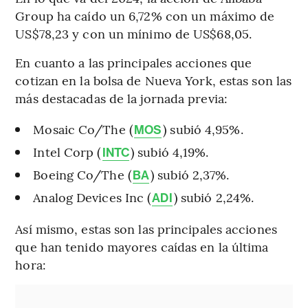
Group ha caído un 6,72% con un máximo de
US$78,23 y con un mínimo de US$68,05.
En cuanto a las principales acciones que
cotizan en la bolsa de Nueva York, estas son las
más destacadas de la jornada previa:
Mosaic Co/The (
) subió 4,95%.
MOS
Intel Corp (
) subió 4,19%.
INTC
Boeing Co/The (
) subió 2,37%.
BA
Analog Devices Inc (
) subió 2,24%.
ADI
Así mismo, estas son las principales acciones
que han tenido mayores caídas en la última
hora: