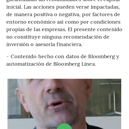
inicial. Las acciones pueden verse impactadas,
de manera positiva o negativa, por factores de
entorno económico así como por condiciones
propias de las empresas. El presente contenido
no constituye ninguna recomendación de
inversión o asesoría financiera.
- Contenido hecho con datos de Bloomberg y
automatización de Bloomberg Línea.