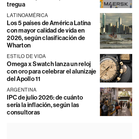
tregua
LATINOAMÉRICA
Los 5 países de América Latina
con mayor calidad de vida en
2026, según clasificación de
Wharton
ESTILO DE VIDA
Omega x Swatch lanza un reloj
con oro para celebrar el alunizaje
del Apollo 11
ARGENTINA
IPC de julio 2026: de cuánto
sería la inflación, según las
consultoras