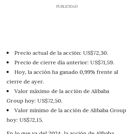
PUBLICIDAD
Precio actual de la acción: US$72,30.
Precio de cierre día anterior: US$71,59.
Hoy, la acción ha ganado 0,99% frente al
cierre de ayer.
Valor máximo de la acción de Alibaba
Group hoy: US$72,50.
Valor mínimo de la acción de Alibaba Group
hoy: US$72,15.
En lo que va del 2024, la acción de Alibaba