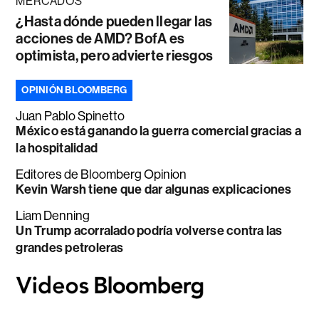
MERCADOS
¿Hasta dónde pueden llegar las
acciones de AMD? BofA es
optimista, pero advierte riesgos
OPINIÓN BLOOMBERG
Juan Pablo Spinetto
México está ganando la guerra comercial gracias a
la hospitalidad
Editores de Bloomberg Opinion
Kevin Warsh tiene que dar algunas explicaciones
Liam Denning
Un Trump acorralado podría volverse contra las
grandes petroleras