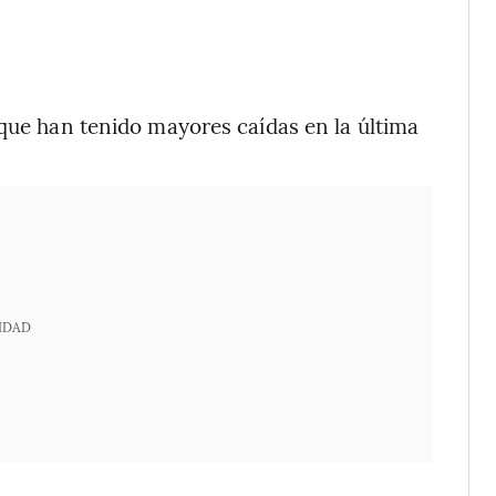
 que han tenido mayores caídas en la última
IDAD