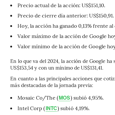
Precio actual de la acción: US$151,10.
Precio de cierre día anterior: US$150,91.
Hoy, la acción ha ganado 0,13% frente al 
Valor máximo de la acción de Google hoy
Valor mínimo de la acción de Google hoy
En lo que va del 2024, la acción de Google h
US$153,54 y con un mínimo de US$131,41.
En cuanto a las principales acciones que cotiz
más destacadas de la jornada previa:
Mosaic Co/The (
) subió 4,95%.
MOS
Intel Corp (
) subió 4,19%.
INTC