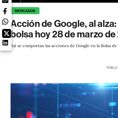
MERCADOS
Acción de Google, al alza:
bolsa hoy 28 de marzo de
Así se comportan las acciones de Google en la Bolsa d
PUBLIC