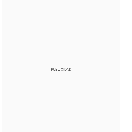
PUBLICIDAD