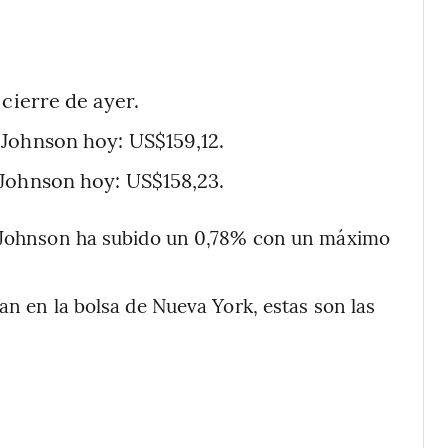
 cierre de ayer.
 Johnson hoy: US$159,12.
 Johnson hoy: US$158,23.
 & Johnson ha subido un 0,78% con un máximo
an en la bolsa de Nueva York, estas son las