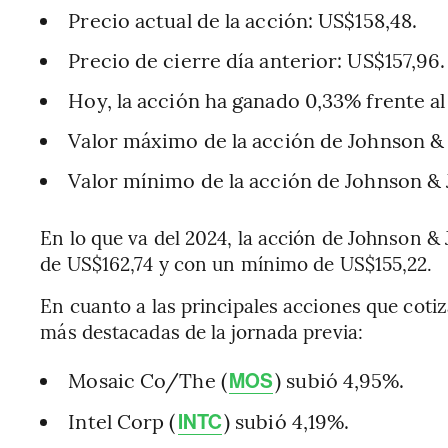
Precio actual de la acción: US$158,48.
Precio de cierre día anterior: US$157,96.
Hoy, la acción ha ganado 0,33% frente al
Valor máximo de la acción de Johnson &
Valor mínimo de la acción de Johnson &
En lo que va del 2024, la acción de Johnson
de US$162,74 y con un mínimo de US$155,22.
En cuanto a las principales acciones que cotiz
más destacadas de la jornada previa:
Mosaic Co/The (
) subió 4,95%.
MOS
Intel Corp (
) subió 4,19%.
INTC