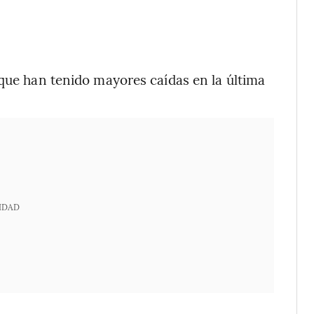
 que han tenido mayores caídas en la última
IDAD