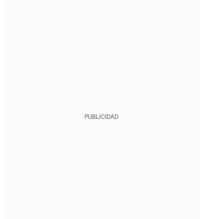
PUBLICIDAD