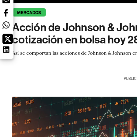
MERCADOS
Acción de Johnson & Johns
cotización en bolsa hoy 
Así se comportan las acciones de Johnson & Johnson en
PUBLIC