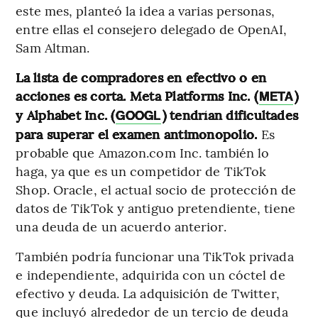
este mes, planteó la idea a varias personas,
entre ellas el consejero delegado de OpenAI,
Sam Altman.
La lista de compradores en efectivo o en
acciones es corta. Meta Platforms Inc. (
)
META
y Alphabet Inc. (
) tendrían dificultades
GOOGL
para superar el examen antimonopolio.
Es
probable que Amazon.com Inc. también lo
haga, ya que es un competidor de TikTok
Shop. Oracle, el actual socio de protección de
datos de TikTok y antiguo pretendiente, tiene
una deuda de un acuerdo anterior.
También podría funcionar una TikTok privada
e independiente, adquirida con un cóctel de
efectivo y deuda. La adquisición de Twitter,
que incluyó alrededor de un tercio de deuda