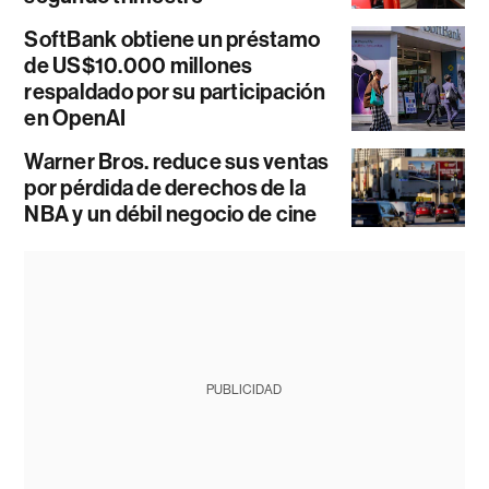
SoftBank obtiene un préstamo
de US$10.000 millones
respaldado por su participación
en OpenAI
Warner Bros. reduce sus ventas
por pérdida de derechos de la
NBA y un débil negocio de cine
PUBLICIDAD