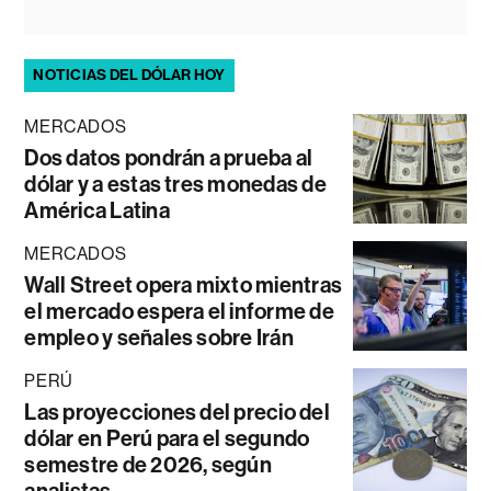
NOTICIAS DEL DÓLAR HOY
MERCADOS
Dos datos pondrán a prueba al
dólar y a estas tres monedas de
América Latina
MERCADOS
Wall Street opera mixto mientras
el mercado espera el informe de
empleo y señales sobre Irán
PERÚ
Las proyecciones del precio del
dólar en Perú para el segundo
semestre de 2026, según