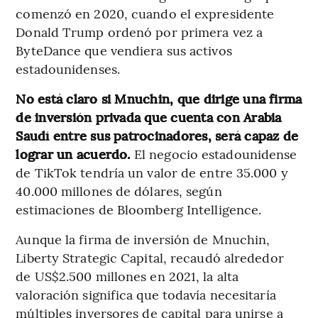
comenzó en 2020, cuando el expresidente
Donald Trump ordenó por primera vez a
ByteDance que vendiera sus activos
estadounidenses.
No está claro si Mnuchin, que dirige una firma
de inversión privada que cuenta con Arabia
Saudí entre sus patrocinadores, será capaz de
lograr un acuerdo.
El negocio estadounidense
de TikTok tendría un valor de entre 35.000 y
40.000 millones de dólares, según
estimaciones de Bloomberg Intelligence.
Aunque la firma de inversión de Mnuchin,
Liberty Strategic Capital, recaudó alrededor
de US$2.500 millones en 2021, la alta
valoración significa que todavía necesitaría
múltiples inversores de capital para unirse a