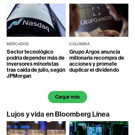
MERCADOS
COLOMBIA
Sector tecnológico
Grupo Argos anuncia
podría depender más de
millonaria recompra de
inversores minoristas
acciones y promete
tras caída de julio, según
duplicar el dividendo
JPMorgan
Cargar más
Lujos y vida en Bloomberg Línea