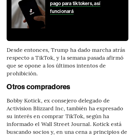
pago para tiktokers, así
funcionará
Desde entonces, Trump ha dado marcha atrás
respecto a TikTok, y la semana pasada afirmó
que se opone a los últimos intentos de
prohibición.
Otros compradores
Bobby Kotick, ex consejero delegado de
Activision Blizzard Inc, también ha expresado
su interés en comprar TikTok, según ha
informado el Wall Street Journal. Kotick está
buscando socios y, en una cena a principios de