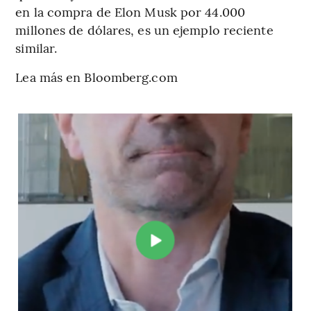
en la compra de Elon Musk por 44.000
millones de dólares, es un ejemplo reciente
similar.
Lea más en Bloomberg.com