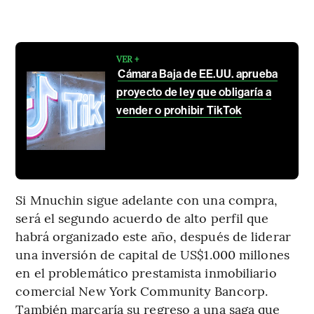
VER +
Cámara Baja de EE.UU. aprueba
proyecto de ley que obligaría a
vender o prohibir TikTok
Si Mnuchin sigue adelante con una compra,
será el segundo acuerdo de alto perfil que
habrá organizado este año, después de liderar
una inversión de capital de US$1.000 millones
en el problemático prestamista inmobiliario
comercial New York Community Bancorp.
También marcaría su regreso a una saga que