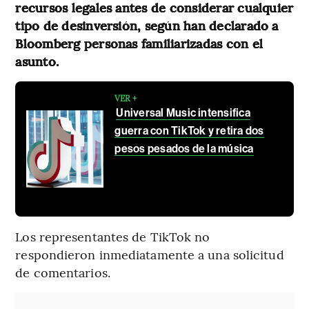
recursos legales antes de considerar cualquier
tipo de desinversión, según han declarado a
Bloomberg personas familiarizadas con el
asunto.
VER +
Universal Music intensifica
guerra con TikTok y retira dos
pesos pesados de la música
Los representantes de TikTok no
respondieron inmediatamente a una solicitud
de comentarios.