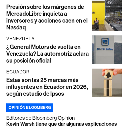
Presión sobre los márgenes de
MercadoLibre inquieta a
inversores y acciones caen en el
Nasdaq
VENEZUELA
¿General Motors de vuelta en
Venezuela? La automotriz aclara
su posición oficial
ECUADOR
Estas son las 25 marcas más
influyentes en Ecuador en 2026,
según estudio de Ipsos
OPINIÓN BLOOMBERG
Editores de Bloomberg Opinion
Kevin Warsh tiene que dar algunas explicaciones