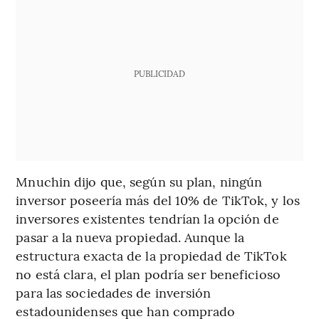
PUBLICIDAD
Mnuchin dijo que, según su plan, ningún
inversor poseería más del 10% de TikTok, y los
inversores existentes tendrían la opción de
pasar a la nueva propiedad. Aunque la
estructura exacta de la propiedad de TikTok
no está clara, el plan podría ser beneficioso
para las sociedades de inversión
estadounidenses que han comprado