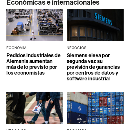
Económicas e internacionales
ECONOMÍA
NEGOCIOS
Pedidos industriales de
Siemens eleva por
Alemania aumentan
segunda vez su
más de lo previsto por
previsión de ganancias
los economistas
por centros de datos y
software industrial