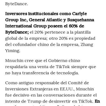
ByteDance.
Inversores institucionales como Carlyle
Group Inc, General Atlantic y Susquehanna
International Group poseen el 60% de
ByteDance;
el 20% pertenece a la plantilla
global de la empresa; otro 20% es propiedad
del cofundador chino de la empresa, Zhang
Yiming.
Mnuchin cree que el Gobierno chino
respaldaría una venta de TikTok siempre que
no haya transferencia de tecnología.
Como antiguo responsable del Comité de
Inversiones Extranjeras en EE.UU., Mnuchin
fue decisivo en las conversaciones durante el
intento de Trump de desinvertir en TikTok.
En