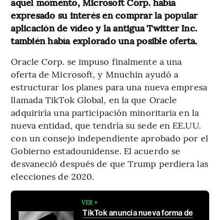
aquel momento, Microsoft Corp. había
expresado su interés en comprar la popular
aplicación de vídeo y la antigua Twitter Inc.
también había explorado una posible oferta.
Oracle Corp. se impuso finalmente a una
oferta de Microsoft, y Mnuchin ayudó a
estructurar los planes para una nueva empresa
llamada TikTok Global, en la que Oracle
adquiriría una participación minoritaria en la
nueva entidad, que tendría su sede en EE.UU.
con un consejo independiente aprobado por el
Gobierno estadounidense. El acuerdo se
desvaneció después de que Trump perdiera las
elecciones de 2020.
VER +
TikTok anuncia nueva forma de