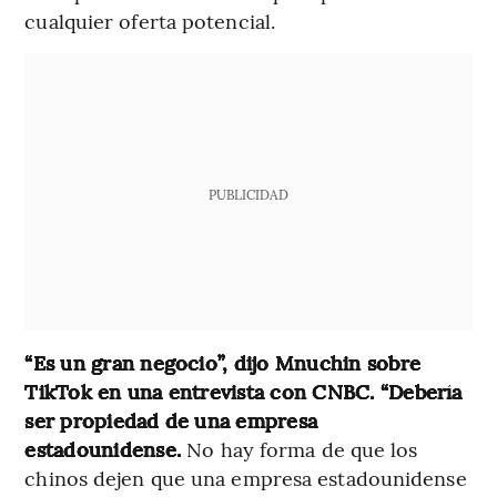
cualquier oferta potencial.
PUBLICIDAD
“Es un gran negocio”, dijo Mnuchin sobre
TikTok en una entrevista con CNBC. “Debería
ser propiedad de una empresa
estadounidense.
No hay forma de que los
chinos dejen que una empresa estadounidense