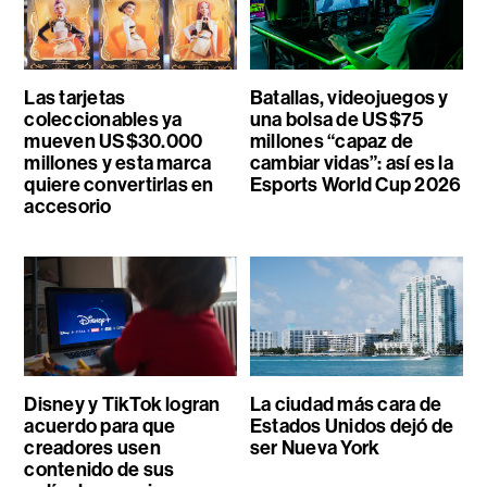
Las tarjetas
Batallas, videojuegos y
coleccionables ya
una bolsa de US$75
mueven US$30.000
millones “capaz de
millones y esta marca
cambiar vidas”: así es la
quiere convertirlas en
Esports World Cup 2026
accesorio
Disney y TikTok logran
La ciudad más cara de
acuerdo para que
Estados Unidos dejó de
creadores usen
ser Nueva York
contenido de sus