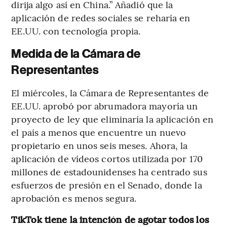
dirija algo así en China.” Añadió que la
aplicación de redes sociales se reharía en
EE.UU. con tecnología propia.
Medida de la Cámara de
Representantes
El miércoles, la Cámara de Representantes de
EE.UU. aprobó por abrumadora mayoría un
proyecto de ley que eliminaría la aplicación en
el país a menos que encuentre un nuevo
propietario en unos seis meses. Ahora, la
aplicación de vídeos cortos utilizada por 170
millones de estadounidenses ha centrado sus
esfuerzos de presión en el Senado, donde la
aprobación es menos segura.
TikTok tiene la intención de agotar todos los