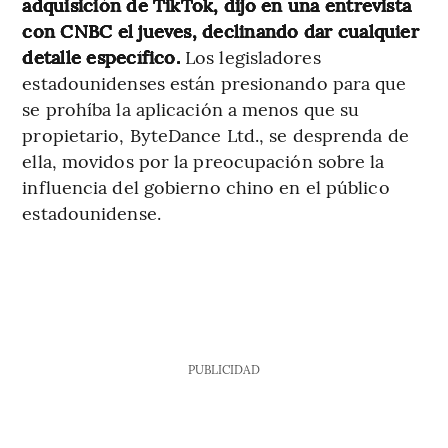
adquisición de TikTok, dijo en una entrevista
con CNBC el jueves, declinando dar cualquier
detalle específico.
Los legisladores
estadounidenses están presionando para que
se prohíba la aplicación a menos que su
propietario, ByteDance Ltd., se desprenda de
ella, movidos por la preocupación sobre la
influencia del gobierno chino en el público
estadounidense.
PUBLICIDAD