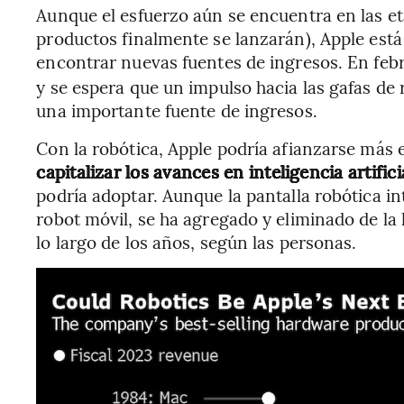
Aunque el esfuerzo aún se encuentra en las etap
productos finalmente se lanzarán), Apple est
encontrar nuevas fuentes de ingresos. En feb
y se espera que un impulso hacia las gafas de 
una importante fuente de ingresos.
Con la robótica, Apple podría afianzarse más 
capitalizar los avances en inteligencia artifici
podría adoptar. Aunque la pantalla robótica i
robot móvil, se ha agregado y eliminado de la
lo largo de los años, según las personas.