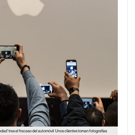
ad’ tras el fracaso del automóvil
Unos clientes toman fotografías