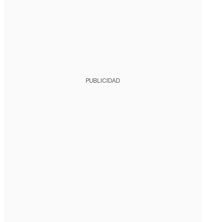
PUBLICIDAD