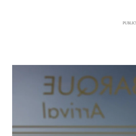
PUBLIC