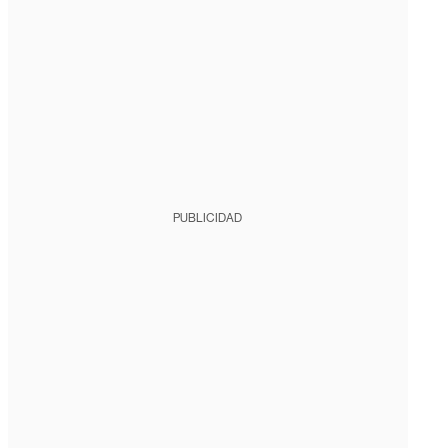
PUBLICIDAD