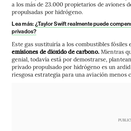
a los más de 23.000 propietarios de aviones d
propulsadas por hidrógeno.
Lea más:
¿Taylor Swift realmente puede compens
privados?
Este gas sustituiría a los combustibles fósiles
emisiones de dióxido de carbono.
Mientras qu
genial, todavía está por demostrarse, plantean
privado propulsado por hidrógeno es un ardid
riesgosa estrategia para una aviación menos 
PUBLIC