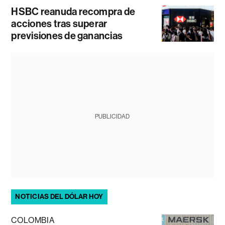
HSBC reanuda recompra de
acciones tras superar
previsiones de ganancias
PUBLICIDAD
NOTICIAS DEL DÓLAR HOY
COLOMBIA