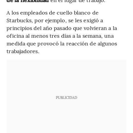
A los empleados de cuello blanco de
Starbucks, por ejemplo, se les exigió a
principios del año pasado que volvieran a la
oficina al menos tres días a la semana, una
medida que provocó la reacción de algunos
trabajadores.
PUBLICIDAD