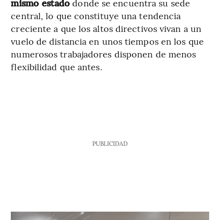
mismo estado
donde se encuentra su sede
central, lo que constituye una tendencia
creciente a que los altos directivos vivan a un
vuelo de distancia en unos tiempos en los que
numerosos trabajadores disponen de menos
flexibilidad que antes.
PUBLICIDAD