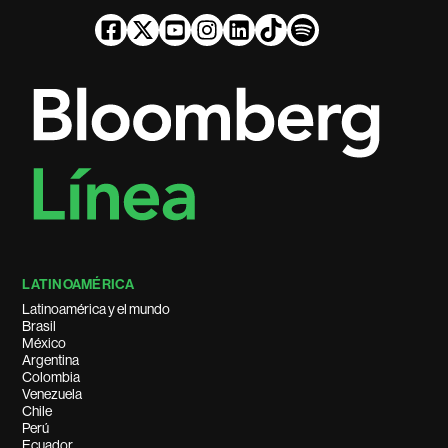
LATINOAMÉRICA
Latinoamérica y el mundo
Brasil
México
Argentina
Colombia
Venezuela
Chile
Perú
Ecuador