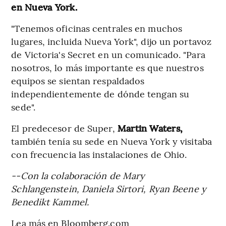
en Nueva York.
"Tenemos oficinas centrales en muchos
lugares, incluida Nueva York", dijo un portavoz
de Victoria's Secret en un comunicado. "Para
nosotros, lo más importante es que nuestros
equipos se sientan respaldados
independientemente de dónde tengan su
sede".
El predecesor de Super,
Martin Waters,
también tenía su sede en Nueva York y visitaba
con frecuencia las instalaciones de Ohio.
--Con la colaboración de Mary
Schlangenstein, Daniela Sirtori, Ryan Beene y
Benedikt Kammel.
Lea más en Bloomberg.com