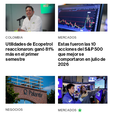
COLOMBIA
MERCADOS
Utilidades de Ecopetrol
Estas fueron las 10
reaccionaron: ganó 81%
acciones del S&P 500
más en el primer
que mejor se
semestre
comportaron en julio de
2026
NEGOCIOS
MERCADOS