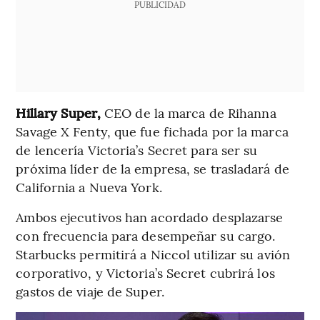
PUBLICIDAD
Hillary Super,
CEO de la marca de Rihanna
Savage X Fenty, que fue fichada por la marca
de lencería Victoria’s Secret para ser su
próxima líder de la empresa, se trasladará de
California a Nueva York.
Ambos ejecutivos han acordado desplazarse
con frecuencia para desempeñar su cargo.
Starbucks permitirá a Niccol utilizar su avión
corporativo, y Victoria’s Secret cubrirá los
gastos de viaje de Super.