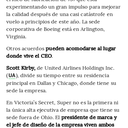
experimentando un gran impulso para mejorar
la calidad después de una casi catástrofe en
vuelo a principios de este año. La sede
corporativa de Boeing está en Arlington,
Virginia.
Otros acuerdos
pueden acomodarse al lugar
donde vive el CEO
.
Scott Kirby,
de United Airlines Holdings Inc.
(
), divide su tiempo entre su residencia
UA
principal en Dallas y Chicago, donde tiene su
sede la empresa.
En Victoria’s Secret, Super no es la primera ni
la única alta ejecutiva de empresa que tiene su
sede fuera de Ohio. El
presidente de marca y
el jefe de diseño de la empresa viven ambos