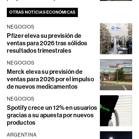
OTRAS NOTICIAS ECONÓMICAS
NEGOCIOS
Pfizer eleva su previsión de
ventas para 2026 tras sólidos
resultados trimestrales
NEGOCIOS
Merck eleva su previsión de
ventas para 2026 por el impulso
de nuevos medicamentos
NEGOCIOS
Spotify crece un 12% en usuarios
gracias a su apuesta por nuevos
productos
ARGENTINA