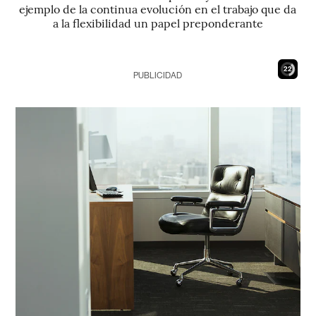
ejemplo de la continua evolución en el trabajo que da
a la flexibilidad un papel preponderante
21
PUBLICIDAD