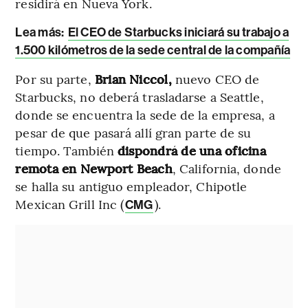
residirá en Nueva York.
Lea más:
El CEO de Starbucks iniciará su trabajo a
1.500 kilómetros de la sede central de la compañía
Por su parte,
Brian Niccol,
nuevo CEO de
Starbucks, no deberá trasladarse a Seattle,
donde se encuentra la sede de la empresa, a
pesar de que pasará allí gran parte de su
tiempo. También
dispondrá de una oficina
remota en Newport Beach
, California, donde
se halla su antiguo empleador, Chipotle
Mexican Grill Inc (
).
CMG