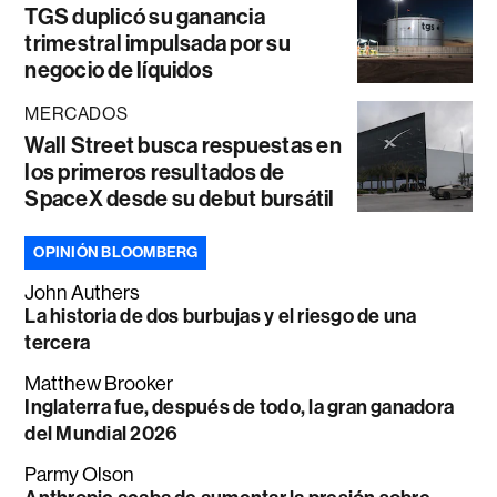
TGS duplicó su ganancia
trimestral impulsada por su
negocio de líquidos
MERCADOS
Wall Street busca respuestas en
los primeros resultados de
SpaceX desde su debut bursátil
OPINIÓN BLOOMBERG
John Authers
La historia de dos burbujas y el riesgo de una
tercera
Matthew Brooker
Inglaterra fue, después de todo, la gran ganadora
del Mundial 2026
Parmy Olson