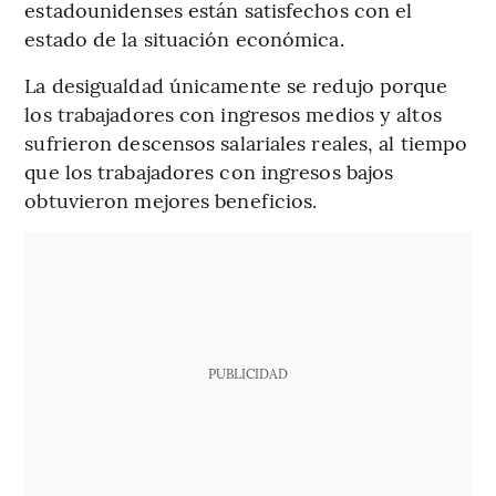
estadounidenses están satisfechos con el
estado de la situación económica.
La desigualdad únicamente se redujo porque
los trabajadores con ingresos medios y altos
sufrieron descensos salariales reales, al tiempo
que los trabajadores con ingresos bajos
obtuvieron mejores beneficios.
PUBLICIDAD