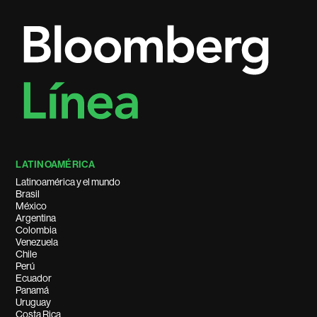
LATINOAMÉRICA
Latinoamérica y el mundo
Brasil
México
Argentina
Colombia
Venezuela
Chile
Perú
Ecuador
Panamá
Uruguay
Costa Rica