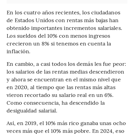
En los cuatro años recientes, los ciudadanos
de Estados Unidos con rentas más bajas han
obtenido importantes incrementos salariales.
Los sueldos del 10% con menos ingresos
crecieron un 8% si tenemos en cuenta la
inflación.
En cambio, a casi todos los demás les fue peor:
los salarios de las rentas medias descendieron
y ahora se encuentran en el mismo nivel que
en 2020, al tiempo que las rentas más altas
vieron recortado su salario real en un 6%.
Como consecuencia, ha descendido la
desigualdad salarial.
Así, en 2019, el 10% más rico ganaba unas ocho
veces más que el 10% más pobre. En 2024, eso