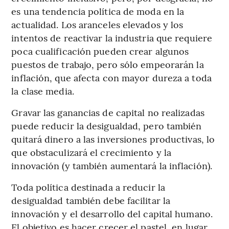
es una tendencia política de moda en la
actualidad. Los aranceles elevados y los
intentos de reactivar la industria que requiere
poca cualificación pueden crear algunos
puestos de trabajo, pero sólo empeorarán la
inflación, que afecta con mayor dureza a toda
la clase media.
Gravar las ganancias de capital no realizadas
puede reducir la desigualdad, pero también
quitará dinero a las inversiones productivas, lo
que obstaculizará el crecimiento y la
innovación (y también aumentará la inflación).
Toda política destinada a reducir la
desigualdad también debe facilitar la
innovación y el desarrollo del capital humano.
El objetivo es hacer crecer el pastel, en lugar