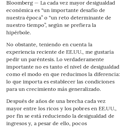
Bloomberg — La cada vez mayor desigualdad
económica es “un importante desafío de
nuestra época” o “un reto determinante de
nuestro tiempo”, según se prefiera la
hipérbole.
No obstante, teniendo en cuenta la
experiencia reciente de EE.UU., me gustaría
pedir un paréntesis. Lo verdaderamente
importante no es tanto el nivel de desigualdad
como el modo en que reducimos la diferencia:
lo que importa es establecer las condiciones
para un crecimiento más generalizado.
Después de años de una brecha cada vez
mayor entre los ricos y los pobres en EE.UU.,
por fin se está reduciendo la desigualdad de
ingresos y, a pesar de ello, pocos