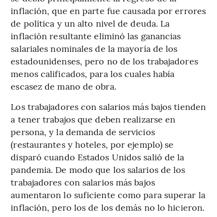
inflación, que en parte fue causada por errores
de política y un alto nivel de deuda. La
inflación resultante eliminó las ganancias
salariales nominales de la mayoría de los
estadounidenses, pero no de los trabajadores
menos calificados, para los cuales había
escasez de mano de obra.
Los trabajadores con salarios más bajos tienden
a tener trabajos que deben realizarse en
persona, y la demanda de servicios
(restaurantes y hoteles, por ejemplo) se
disparó cuando Estados Unidos salió de la
pandemia. De modo que los salarios de los
trabajadores con salarios más bajos
aumentaron lo suficiente como para superar la
inflación, pero los de los demás no lo hicieron.