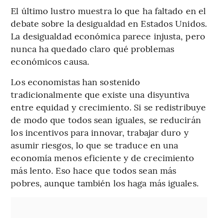
El último lustro muestra lo que ha faltado en el
debate sobre la desigualdad en Estados Unidos.
La desigualdad económica parece injusta, pero
nunca ha quedado claro qué problemas
económicos causa.
Los economistas han sostenido
tradicionalmente que existe una disyuntiva
entre equidad y crecimiento. Si se redistribuye
de modo que todos sean iguales, se reducirán
los incentivos para innovar, trabajar duro y
asumir riesgos, lo que se traduce en una
economía menos eficiente y de crecimiento
más lento. Eso hace que todos sean más
pobres, aunque también los haga más iguales.