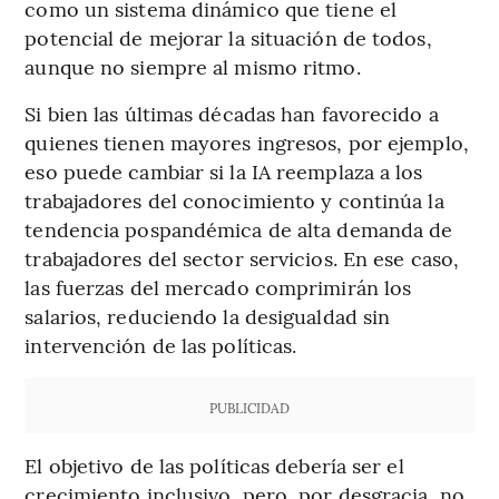
como un sistema dinámico que tiene el
potencial de mejorar la situación de todos,
aunque no siempre al mismo ritmo.
Si bien las últimas décadas han favorecido a
quienes tienen mayores ingresos, por ejemplo,
eso puede cambiar si la IA reemplaza a los
trabajadores del conocimiento y continúa la
tendencia pospandémica de alta demanda de
trabajadores del sector servicios. En ese caso,
las fuerzas del mercado comprimirán los
salarios, reduciendo la desigualdad sin
intervención de las políticas.
PUBLICIDAD
El objetivo de las políticas debería ser el
crecimiento inclusivo, pero, por desgracia, no