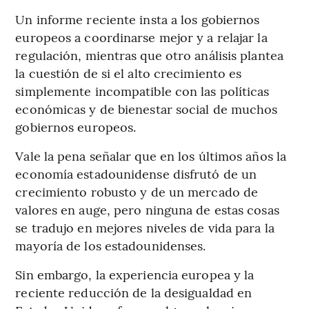
Un informe reciente insta a los gobiernos
europeos a coordinarse mejor y a relajar la
regulación, mientras que otro análisis plantea
la cuestión de si el alto crecimiento es
simplemente incompatible con las políticas
económicas y de bienestar social de muchos
gobiernos europeos.
Vale la pena señalar que en los últimos años la
economía estadounidense disfrutó de un
crecimiento robusto y de un mercado de
valores en auge, pero ninguna de estas cosas
se tradujo en mejores niveles de vida para la
mayoría de los estadounidenses.
Sin embargo, la experiencia europea y la
reciente reducción de la desigualdad en