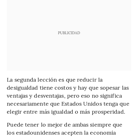
PUBLICIDAD
La segunda lección es que reducir la
desigualdad tiene costos y hay que sopesar las
ventajas y desventajas, pero eso no significa
necesariamente que Estados Unidos tenga que
elegir entre más igualdad o más prosperidad.
Puede tener lo mejor de ambas siempre que
los estadounidenses acepten la economía