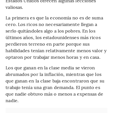
Estados Unidos ofrecen algunas lecciones
valiosas.
La primera es que la economía no es de suma
cero. Los ricos no necesariamente llegan a
serlo quitándoles algo a los pobres. En los
últimos años, los estadounidenses más ricos
perdieron terreno en parte porque sus
habilidades tenían relativamente menos valor y
optaron por trabajar menos horas y en casa.
Los que ganan en la clase media se vieron
abrumados por la inflación, mientras que los
que ganan en la clase baja encontraron que su
trabajo tenía una gran demanda. El punto es
que nadie obtuvo más o menos a expensas de
nadie.