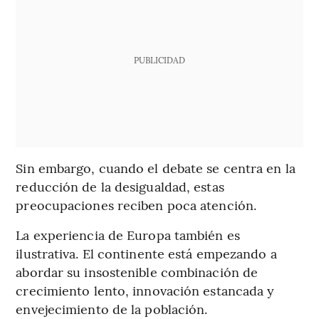
PUBLICIDAD
Sin embargo, cuando el debate se centra en la
reducción de la desigualdad, estas
preocupaciones reciben poca atención.
La experiencia de Europa también es
ilustrativa. El continente está empezando a
abordar su insostenible combinación de
crecimiento lento, innovación estancada y
envejecimiento de la población.