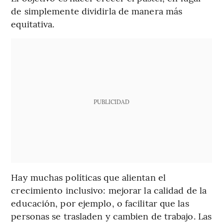
de simplemente dividirla de manera más
equitativa.
PUBLICIDAD
Hay muchas políticas que alientan el
crecimiento inclusivo: mejorar la calidad de la
educación, por ejemplo, o facilitar que las
personas se trasladen y cambien de trabajo. Las