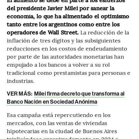
del presidente Javier Milei por sanear la
economía, lo que ha alimentado el optimismo
tanto entre los argentinos como entre los
operadores de Wall Street.
La reducción de la
inflación de tres dígitos y las subsiguientes
reducciones en los costos de endeudamiento
por parte de las autoridades monetarias han
empujado a los bancos a volver a su rol
tradicional como prestamistas para personas e
industrias.
VER MÁS:
Milei firma decreto que transforma al
Banco Nación en Sociedad Anónima
Esa campaña está repercutiendo en los
mercados, con las ventas de viviendas
hipotecarias en la ciudad de Buenos Aires
triplicándose aproximadamente en 2024 a