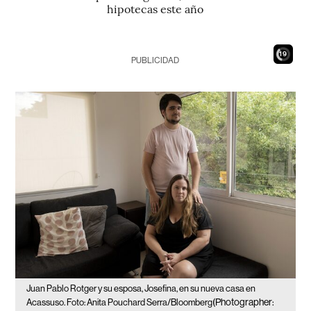
hipotecas este año
17
PUBLICIDAD
Juan Pablo Rotger y su esposa, Josefina, en su nueva casa en
(Photographer:
Acassuso. Foto: Anita Pouchard Serra/Bloomberg