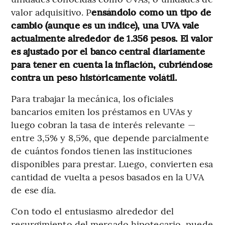
valor adquisitivo. P
ensándolo como un tipo de
cambio (aunque es un índice), una UVA vale
actualmente alrededor de 1.356 pesos. El valor
es ajustado por el banco central diariamente
para tener en cuenta la inflación, cubriéndose
contra un peso históricamente volátil.
Para trabajar la mecánica, los oficiales
bancarios emiten los préstamos en UVAs y
luego cobran la tasa de interés relevante —
entre 3,5% y 8,5%, que depende parcialmente
de cuántos fondos tienen las instituciones
disponibles para prestar. Luego, convierten esa
cantidad de vuelta a pesos basados en la UVA
de ese día.
Con todo el entusiasmo alrededor del
resurgimiento del mercado hipotecario, puede