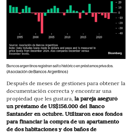
Bancos argentinos registran salto histórico en préstamos privados.
(Asociación de Bancos Argentinos)
Después de meses de gestiones para obtener la
documentación correcta y encontrar una
propiedad que les gustara,
la pareja aseguró
un préstamo de US$156.000 del Banco
Santander en octubre. Utilizaron esos fondos
para financiar la compra de un apartamento
de dos habitaciones y dos baños de