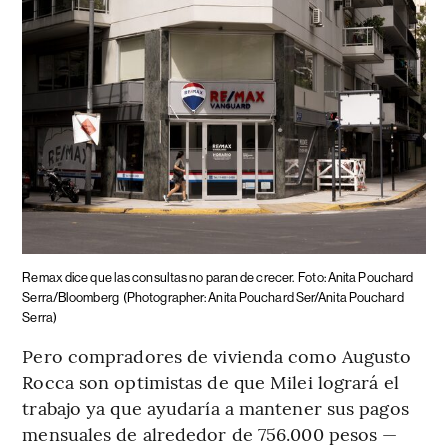
Remax dice que las consultas no paran de crecer.
Foto: Anita Pouchard
Serra/Bloomberg
(Photographer: Anita Pouchard Ser/Anita Pouchard
Serra)
Pero compradores de vivienda como Augusto
Rocca son optimistas de que Milei logrará el
trabajo ya que ayudaría a mantener sus pagos
mensuales de alrededor de 756.000 pesos —