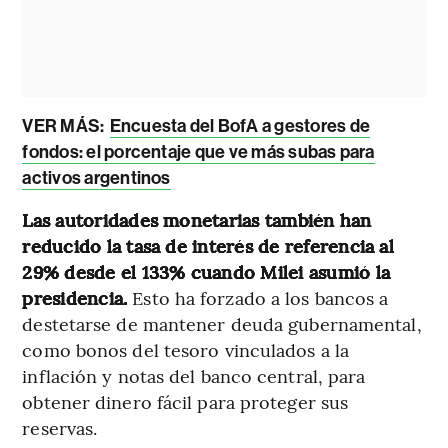
VER MÁS:
Encuesta del BofA a gestores de
fondos: el porcentaje que ve más subas para
activos argentinos
Las autoridades monetarias también han
reducido la tasa de interés de referencia al
29% desde el 133% cuando Milei asumió la
presidencia.
Esto ha forzado a los bancos a
destetarse de mantener deuda gubernamental,
como bonos del tesoro vinculados a la
inflación y notas del banco central, para
obtener dinero fácil para proteger sus
reservas.