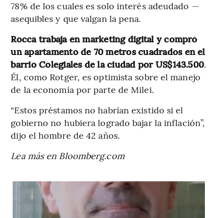
78% de los cuales es solo interés adeudado —
asequibles y que valgan la pena.
Rocca trabaja en marketing digital y compró
un apartamento de 70 metros cuadrados en el
barrio Colegiales de la ciudad por US$143.500
.
Él, como Rotger, es optimista sobre el manejo
de la economía por parte de Milei.
“Estos préstamos no habrían existido si el
gobierno no hubiera logrado bajar la inflación”,
dijo el hombre de 42 años.
Lea más en Bloomberg.com