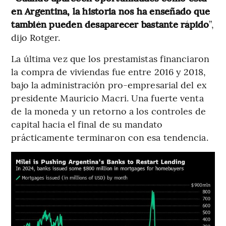
en Argentina, la historia nos ha enseñado que
también pueden desaparecer bastante rápido
”,
dijo Rotger.
La última vez que los prestamistas financiaron
la compra de viviendas fue entre 2016 y 2018,
bajo la administración pro-empresarial del ex
presidente Mauricio Macri. Una fuerte venta
de la moneda y un retorno a los controles de
capital hacia el final de su mandato
prácticamente terminaron con esa tendencia.