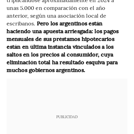
unas 5.000 en comparación con el año
anterior, según una asociación local de
escribanos.
Pero los argentinos están
haciendo una apuesta arriesgada: los pagos
mensuales de sus préstamos hipotecarios
están en última instancia vinculados a los
saltos en los precios al consumidor, cuya
eliminación total ha resultado esquiva para
muchos gobiernos argentinos.
PUBLICIDAD