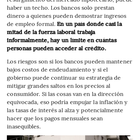
haber un techo. Los bancos solo prestan
dinero a quienes pueden demostrar ingresos
de empleo formal.
En un país donde casi la
mitad de la fuerza laboral trabaja
informalmente, hay un límite en cuántas
personas pueden acceder al crédito.
Los riesgos son si los bancos pueden mantener
bajos costos de endeudamiento y si el
gobierno puede continuar su estrategia de
mitigar grandes saltos en los precios al
consumidor. Si las cosas van en la dirección
equivocada, eso podría empujar la inflación y
las tasas de interés al alza y potencialmente
hacer que los pagos mensuales sean
inasequibles.