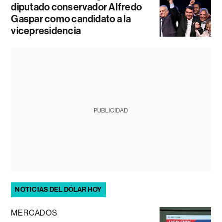
diputado conservador Alfredo
Gaspar como candidato a la
vicepresidencia
PUBLICIDAD
NOTICIAS DEL DÓLAR HOY
MERCADOS