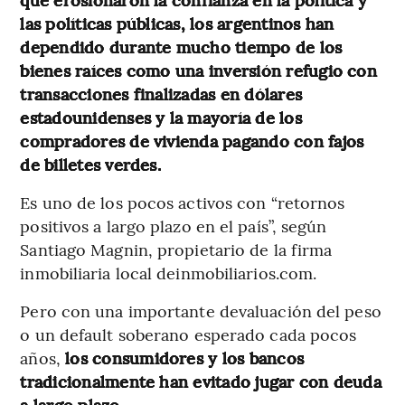
las políticas públicas, los argentinos han
dependido durante mucho tiempo de los
bienes raíces como una inversión refugio con
transacciones finalizadas en dólares
estadounidenses y la mayoría de los
compradores de vivienda pagando con fajos
de billetes verdes.
Es uno de los pocos activos con “retornos
positivos a largo plazo en el país”, según
Santiago Magnin, propietario de la firma
inmobiliaria local deinmobiliarios.com.
Pero con una importante devaluación del peso
o un default soberano esperado cada pocos
años,
los consumidores y los bancos
tradicionalmente han evitado jugar con deuda
a largo plazo.