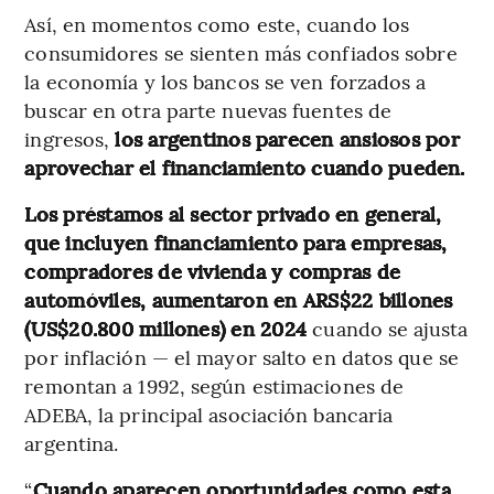
Así, en momentos como este, cuando los
consumidores se sienten más confiados sobre
la economía y los bancos se ven forzados a
buscar en otra parte nuevas fuentes de
ingresos,
los argentinos parecen ansiosos por
aprovechar el financiamiento cuando pueden.
Los préstamos al sector privado en general,
que incluyen financiamiento para empresas,
compradores de vivienda y compras de
automóviles, aumentaron en ARS$22 billones
(US$20.800 millones) en 2024
cuando se ajusta
por inflación — el mayor salto en datos que se
remontan a 1992, según estimaciones de
ADEBA, la principal asociación bancaria
argentina.
“
Cuando aparecen oportunidades como esta