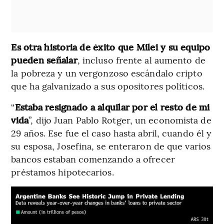
Es otra historia de éxito que Milei y su equipo
pueden señalar
, incluso frente al aumento de
la pobreza y un vergonzoso escándalo cripto
que ha galvanizado a sus opositores políticos.
“
Estaba resignado a alquilar por el resto de mi
vida
”, dijo Juan Pablo Rotger, un economista de
29 años. Ese fue el caso hasta abril, cuando él y
su esposa, Josefina, se enteraron de que varios
bancos estaban comenzando a ofrecer
préstamos hipotecarios.