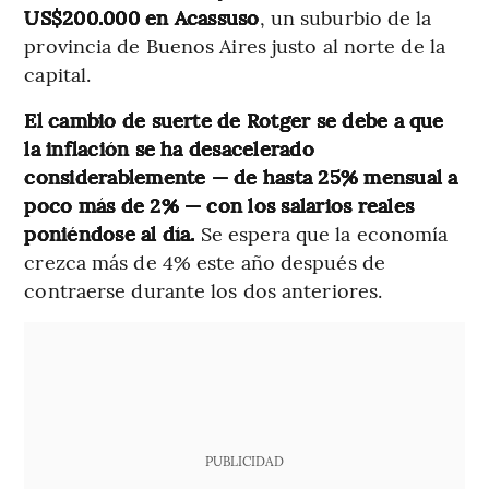
US$200.000 en Acassuso
, un suburbio de la
provincia de Buenos Aires justo al norte de la
capital.
El cambio de suerte de Rotger se debe a que
la inflación se ha desacelerado
considerablemente — de hasta 25% mensual a
poco más de 2% — con los salarios reales
poniéndose al día.
Se espera que la economía
crezca más de 4% este año después de
contraerse durante los dos anteriores.
PUBLICIDAD