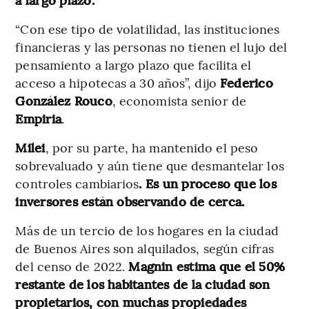
“Con ese tipo de volatilidad, las instituciones
financieras y las personas no tienen el lujo del
pensamiento a largo plazo que facilita el
acceso a hipotecas a 30 años”, dijo
Federico
González Rouco
, economista senior de
Empiria
.
Milei
, por su parte, ha mantenido el peso
sobrevaluado y aún tiene que desmantelar los
controles cambiarios
. Es un proceso que los
inversores están observando de cerca.
Más de un tercio de los hogares en la ciudad
de Buenos Aires son alquilados, según cifras
del censo de 2022.
Magnin estima que el 50%
restante de los habitantes de la ciudad son
propietarios, con muchas propiedades