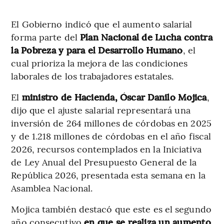
El Gobierno indicó que el aumento salarial
forma parte del
Plan Nacional de Lucha contra
la Pobreza y para el Desarrollo Humano
, el
cual prioriza la mejora de las condiciones
laborales de los trabajadores estatales.
El
ministro de Hacienda, Óscar Danilo Mojica
,
dijo que el ajuste salarial representará una
inversión de 264 millones de córdobas en 2025
y de 1.218 millones de córdobas en el año fiscal
2026, recursos contemplados en la Iniciativa
de Ley Anual del Presupuesto General de la
República 2026, presentada esta semana en la
Asamblea Nacional.
Mojica también destacó que este es el segundo
año consecutivo
en que se realiza un aumento