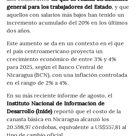
general para los trabajadores del Estado
, y que
aquellos con salarios más bajos han tenido un
incremento acumulado del 20% en los últimos
dos años.
Este aumento se da en un contexto en el que
el país centroamericano proyecta un
crecimiento económico de entre 3% y 4%
para 2025, según el Banco Central de
Nicaragua (BCN), con una inflación controlada
en el rango de 2% a 4%.
En su más reciente informe de agosto, el
Instituto Nacional de Información de
Desarrollo (Inide)
reportó que el costo de la
canasta básica en Nicaragua alcanzó los
20.598,97 córdobas, equivalente a US$557,81 al
tipo de cambio oficial.