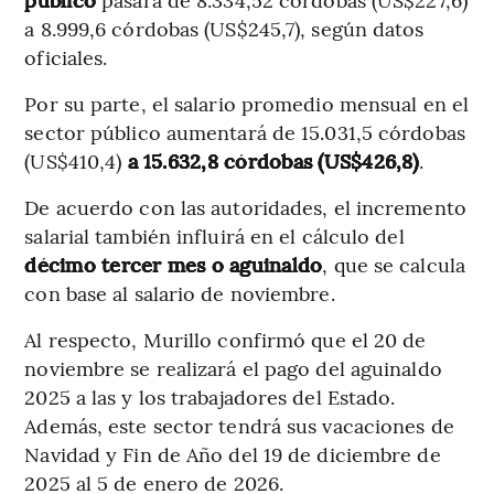
a 8.999,6 córdobas (US$245,7), según datos
oficiales.
Por su parte, el salario promedio mensual en el
sector público aumentará de 15.031,5 córdobas
(US$410,4)
a 15.632,8 córdobas (US$426,8)
.
De acuerdo con las autoridades, el incremento
salarial también influirá en el cálculo del
décimo tercer mes o aguinaldo
, que se calcula
con base al salario de noviembre.
Al respecto, Murillo confirmó que el 20 de
noviembre se realizará el pago del aguinaldo
2025 a las y los trabajadores del Estado.
Además, este sector tendrá sus vacaciones de
Navidad y Fin de Año del 19 de diciembre de
2025 al 5 de enero de 2026.