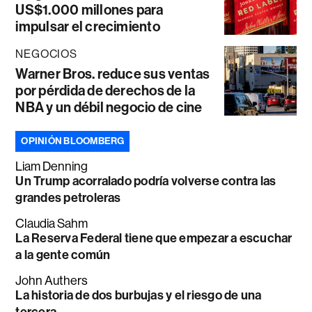
US$1.000 millones para
impulsar el crecimiento
NEGOCIOS
Warner Bros. reduce sus ventas
por pérdida de derechos de la
NBA y un débil negocio de cine
OPINIÓN BLOOMBERG
Liam Denning
Un Trump acorralado podría volverse contra las
grandes petroleras
Claudia Sahm
La Reserva Federal tiene que empezar a escuchar
a la gente común
John Authers
La historia de dos burbujas y el riesgo de una
tercera