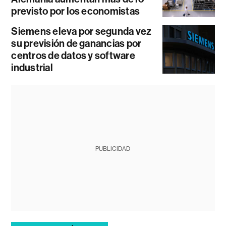
previsto por los economistas
Siemens eleva por segunda vez
su previsión de ganancias por
centros de datos y software
industrial
PUBLICIDAD