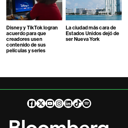
Disney y TikTok logran
La ciudad más cara de
acuerdo para que
Estados Unidos dejó de
creadores usen
ser Nueva York
contenido de sus
películas y series