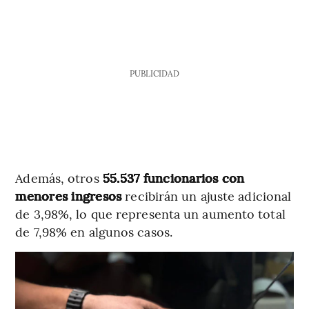
PUBLICIDAD
Además, otros
55.537 funcionarios con
menores ingresos
recibirán un ajuste adicional
de 3,98%, lo que representa un aumento total
de 7,98% en algunos casos.