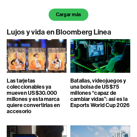
Cargar más
Lujos y vida en Bloomberg Línea
Las tarjetas
Batallas, videojuegos y
coleccionables ya
una bolsa de US$75
mueven US$30.000
millones “capaz de
millones y esta marca
cambiar vidas”: así es la
quiere convertirlas en
Esports World Cup 2026
accesorio