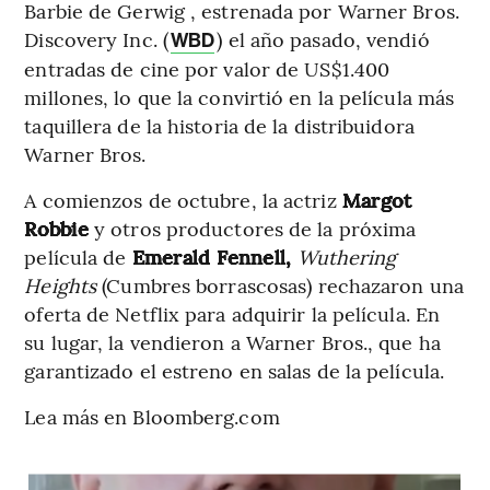
Barbie de Gerwig , estrenada por Warner Bros.
Discovery Inc. (
) el año pasado, vendió
WBD
entradas de cine por valor de US$1.400
millones, lo que la convirtió en la película más
taquillera de la historia de la distribuidora
Warner Bros.
A comienzos de octubre, la actriz
Margot
Robbie
y otros productores de la próxima
película de
Emerald Fennell,
Wuthering
Heights
(Cumbres borrascosas)
rechazaron una
oferta de Netflix para adquirir la película. En
su lugar, la vendieron a Warner Bros., que ha
garantizado el estreno en salas de la película.
Lea más en Bloomberg.com