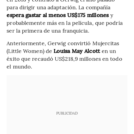
para dirigir una adaptación. La compañía
espera gastar al menos US$175 millones
y
probablemente más en la película, que podría
ser la primera de una franquicia.
Anteriormente, Gerwig convirtió Mujercitas
(Little Women) de
Louisa May Alcott
en un
éxito que recaudó US$218,9 millones en todo
el mundo.
PUBLICIDAD