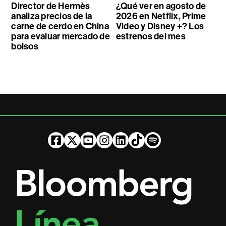
Director de Hermès
¿Qué ver en agosto de
analiza precios de la
2026 en Netflix, Prime
carne de cerdo en China
Video y Disney +? Los
para evaluar mercado de
estrenos del mes
bolsos