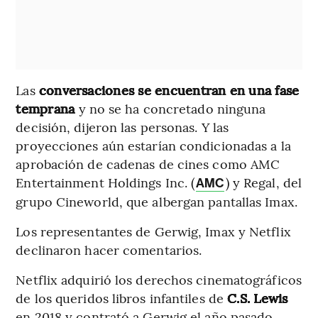
Las
conversaciones se encuentran en una fase
temprana
y no se ha concretado ninguna
decisión, dijeron las personas. Y las
proyecciones aún estarían condicionadas a la
aprobación de cadenas de cines como AMC
Entertainment Holdings Inc. (
) y Regal, del
AMC
grupo Cineworld, que albergan pantallas Imax.
Los representantes de Gerwig, Imax y Netflix
declinaron hacer comentarios.
Netflix adquirió los derechos cinematográficos
de los queridos libros infantiles de
C.S. Lewis
en 2018 y contrató a Gerwig el año pasado