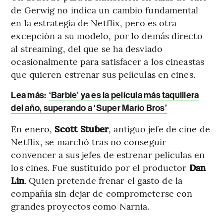
de Gerwig no indica un cambio fundamental
en la estrategia de Netflix, pero es otra
excepción a su modelo, por lo demás directo
al streaming, del que se ha desviado
ocasionalmente para satisfacer a los cineastas
que quieren estrenar sus películas en cines.
Lea más:
‘Barbie’ ya es la película más taquillera
del año, superando a ‘Super Mario Bros’
En enero,
Scott Stuber
, antiguo jefe de cine de
Netflix, se marchó tras no conseguir
convencer a sus jefes de estrenar películas en
los cines. Fue sustituido por el productor
Dan
Lin
. Quien pretende frenar el gasto de la
compañía sin dejar de comprometerse con
grandes proyectos como Narnia.