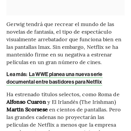
Gerwig tendrá que recrear el mundo de las
novelas de fantasía, el tipo de espectáculo
visualmente arrebatador que funciona bien en
las pantallas Imax. Sin embargo, Netflix se ha
mantenido firme en su negativa a estrenar
películas en un gran número de cines.
Lea más:
La WWE planea una nueva serie
documental entre bastidores para Netflix
Ha estrenado títulos selectos, como Roma de
Alfonso Cuarón
y El Irlandés (The Irishman)
Martin Scorsese
en cientos de pantallas. Pero
las grandes cadenas no proyectarán las
películas de Netflix a menos que la empresa