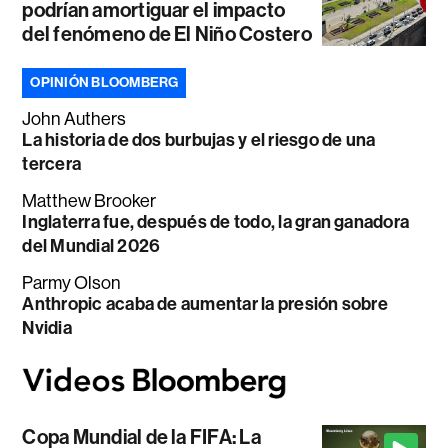
podrían amortiguar el impacto
del fenómeno de El Niño Costero
OPINIÓN BLOOMBERG
John Authers
La historia de dos burbujas y el riesgo de una
tercera
Matthew Brooker
Inglaterra fue, después de todo, la gran ganadora
del Mundial 2026
Parmy Olson
Anthropic acaba de aumentar la presión sobre
Nvidia
Copa Mundial de la FIFA: La