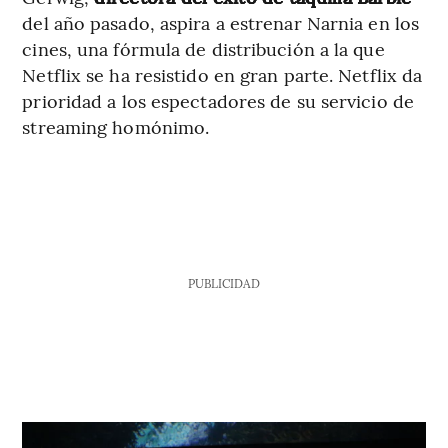
del año pasado, aspira a estrenar Narnia en los
cines, una fórmula de distribución a la que
Netflix se ha resistido en gran parte. Netflix da
prioridad a los espectadores de su servicio de
streaming homónimo.
PUBLICIDAD