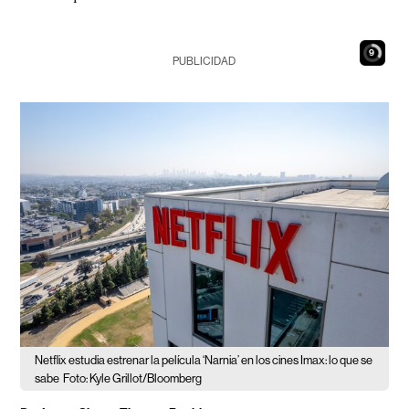
8
PUBLICIDAD
Netflix estudia estrenar la película ‘Narnia’ en los cines Imax: lo que se
sabe
Foto: Kyle Grillot/Bloomberg