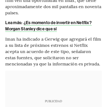
film ven una oportunidad en Imax, que tiene
aproximadamente dos mil pantallas en noventa
países.
Lea más:
¿Es momento de invertir en Netflix?
Morgan Stanley dice que sí
Imax ha indicado a Gerwig que agregará el film
a su lista de próximos estrenos si Netflix
acepta un acuerdo de este tipo, señalaron
estas fuentes, que solicitaron no ser
mencionadas ya que la información es privada.
PUBLICIDAD