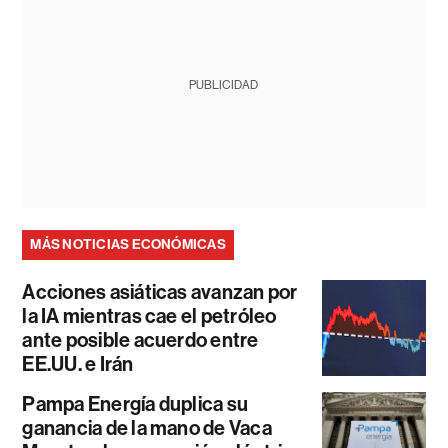
PUBLICIDAD
MÁS NOTICIAS ECONÓMICAS
Acciones asiáticas avanzan por
la IA mientras cae el petróleo
ante posible acuerdo entre
EE.UU. e Irán
Pampa Energía duplica su
ganancia de la mano de Vaca