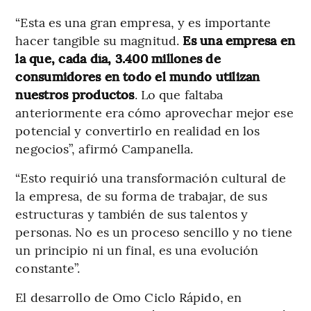
“Esta es una gran empresa, y es importante
hacer tangible su magnitud.
Es una empresa en
la que, cada día, 3.400 millones de
consumidores en todo el mundo utilizan
nuestros productos
. Lo que faltaba
anteriormente era cómo aprovechar mejor ese
potencial y convertirlo en realidad en los
negocios”, afirmó Campanella.
“Esto requirió una transformación cultural de
la empresa, de su forma de trabajar, de sus
estructuras y también de sus talentos y
personas. No es un proceso sencillo y no tiene
un principio ni un final, es una evolución
constante”.
El desarrollo de Omo Ciclo Rápido, en