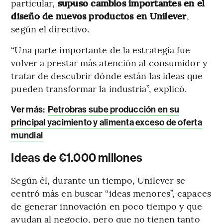
particular,
supuso cambios importantes en el
diseño de nuevos productos en Unilever
,
según el directivo.
“Una parte importante de la estrategia fue
volver a prestar más atención al consumidor y
tratar de descubrir dónde están las ideas que
pueden transformar la industria”, explicó.
Ver más
:
Petrobras sube producción en su
principal yacimiento y alimenta exceso de oferta
mundial
Ideas de €1.000 millones
Según él, durante un tiempo, Unilever se
centró más en buscar “ideas menores”, capaces
de generar innovación en poco tiempo y que
ayudan al negocio, pero que no tienen tanto