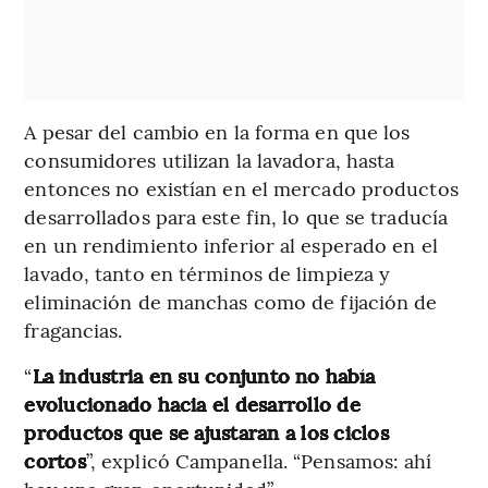
A pesar del cambio en la forma en que los
consumidores utilizan la lavadora, hasta
entonces no existían en el mercado productos
desarrollados para este fin, lo que se traducía
en un rendimiento inferior al esperado en el
lavado, tanto en términos de limpieza y
eliminación de manchas como de fijación de
fragancias.
“
La industria en su conjunto no había
evolucionado hacia el desarrollo de
productos que se ajustaran a los ciclos
cortos
”, explicó Campanella. “Pensamos: ahí