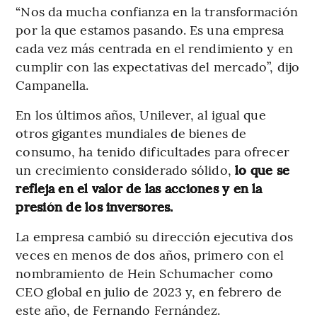
“Nos da mucha confianza en la transformación
por la que estamos pasando. Es una empresa
cada vez más centrada en el rendimiento y en
cumplir con las expectativas del mercado”, dijo
Campanella.
En los últimos años, Unilever, al igual que
otros gigantes mundiales de bienes de
consumo, ha tenido dificultades para ofrecer
un crecimiento considerado sólido,
lo que se
refleja en el valor de las acciones y en la
presión de los inversores.
La empresa cambió su dirección ejecutiva dos
veces en menos de dos años, primero con el
nombramiento de Hein Schumacher como
CEO global en julio de 2023 y, en febrero de
este año, de Fernando Fernández.