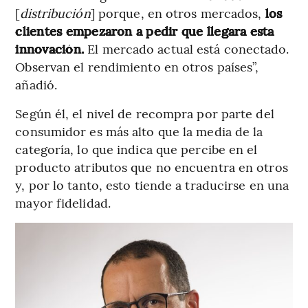
[
distribución
] porque, en otros mercados,
los
clientes empezaron a pedir que llegara esta
innovación.
El mercado actual está conectado.
Observan el rendimiento en otros países”,
añadió.
Según él, el nivel de recompra por parte del
consumidor es más alto que la media de la
categoría, lo que indica que percibe en el
producto atributos que no encuentra en otros
y, por lo tanto, esto tiende a traducirse en una
mayor fidelidad.