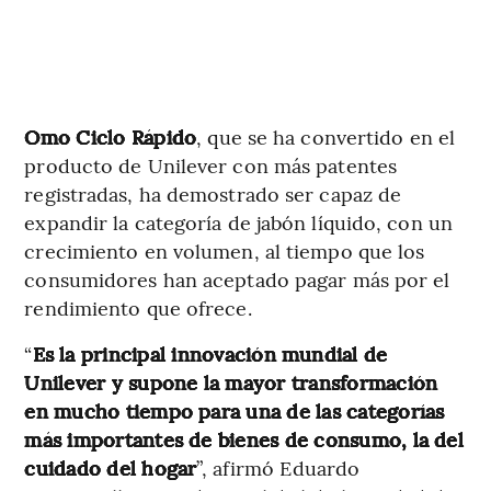
Omo Ciclo Rápido
, que se ha convertido en el
producto de Unilever con más patentes
registradas, ha demostrado ser capaz de
expandir la categoría de jabón líquido, con un
crecimiento en volumen, al tiempo que los
consumidores han aceptado pagar más por el
rendimiento que ofrece.
“
Es la principal innovación mundial de
Unilever y supone la mayor transformación
en mucho tiempo para una de las categorías
más importantes de bienes de consumo, la del
cuidado del hogar
”, afirmó Eduardo