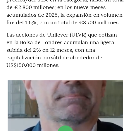
de €2.800 millones; en los nueve meses
acumulados de 2025, la expansión en volumen
fue del 1,6%, con un total de €8.700 millones.
Las acciones de Unilever (ULVR) que cotizan
en la Bolsa de Londres acumulan una ligera
subida del 2% en 12 meses, con una
capitalización bursátil de alrededor de
US$150.000 millones.