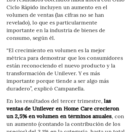
Ciclo Rápido incluyen un aumento en el
volumen de ventas (las cifras no se han
revelado), lo que es particularmente
importante en la industria de bienes de
consumo, según él.
“El crecimiento en volumen es la mejor
métrica para demostrar que los consumidores
están reconociendo el nuevo producto y la
transformación de Unilever. Y es más
importante porque tiende a ser algo más
duradero”, explicó Campanella.
En los resultados del tercer trimestre,
las
ventas de Unilever en Home Care crecieron
un 2,5% en volumen en términos anuales
, con
un aumento (contando la contribución de los
precios) del 3,1% en la categoría, hasta un total