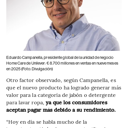
Eduardo Campanella, presidente global de la unidad de negocio
Home Care de Unilever: € 8.700 millones en ventas en nueve meses
en 2025 (Foto: Divulgación)
Otro factor observado, según Campanella, es
que el nuevo producto ha logrado generar más
valor para la categoría de jabón o detergente
para lavar ropa,
ya que los consumidores
aceptan pagar más debido a su rendimiento.
“Hoy en día se habla mucho de la