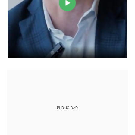
PUBLICIDAD