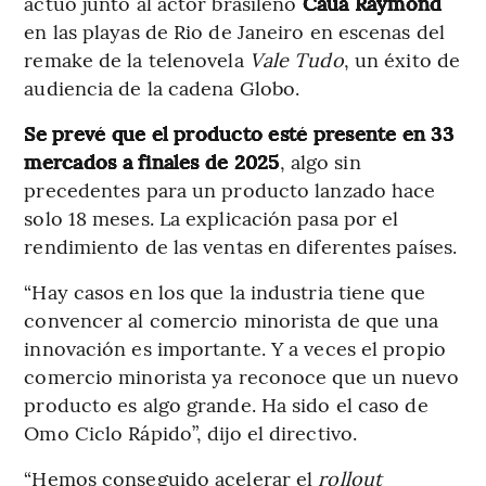
actuó junto al actor brasileño
Cauã Raymond
en las playas de Rio de Janeiro en escenas del
remake de la telenovela
Vale Tudo
, un éxito de
audiencia de la cadena Globo.
Se prevé que el producto esté presente en 33
mercados a finales de 2025
, algo sin
precedentes para un producto lanzado hace
solo 18 meses. La explicación pasa por el
rendimiento de las ventas en diferentes países.
“Hay casos en los que la industria tiene que
convencer al comercio minorista de que una
innovación es importante. Y a veces el propio
comercio minorista ya reconoce que un nuevo
producto es algo grande. Ha sido el caso de
Omo Ciclo Rápido”, dijo el directivo.
“Hemos conseguido acelerar el
rollout