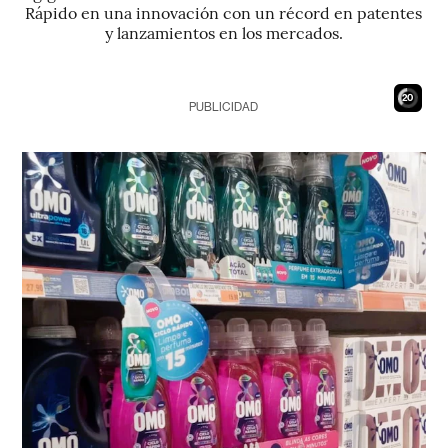
Rápido en una innovación con un récord en patentes
y lanzamientos en los mercados.
19
PUBLICIDAD