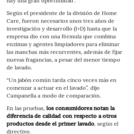
hay una gran oportunidad”.
Según el presidente de la división de Home
Care, fueron necesarios unos tres años de
investigación y desarrollo (I+D) hasta que la
empresa dio con una fórmula que combina
enzimas y agentes limpiadores para eliminar
las manchas más recurrentes, además de fijar
nuevas fragancias, a pesar del menor tiempo
de lavado.
“Un jabón común tarda cinco veces más en
comenzar a actuar en el lavado”, dijo
Campanella a modo de comparación.
En las pruebas,
los consumidores notan la
diferencia de calidad con respecto a otros
productos desde el primer lavado
, según el
directivo.