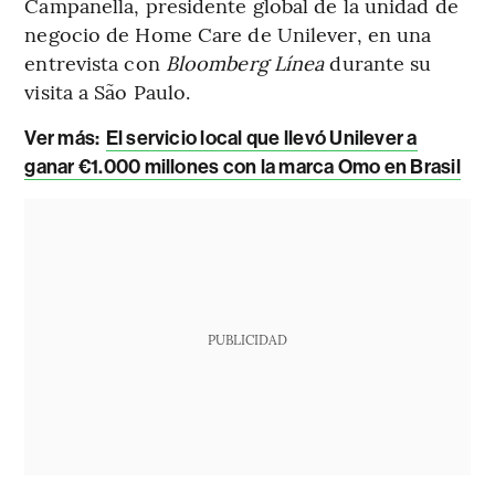
Campanella, presidente global de la unidad de
negocio de Home Care de Unilever, en una
entrevista con
Bloomberg Línea
durante su
visita a São Paulo.
Ver más
:
El servicio local que llevó Unilever a
ganar €1.000 millones con la marca Omo en Brasil
PUBLICIDAD