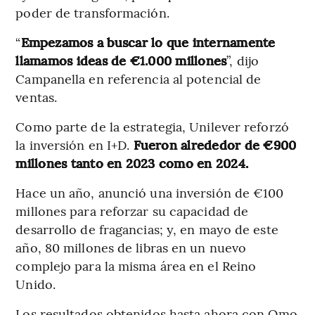
poder de transformación.
“
Empezamos a buscar lo que internamente
llamamos ideas de €1.000 millones
”, dijo
Campanella en referencia al potencial de
ventas.
Como parte de la estrategia, Unilever reforzó
la inversión en I+D.
Fueron alrededor de €900
millones tanto en 2023 como en 2024.
Hace un año, anunció una inversión de €100
millones para reforzar su capacidad de
desarrollo de fragancias; y, en mayo de este
año, 80 millones de libras en un nuevo
complejo para la misma área en el Reino
Unido.
Los resultados obtenidos hasta ahora con Omo