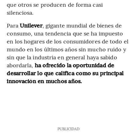
que otros se producen de forma casi
silenciosa.
Para
Unilever
, gigante mundial de bienes de
consumo, una tendencia que se ha impuesto
en los hogares de los consumidores de todo el
mundo en los últimos años sin mucho ruido y
sin que la industria en general haya sabido
abordarla,
ha ofrecido la oportunidad de
desarrollar lo que califica como su principal
innovación en muchos años.
PUBLICIDAD