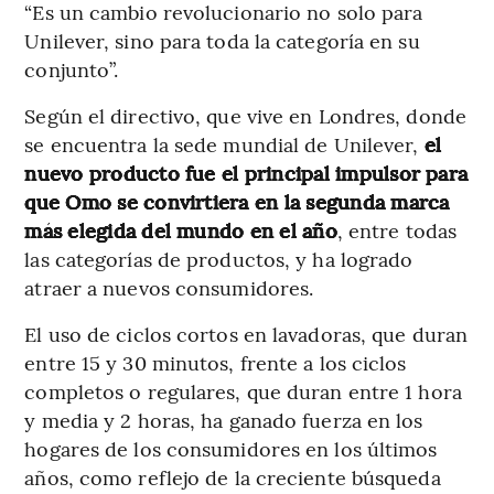
“Es un cambio revolucionario no solo para
Unilever, sino para toda la categoría en su
conjunto”.
Según el directivo, que vive en Londres, donde
se encuentra la sede mundial de Unilever,
el
nuevo producto fue el principal impulsor para
que Omo se convirtiera en la segunda marca
más elegida del mundo en el año
, entre todas
las categorías de productos, y ha logrado
atraer a nuevos consumidores.
El uso de ciclos cortos en lavadoras, que duran
entre 15 y 30 minutos, frente a los ciclos
completos o regulares, que duran entre 1 hora
y media y 2 horas, ha ganado fuerza en los
hogares de los consumidores en los últimos
años, como reflejo de la creciente búsqueda