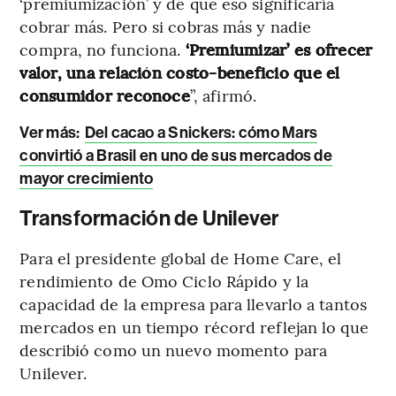
‘premiumización’ y de que eso significaría
cobrar más. Pero si cobras más y nadie
compra, no funciona.
‘Premiumizar’ es ofrecer
valor, una relación costo-beneficio que el
consumidor reconoce
”, afirmó.
Ver más
:
Del cacao a Snickers: cómo Mars
convirtió a Brasil en uno de sus mercados de
mayor crecimiento
Transformación de Unilever
Para el presidente global de Home Care, el
rendimiento de Omo Ciclo Rápido y la
capacidad de la empresa para llevarlo a tantos
mercados en un tiempo récord reflejan lo que
describió como un nuevo momento para
Unilever.