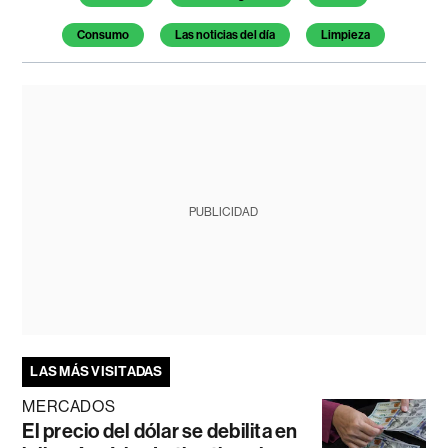
Consumo
Las noticias del día
Limpieza
PUBLICIDAD
LAS MÁS VISITADAS
MERCADOS
El precio del dólar se debilita en