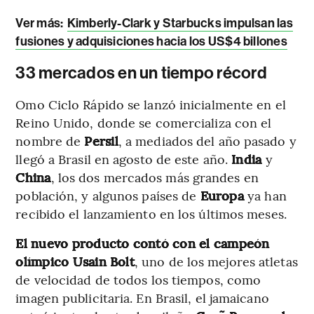
Ver más
:
Kimberly-Clark y Starbucks impulsan las
fusiones y adquisiciones hacia los US$4 billones
33 mercados en un tiempo récord
Omo Ciclo Rápido se lanzó inicialmente en el
Reino Unido, donde se comercializa con el
nombre de
Persil
, a mediados del año pasado y
llegó a Brasil en agosto de este año.
India
y
China
, los dos mercados más grandes en
población, y algunos países de
Europa
ya han
recibido el lanzamiento en los últimos meses.
El nuevo producto contó con el campeón
olímpico Usain Bolt
, uno de los mejores atletas
de velocidad de todos los tiempos, como
imagen publicitaria. En Brasil, el jamaicano