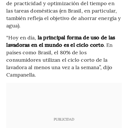
de practicidad y optimización del tiempo en
las tareas domésticas (en Brasil, en particular,
también refleja el objetivo de ahorrar energía y
agua).
“Hoy en día,
la principal forma de uso de las
lavadoras en el mundo es el ciclo corto
. En
países como Brasil, el 80% de los
consumidores utilizan el ciclo corto de la
lavadora al menos una vez a la semana”, dijo
Campanella.
PUBLICIDAD