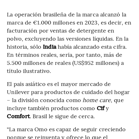
La operación brasileña de la marca alcanzó la
marca de €1.000 millones en 2023, es decir, en
facturación por ventas de detergente en
polvo, excluyendo las versiones líquidas. En la
historia, sólo
India
había alcanzado esta cifra.
En términos reales, sería, por tanto, más de
5.500 millones de reales (US$952 millones) a
título ilustrativo.
El país asiático es el mayor mercado de
Unilever para productos de cuidado del hogar
– la división conocida como
home care
, que
incluye también productos como
Cif
y
Comfort
. Brasil le sigue de cerca.
“La marca Omo es capaz de seguir creciendo
porque se reinventa y ofrece lo que el