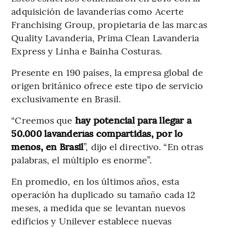
adquisición de lavanderías como Acerte
Franchising Group, propietaria de las marcas
Quality Lavanderia, Prima Clean Lavanderia
Express y Linha e Bainha Costuras.
Presente en 190 países, la empresa global de
origen británico ofrece este tipo de servicio
exclusivamente en Brasil.
“Creemos que
hay potencial para llegar a
50.000 lavanderías compartidas, por lo
menos, en Brasil
”, dijo el directivo. “En otras
palabras, el múltiplo es enorme”.
En promedio, en los últimos años, esta
operación ha duplicado su tamaño cada 12
meses, a medida que se levantan nuevos
edificios y Unilever establece nuevas