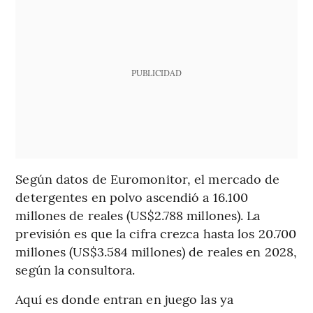
PUBLICIDAD
Según datos de Euromonitor, el mercado de
detergentes en polvo ascendió a 16.100
millones de reales (US$2.788 millones). La
previsión es que la cifra crezca hasta los 20.700
millones (US$3.584 millones) de reales en 2028,
según la consultora.
Aquí es donde entran en juego las ya