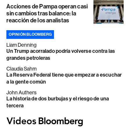
Acciones de Pampa operan casi
sin cambios tras balance: la
reacción de los analistas
OPINIÓN BLOOMBERG
Liam Denning
Un Trump acorralado podría volverse contra las
grandes petroleras
Claudia Sahm
La Reserva Federal tiene que empezar a escuchar
a la gente común
John Authers
La historia de dos burbujas y el riesgo de una
tercera