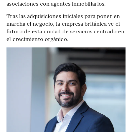
asociaciones con agentes inmobiliarios.
Tras las adquisiciones iniciales para poner en
marcha el negocio, la empresa británica ve el
futuro de esta unidad de servicios centrado en
el crecimiento orgánico.