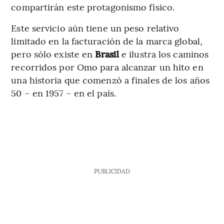
compartirán este protagonismo físico.
Este servicio aún tiene un peso relativo
limitado en la facturación de la marca global,
pero sólo existe en
Brasil
e ilustra los caminos
recorridos por Omo para alcanzar un hito en
una historia que comenzó a finales de los años
50 – en 1957 – en el país.
PUBLICIDAD