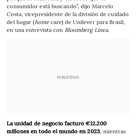
consumidor está buscando”, dijo Marcelo
Costa, vicepresidente de la división de cuidado
del hogar (
home
care) de Unilever para Brasil,
en una entrevista con
Bloomberg Línea
.
PUBLICIDAD
La unidad de negocio facturó €12.200
millones en todo el mundo en 2023
, mientras