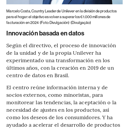
Marcelo Costa, Country Leader de Unilever en la división de productos
para el hogar: el objetivo es volver a superar los €1.000 millones de
facturación en 2024
(Foto: Divulgación)
(Divulgação)
Innovación basada en datos
Según el directivo, el proceso de innovación
de la unidad y de la propia Unilever ha
experimentado una transformación en los
últimos años, con la creación en 2019 de un
centro de datos en Brasil.
El centro reúne información interna y de
socios externos, como minoristas, para
monitorear las tendencias, la aceptación o la
necesidad de ajustes en los productos, así
como los deseos de los consumidores. Y ha
ayudado a acelerar el desarrollo de productos