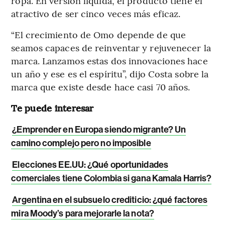
ropa. En versión líquida, el producto tiene el
atractivo de ser cinco veces más eficaz.
“El crecimiento de Omo depende de que
seamos capaces de reinventar y rejuvenecer la
marca. Lanzamos estas dos innovaciones hace
un año y ese es el espíritu”, dijo Costa sobre la
marca que existe desde hace casi 70 años.
Te puede interesar
¿Emprender en Europa siendo migrante? Un
camino complejo pero no imposible
Elecciones EE.UU: ¿Qué oportunidades
comerciales tiene Colombia si gana Kamala Harris?
Argentina en el subsuelo crediticio: ¿qué factores
mira Moody’s para mejorarle la nota?