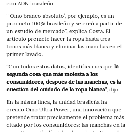
con ADN brasileño.
“‘Omo branco absoluto’, por ejemplo, es un
producto 100% brasileño y se creó a partir de
un estudio de mercado”, explica Costa. El
artículo promete hacer la ropa hasta tres
tonos más blanca y eliminar las manchas en el
primer lavado.
“Con todos estos datos, identificamos que
la
segunda cosa que más molesta a los
consumidores, después de las manchas, es la
cuestión del cuidado de la ropa blanca
”, dijo.
En la misma línea, la unidad brasileña ha
creado Omo Ultra Power, una innovación que
pretende tratar precisamente el problema más
citado por los consumidores: las manchas en la