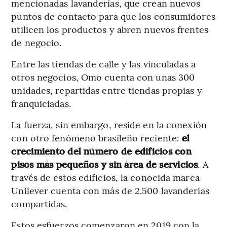
mencionadas lavanderías, que crean nuevos
puntos de contacto para que los consumidores
utilicen los productos y abren nuevos frentes
de negocio.
Entre las tiendas de calle y las vinculadas a
otros negocios, Omo cuenta con unas 300
unidades, repartidas entre tiendas propias y
franquiciadas.
La fuerza, sin embargo, reside en la conexión
con otro fenómeno brasileño reciente:
el
crecimiento del número de edificios con
pisos más pequeños y sin área de servicios
. A
través de estos edificios, la conocida marca
Unilever cuenta con más de 2.500 lavanderías
compartidas.
Estos esfuerzos comenzaron en 2019 con la