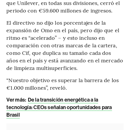
que Unilever, en todas sus divisiones, cerró el
periodo con €59.600 millones de ingresos.
El directivo no dijo los porcentajes de la
expansión de Omo en el país, pero dijo que el
ritmo es “acelerado” – y esto incluso en
comparación con otras marcas de la cartera,
como Cif, que duplica su tamaño cada dos
años en el país y está avanzando en el mercado
de limpieza multisuperficies.
“Nuestro objetivo es superar la barrera de los
€1.000 millones”, reveló.
Ver más
:
De la transición energética a la
tecnología: CEOs señalan oportunidades para
Brasil