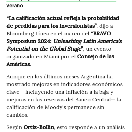
verano
“La calificación actual refleja la probabilidad
de pérdidas para los inversionistas”
, dijo a
Bloomberg Línea en el marco del “
BRAVO
Symposium 2024:
Unleashing Latin America’s
Potential on the Global Stage
”
, un evento
organizado en Miami por el
Consejo de las
Américas
.
Aunque en los últimos meses Argentina ha
mostrado mejoras en indicadores económicos
clave —incluyendo una inflación a la baja y
mejoras en las reservas del Banco Central— la
calificación de Moody’s permanece sin
cambios.
Según
Ortiz-Bollin
, esto responde a un análisis