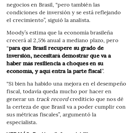
negocios en Brasil, “pero también las
condiciones de inversión y se está reflejando
el crecimiento”, siguió la analista.
Moody’s estima que la economía brasileña
crecerá al 2,5% anual a mediano plazo, pero
“
para que Brasil recupere su grado de
inversión, necesitará demostrar que va a
haber más resiliencia a choques en su
economía, y aquí entra la parte fiscal
”.
“Si bien ha habido una mejora en el desempeño
fiscal, todavía queda mucho por hacer en
generar un
track record
crediticio que nos dé
la certeza de que Brasil va a poder cumplir con
sus métricas fiscales”, argumentó la
especialista.