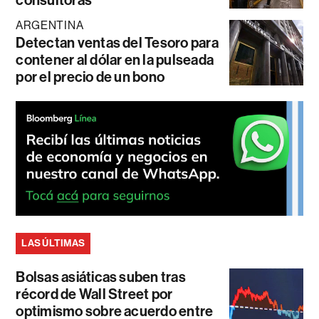
ARGENTINA
Detectan ventas del Tesoro para
contener al dólar en la pulseada
por el precio de un bono
LAS ÚLTIMAS
Bolsas asiáticas suben tras
récord de Wall Street por
optimismo sobre acuerdo entre