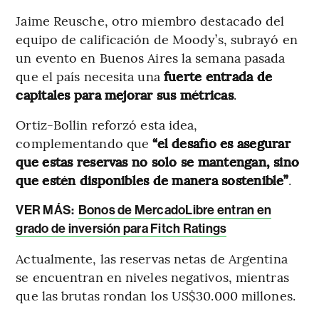
Jaime Reusche, otro miembro destacado del
equipo de calificación de Moody’s, subrayó en
un evento en Buenos Aires la semana pasada
que el país necesita una
fuerte entrada de
capitales para mejorar sus métricas
.
Ortiz-Bollin reforzó esta idea,
complementando que
“el desafío es asegurar
que estas reservas no solo se mantengan, sino
que estén disponibles de manera sostenible”
.
VER MÁS:
Bonos de MercadoLibre entran en
grado de inversión para Fitch Ratings
Actualmente, las reservas netas de Argentina
se encuentran en niveles negativos, mientras
que las brutas rondan los US$30.000 millones.