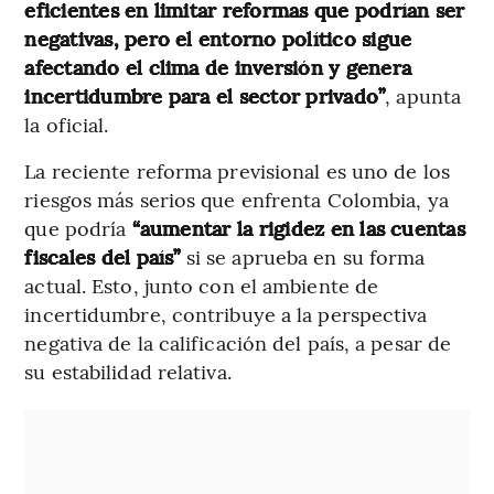
eficientes en limitar reformas que podrían ser
negativas, pero el entorno político sigue
afectando el clima de inversión y genera
incertidumbre para el sector privado”
, apunta
la oficial.
La reciente reforma previsional es uno de los
riesgos más serios que enfrenta Colombia, ya
que podría
“aumentar la rigidez en las cuentas
fiscales del país”
si se aprueba en su forma
actual. Esto, junto con el ambiente de
incertidumbre, contribuye a la perspectiva
negativa de la calificación del país, a pesar de
su estabilidad relativa.