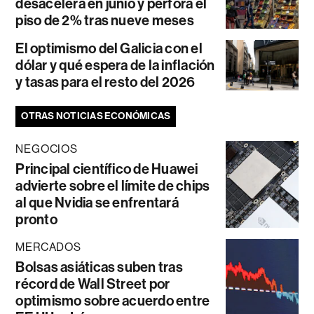
desacelera en junio y perfora el
piso de 2% tras nueve meses
El optimismo del Galicia con el
dólar y qué espera de la inflación
y tasas para el resto del 2026
OTRAS NOTICIAS ECONÓMICAS
NEGOCIOS
Principal científico de Huawei
advierte sobre el límite de chips
al que Nvidia se enfrentará
pronto
MERCADOS
Bolsas asiáticas suben tras
récord de Wall Street por
optimismo sobre acuerdo entre