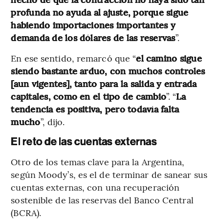
profunda no ayuda al ajuste, porque sigue
habiendo importaciones importantes y
demanda de los dólares de las reservas
”.
En ese sentido, remarcó que “
el camino sigue
siendo bastante arduo, con muchos controles
[aun vigentes], tanto para la salida y entrada
capitales, como en el tipo de cambio
”. “
La
tendencia es positiva, pero todavía falta
mucho
”, dijo.
El reto de las cuentas externas
Otro de los temas clave para la Argentina,
según Moody’s, es el de terminar de sanear sus
cuentas externas, con una recuperación
sostenible de las reservas del Banco Central
(BCRA).