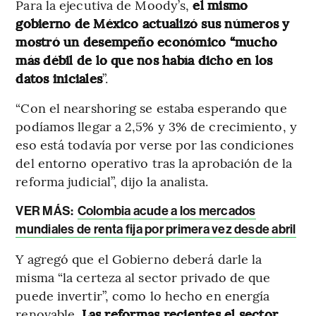
Para la ejecutiva de Moody’s,
el mismo
gobierno de México actualizó sus números y
mostró un desempeño económico “mucho
más débil de lo que nos había dicho en los
datos iniciales
”.
“Con el nearshoring se estaba esperando que
podíamos llegar a 2,5% y 3% de crecimiento, y
eso está todavía por verse por las condiciones
del entorno operativo tras la aprobación de la
reforma judicial”, dijo la analista.
VER MÁS:
Colombia acude a los mercados
mundiales de renta fija por primera vez desde abril
Y agregó que el Gobierno deberá darle la
misma “la certeza al sector privado de que
puede invertir”, como lo hecho en energía
renovable.
Las reformas recientes el sector