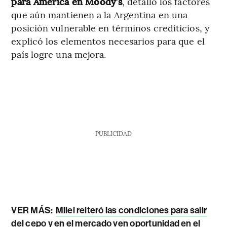
para América en Moody’s
, detalló los factores
que aún mantienen a la Argentina en una
posición vulnerable en términos crediticios, y
explicó los elementos necesarios para que el
país logre una mejora.
PUBLICIDAD
VER MÁS:
Milei reiteró las condiciones para salir
del cepo y en el mercado ven oportunidad en el