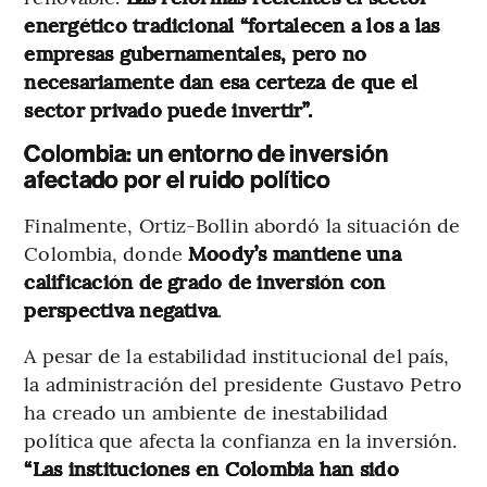
energético tradicional “fortalecen a los a las
empresas gubernamentales, pero no
necesariamente dan esa certeza de que el
sector privado puede invertir”.
Colombia: un entorno de inversión
afectado por el ruido político
Finalmente, Ortiz-Bollin abordó la situación de
Colombia, donde
Moody’s mantiene una
calificación de grado de inversión con
perspectiva negativa
.
A pesar de la estabilidad institucional del país,
la administración del presidente Gustavo Petro
ha creado un ambiente de inestabilidad
política que afecta la confianza en la inversión.
“Las instituciones en Colombia han sido