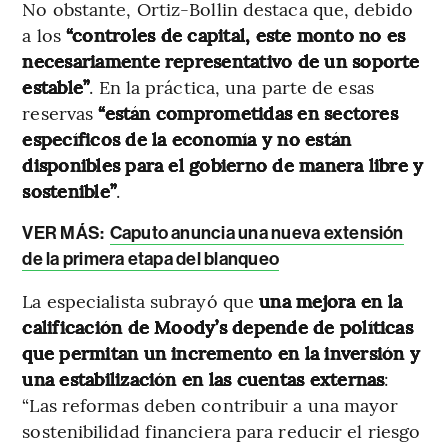
No obstante, Ortiz-Bollin destaca que, debido
a los
“controles de capital, este monto no es
necesariamente representativo de un soporte
estable”
. En la práctica, una parte de esas
reservas
“están comprometidas en sectores
específicos de la economía y no están
disponibles para el gobierno de manera libre y
sostenible”
.
VER MÁS:
Caputo anuncia una nueva extensión
de la primera etapa del blanqueo
La especialista subrayó que
una mejora en la
calificación de Moody’s depende de políticas
que permitan un incremento en la inversión y
una estabilización en las cuentas externas
:
“Las reformas deben contribuir a una mayor
sostenibilidad financiera para reducir el riesgo