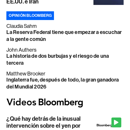
EE.UU. e Irán
OPINIÓN BLOOMBERG
Claudia Sahm
La Reserva Federal tiene que empezar a escuchar
a la gente común
John Authers
La historia de dos burbujas y el riesgo de una
tercera
Matthew Brooker
Inglaterra fue, después de todo, la gran ganadora
del Mundial 2026
¿Qué hay detrás de la inusual
intervención sobre el yen por