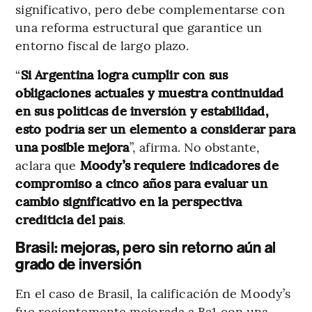
significativo, pero debe complementarse con
una reforma estructural que garantice un
entorno fiscal de largo plazo.
“
Si Argentina logra cumplir con sus
obligaciones actuales y muestra continuidad
en sus políticas de inversión y estabilidad,
esto podría ser un elemento a considerar para
una posible mejora
”, afirma. No obstante,
aclara que
Moody’s requiere indicadores de
compromiso a cinco años para evaluar un
cambio significativo en la perspectiva
crediticia del país
.
Brasil: mejoras, pero sin retorno aún al
grado de inversión
En el caso de Brasil, la calificación de Moody’s
fue recientemente mejorada a Ba1 con una