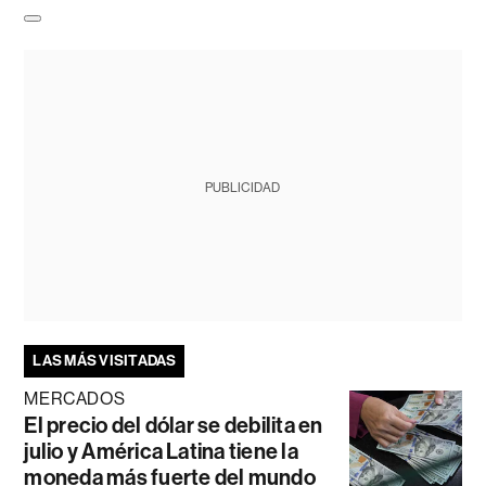
PUBLICIDAD
LAS MÁS VISITADAS
MERCADOS
El precio del dólar se debilita en
julio y América Latina tiene la
moneda más fuerte del mundo