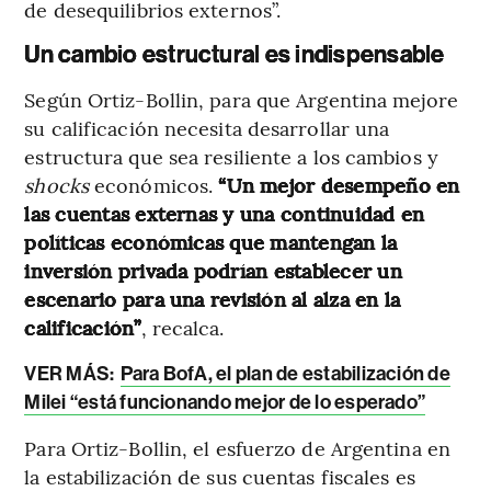
de desequilibrios externos”.
Un cambio estructural es indispensable
Según Ortiz-Bollin, para que Argentina mejore
su calificación necesita desarrollar una
estructura que sea resiliente a los cambios y
shocks
económicos.
“Un mejor desempeño en
las cuentas externas y una continuidad en
políticas económicas que mantengan la
inversión privada podrían establecer un
escenario para una revisión al alza en la
calificación”
, recalca.
VER MÁS:
Para BofA, el plan de estabilización de
Milei “está funcionando mejor de lo esperado”
Para Ortiz-Bollin, el esfuerzo de Argentina en
la estabilización de sus cuentas fiscales es