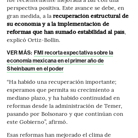
perspectiva positiva. Este avance se debe, en
gran medida, a la
recuperación estructural de
su economía y a la implementación de
reformas que han sumado estabilidad al país
,
explicó Ortiz-Bollin.
VER MÁS:
FMI recorta expectativa sobre la
economía mexicana en el primer año de
Sheinbaum en el poder
“Ha habido una recuperación importante;
esperamos que permita su crecimiento a
mediano plazo, y ha habido continuidad en
reformas desde la administración de Temer,
pasando por Bolsonaro y que continúan con
este Gobierno”, afirmó.
Esas reformas han mejorado el clima de