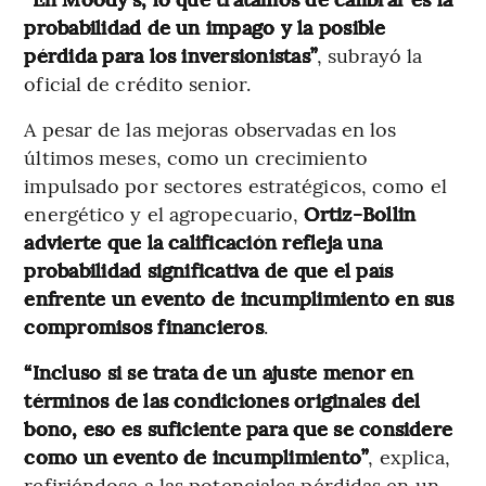
probabilidad de un impago y la posible
pérdida para los inversionistas”
, subrayó la
oficial de crédito senior.
A pesar de las mejoras observadas en los
últimos meses, como un crecimiento
impulsado por sectores estratégicos, como el
energético y el agropecuario,
Ortiz-Bollin
advierte que la calificación refleja una
probabilidad significativa de que el país
enfrente un evento de incumplimiento en sus
compromisos financieros
.
“Incluso si se trata de un ajuste menor en
términos de las condiciones originales del
bono, eso es suficiente para que se considere
como un evento de incumplimiento”
, explica,
refiriéndose a las potenciales pérdidas en un