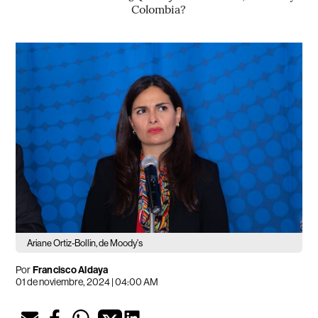
Colombia?
Ariane Ortiz-Bollin, de Moody's
Por
Francisco Aldaya
01 de noviembre, 2024 | 04:00 AM