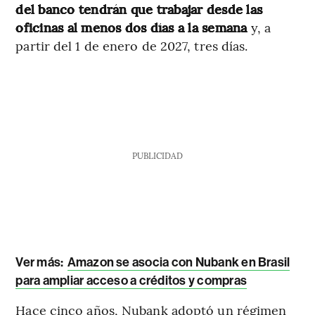
del banco tendrán que trabajar desde las
oficinas al menos dos días a la semana
y, a
partir del 1 de enero de 2027, tres días.
PUBLICIDAD
Ver más:
Amazon se asocia con Nubank en Brasil
para ampliar acceso a créditos y compras
Hace cinco años, Nubank adoptó un régimen