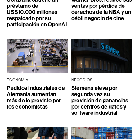
préstamo de
ventas por pérdida de
US$10.000 millones
derechos de la NBA y un
respaldado por su
débil negocio de cine
participación en OpenAI
ECONOMÍA
NEGOCIOS
Pedidos industriales de
Siemens eleva por
Alemania aumentan
segunda vez su
más de lo previsto por
previsión de ganancias
los economistas
por centros de datos y
software industrial