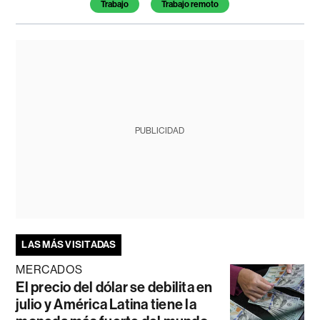
Trabajo
Trabajo remoto
PUBLICIDAD
LAS MÁS VISITADAS
MERCADOS
El precio del dólar se debilita en
julio y América Latina tiene la