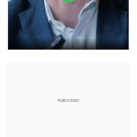
PUBLICIDAD