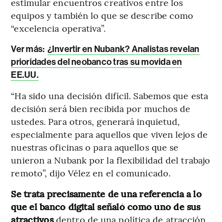
estimular encuentros creativos entre los
equipos y también lo que se describe como
“excelencia operativa”.
Ver más:
¿Invertir en Nubank? Analistas revelan
prioridades del neobanco tras su movida en
EE.UU.
“Ha sido una decisión difícil. Sabemos que esta
decisión será bien recibida por muchos de
ustedes. Para otros, generará inquietud,
especialmente para aquellos que viven lejos de
nuestras oficinas o para aquellos que se
unieron a Nubank por la flexibilidad del trabajo
remoto”, dijo Vélez en el comunicado.
Se trata precisamente de una referencia a lo
que el banco digital señaló como uno de sus
atractivos
dentro de una política de atracción