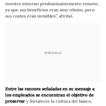
nuestro entorno predominantemente remoto,
ya que sus beneficios eran muy obvios, pero
sus costes eran invisibles”, afirmó.
PUBLICIDAD
Entre las razones señaladas en su mensaje a
los empleados se encuentran el objetivo de
preservar
y fortalecer la cultura del banco,