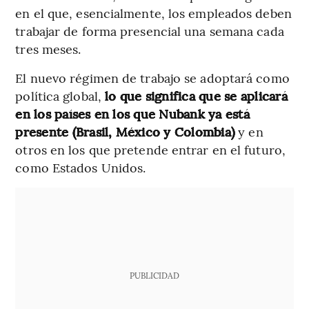
en el que, esencialmente, los empleados deben
trabajar de forma presencial una semana cada
tres meses.
El nuevo régimen de trabajo se adoptará como
política global,
lo que significa que se aplicará
en los países en los que Nubank ya está
presente (Brasil, México y Colombia)
y en
otros en los que pretende entrar en el futuro,
como Estados Unidos.
PUBLICIDAD