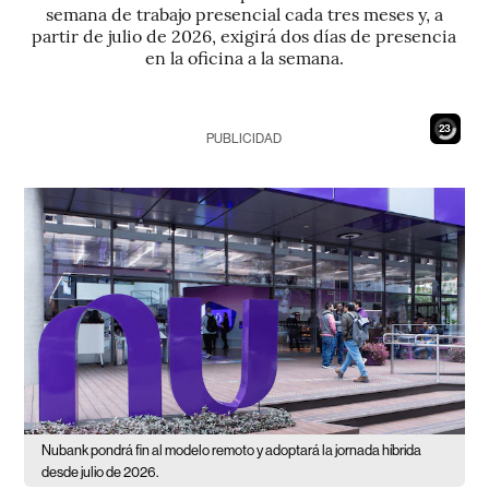
semana de trabajo presencial cada tres meses y, a
partir de julio de 2026, exigirá dos días de presencia
en la oficina a la semana.
21
PUBLICIDAD
Nubank pondrá fin al modelo remoto y adoptará la jornada híbrida
desde julio de 2026.