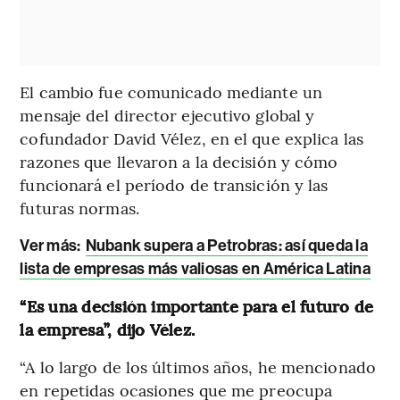
El cambio fue comunicado mediante un
mensaje del director ejecutivo global y
cofundador David Vélez, en el que explica las
razones que llevaron a la decisión y cómo
funcionará el período de transición y las
futuras normas.
Ver más:
Nubank supera a Petrobras: así queda la
lista de empresas más valiosas en América Latina
“Es una decisión importante para el futuro de
la empresa”, dijo Vélez.
“A lo largo de los últimos años, he mencionado
en repetidas ocasiones que me preocupa