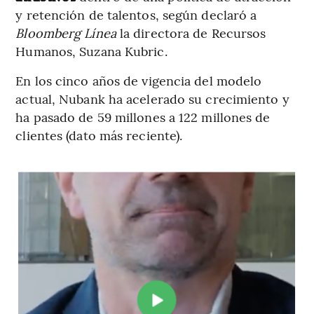
y retención de talentos, según declaró a
Bloomberg Línea
la directora de Recursos
Humanos, Suzana Kubric.
En los cinco años de vigencia del modelo
actual, Nubank ha acelerado su crecimiento y
ha pasado de 59 millones a 122 millones de
clientes (dato más reciente).