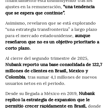
financiamiento está disminuyendo tras los
ajustes en la remuneración,
“una tendencia
que se espera que continúe”.
Asimismo, revelaron que se está explorando
“una estrategia transfronteriza” a largo plazo
para el mercado estadounidense,
aunque
reseñaron que no es un objetivo prioritario a
corto plazo.
Al cierre del segundo trimestre de 2025,
Nubank reportó una base consolidada de 122,7
millones de clientes en Brasil, México y
Colombia
, tras sumar 4,1 millones de nuevos
usuarios netos en el periodo.
Desde su llegada a México en 2019,
Nubank
replicó la estrategia de expansión que le
permitió crecer rápidamente en Brasil,
donde