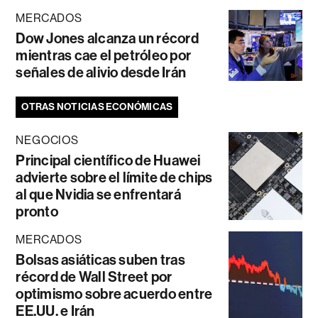
MERCADOS
Dow Jones alcanza un récord
mientras cae el petróleo por
señales de alivio desde Irán
OTRAS NOTICIAS ECONÓMICAS
NEGOCIOS
Principal científico de Huawei
advierte sobre el límite de chips
al que Nvidia se enfrentará
pronto
MERCADOS
Bolsas asiáticas suben tras
récord de Wall Street por
optimismo sobre acuerdo entre
EE.UU. e Irán