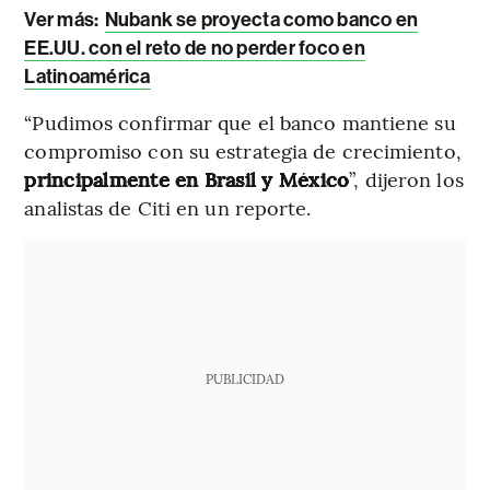
Ver más:
Nubank se proyecta como banco en
EE.UU. con el reto de no perder foco en
Latinoamérica
“Pudimos confirmar que el banco mantiene su
compromiso con su estrategia de crecimiento,
principalmente en Brasil y México
”, dijeron los
analistas de Citi en un reporte.
PUBLICIDAD