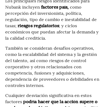
Los principales riesgos identificados para
Nubank incluyen
factores país,
como
percepción del inversionista, política,
regulación, tipo de cambio e inestabilidad de
tasas;
riesgos regulatorios
; y ciclos
económicos que puedan afectar la demanda y
la calidad crediticia.
También se consideran desafíos operativos,
como la escalabilidad del sistema y la gestión
del talento, así como riesgos de control
corporativo y otros relacionados con
competencia, fusiones y adquisiciones,
dependencia de proveedores o debilidades en
controles internos.
Cualquier desviación significativa en estos
factores
podría hacer que la acción supere o