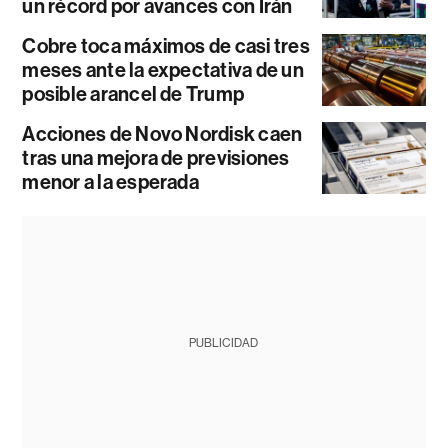
un récord por avances con Irán
Cobre toca máximos de casi tres
meses ante la expectativa de un
posible arancel de Trump
Acciones de Novo Nordisk caen
tras una mejora de previsiones
menor a la esperada
PUBLICIDAD