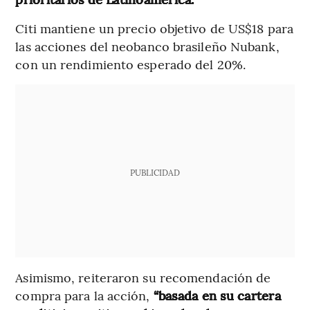
Citi mantiene un precio objetivo de US$18 para
las acciones del neobanco brasileño Nubank,
con un rendimiento esperado del 20%.
PUBLICIDAD
Asimismo, reiteraron su recomendación de
compra para la acción,
“basada en su cartera