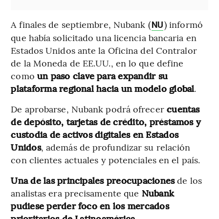
A finales de septiembre, Nubank (
) informó
NU
que había solicitado una licencia bancaria en
Estados Unidos ante la Oficina del Contralor
de la Moneda de EE.UU., en lo que define
como
un paso clave para expandir su
plataforma regional hacia un modelo global
.
De aprobarse, Nubank podrá ofrecer
cuentas
de depósito, tarjetas de crédito, préstamos y
custodia de activos digitales en Estados
Unidos
, además de profundizar su relación
con clientes actuales y potenciales en el país.
Una de las principales preocupaciones
de los
analistas era precisamente que
Nubank
pudiese perder foco en los mercados
prioritarios de Latinoamérica.