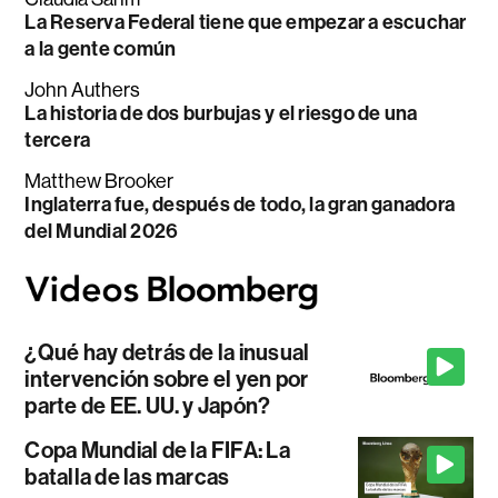
La Reserva Federal tiene que empezar a escuchar
a la gente común
John Authers
La historia de dos burbujas y el riesgo de una
tercera
Matthew Brooker
Inglaterra fue, después de todo, la gran ganadora
del Mundial 2026
¿Qué hay detrás de la inusual
intervención sobre el yen por
parte de EE. UU. y Japón?
Copa Mundial de la FIFA: La
batalla de las marcas