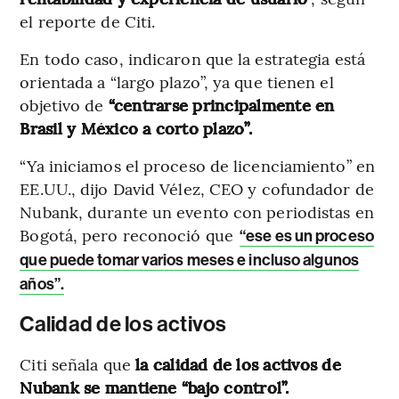
el reporte de Citi.
En todo caso, indicaron que la estrategia está
orientada a “largo plazo”, ya que tienen el
objetivo de
“centrarse principalmente en
Brasil y México a corto plazo”.
“Ya iniciamos el proceso de licenciamiento” en
EE.UU., dijo David Vélez, CEO y cofundador de
Nubank, durante un evento con periodistas en
Bogotá, pero reconoció que
“ese es un proceso
que puede tomar varios meses e incluso algunos
años”.
Calidad de los activos
Citi señala que
la calidad de los activos de
Nubank se mantiene “bajo control”.