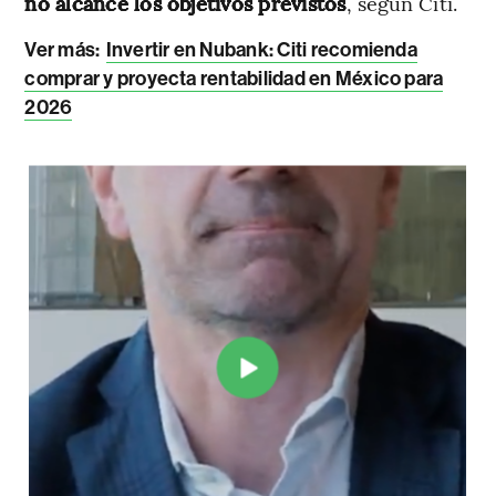
no alcance los objetivos previstos
, según Citi.
Ver más:
Invertir en Nubank: Citi recomienda
comprar y proyecta rentabilidad en México para
2026