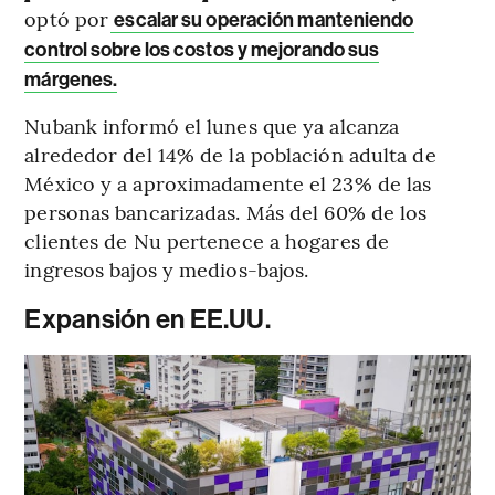
optó por
escalar su operación manteniendo
control sobre los costos y mejorando sus
márgenes.
Nubank informó el lunes que ya alcanza
alrededor del 14% de la población adulta de
México y a aproximadamente el 23% de las
personas bancarizadas. Más del 60% de los
clientes de Nu pertenece a hogares de
ingresos bajos y medios-bajos.
Expansión en EE.UU.