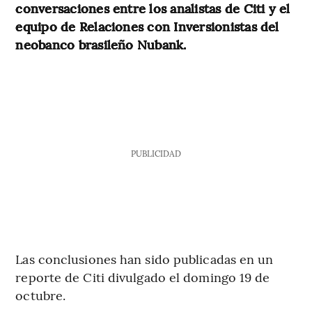
conversaciones entre los analistas de Citi y el
equipo de Relaciones con Inversionistas del
neobanco brasileño Nubank.
PUBLICIDAD
Las conclusiones han sido publicadas en un
reporte de Citi divulgado el domingo 19 de
octubre.