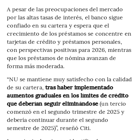
A pesar de las preocupaciones del mercado
por las altas tasas de interés, el banco sigue
confiado en su cartera y espera que el
crecimiento de los préstamos se concentre en
tarjetas de crédito y préstamos personales,
con perspectivas positivas para 2026, mientras
que los préstamos de nómina avanzan de
forma más moderada.
“NU se mantiene muy satisfecho con la calidad
de su cartera,
tras haber implementado
aumentos graduales en los límites de crédito
que deberían seguir eliminándose
(un tercio
comenzó en el segundo trimestre de 2025 y
debería continuar durante el segundo
semestre de 2025)”, reseñó Citi.