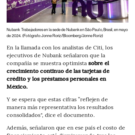
Nubank
Trabajadores en la sede de Nubank en São Paulo, Brasil, en mayo
de 2024.
(Fotógrafo: Jonne Roriz/Bloomberg/Jonne Roriz)
En la llamada con los analistas de Citi, los
ejecutivos de Nubank señalaron que la
compañía se muestra optimista
sobre el
crecimiento continuo de las tarjetas de
crédito y los préstamos personales en
México.
Y se espera que estas cifras
”reflejen de
manera más representativa los resultados
consolidados", dice el documento.
Además, señalaron que en ese país el costo de