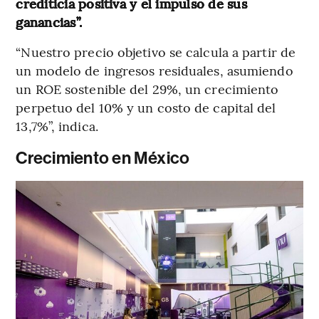
crediticia positiva y el impulso de sus
ganancias”.
“Nuestro precio objetivo se calcula a partir de
un modelo de ingresos residuales, asumiendo
un ROE sostenible del 29%, un crecimiento
perpetuo del 10% y un costo de capital del
13,7%”, indica.
Crecimiento en México