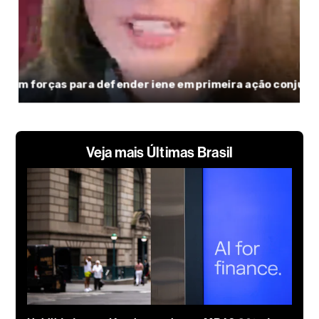
Veja mais Últimas Brasil