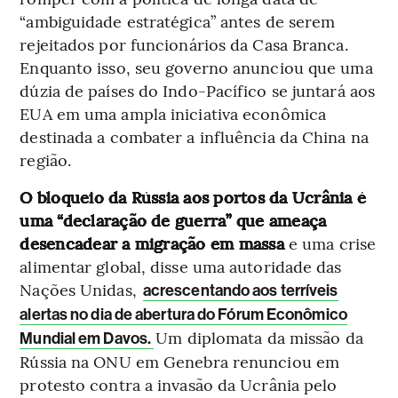
“ambiguidade estratégica” antes de serem
rejeitados por funcionários da Casa Branca.
Enquanto isso, seu governo anunciou que uma
dúzia de países do Indo-Pacífico se juntará aos
EUA em uma ampla iniciativa econômica
destinada a combater a influência da China na
região.
O bloqueio da Rússia aos portos da Ucrânia é
uma “declaração de guerra” que ameaça
desencadear a migração em massa
e uma crise
alimentar global, disse uma autoridade das
Nações Unidas,
acrescentando aos terríveis
alertas no dia de abertura do Fórum Econômico
Um diplomata da missão da
Mundial em Davos.
Rússia na ONU em Genebra renunciou em
protesto contra a invasão da Ucrânia pelo