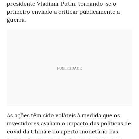
presidente Vladimir Putin, tornando-se o
primeiro enviado a criticar publicamente a
guerra.
PUBLICIDADE
As ações têm sido voláteis à medida que os
investidores avaliam o impacto das políticas de
covid da China e do aperto monetário nas