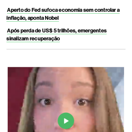
Aperto do Fed sufoca economia sem controlar a
inflação, aponta Nobel
Após perda de US$ 5 trilhões, emergentes
sinalizam recuperação