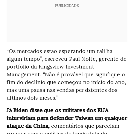
PUBLICIDADE
“Os mercados estão esperando um rali há
algum tempo”, escreveu Paul Nolte, gerente de
portfólio da Kingsview Investment
Management. “Não é provável que signifique o
fim do declínio que começou no início do ano,
mas uma pausa nas vendas persistentes dos
últimos dois meses.”
Já Biden disse que os militares dos EUA
interviriam para defender Taiwan em qualquer
ataque da China,
comentários que pareciam
romper com a política de longa data de