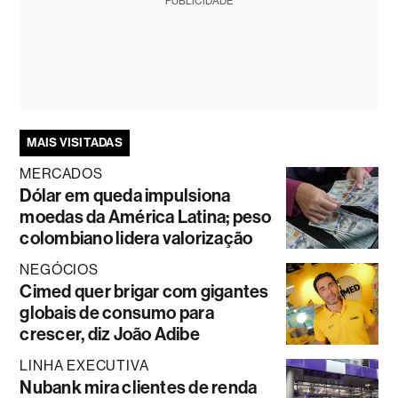
PUBLICIDADE
MAIS VISITADAS
MERCADOS
Dólar em queda impulsiona
moedas da América Latina; peso
colombiano lidera valorização
NEGÓCIOS
Cimed quer brigar com gigantes
globais de consumo para
crescer, diz João Adibe
LINHA EXECUTIVA
Nubank mira clientes de renda