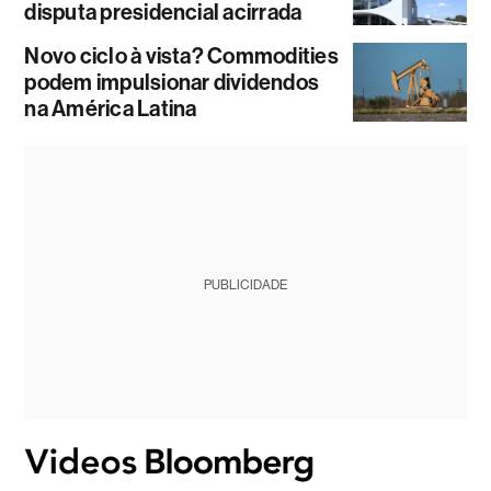
disputa presidencial acirrada
Novo ciclo à vista? Commodities
podem impulsionar dividendos
na América Latina
PUBLICIDADE