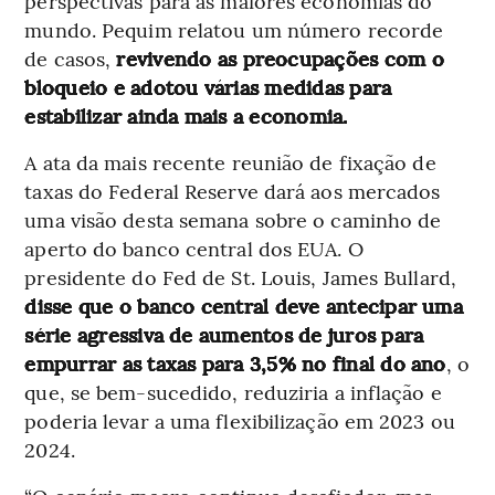
perspectivas para as maiores economias do
mundo. Pequim relatou um número recorde
de casos,
revivendo as preocupações com o
bloqueio e adotou várias medidas para
estabilizar ainda mais a economia.
A ata da mais recente reunião de fixação de
taxas do Federal Reserve dará aos mercados
uma visão desta semana sobre o caminho de
aperto do banco central dos EUA. O
presidente do Fed de St. Louis, James Bullard,
disse que o banco central deve antecipar uma
série agressiva de aumentos de juros para
empurrar as taxas para 3,5% no final do ano
, o
que, se bem-sucedido, reduziria a inflação e
poderia levar a uma flexibilização em 2023 ou
2024.