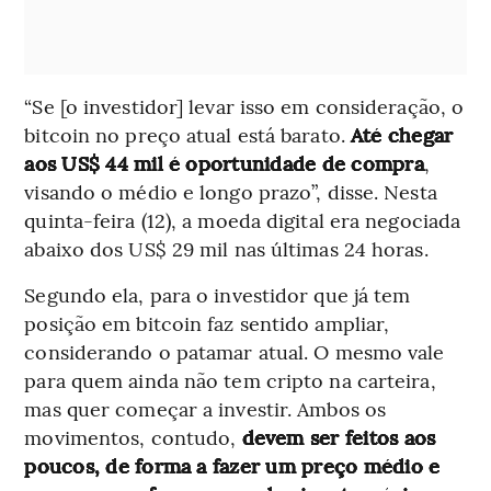
“Se [o investidor] levar isso em consideração, o
bitcoin no preço atual está barato.
Até chegar
aos US$ 44 mil é oportunidade de compra
,
visando o médio e longo prazo”, disse. Nesta
quinta-feira (12), a moeda digital era negociada
abaixo dos US$ 29 mil nas últimas 24 horas.
Segundo ela, para o investidor que já tem
posição em bitcoin faz sentido ampliar,
considerando o patamar atual. O mesmo vale
para quem ainda não tem cripto na carteira,
mas quer começar a investir. Ambos os
movimentos, contudo,
devem ser feitos aos
poucos, de forma a fazer um preço médio e