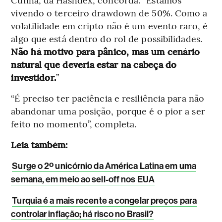
vivendo o terceiro drawdown de 50%. Como a
volatilidade em cripto não é um evento raro, é
algo que está dentro do rol de possibilidades.
Não há motivo para pânico, mas um cenário
natural que deveria estar na cabeça do
investidor.
”
“É preciso ter paciência e resiliência para não
abandonar uma posição, porque é o pior a ser
feito no momento”, completa.
Leia também:
Surge o 2º unicórnio da América Latina em uma
semana, em meio ao sell-off nos EUA
Turquia é a mais recente a congelar preços para
controlar inflação; há risco no Brasil?