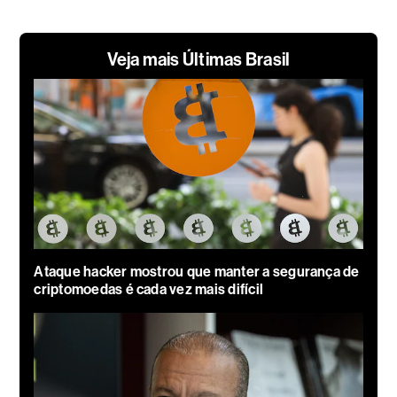
Veja mais Últimas Brasil
Ataque hacker mostrou que manter a segurança de
criptomoedas é cada vez mais difícil