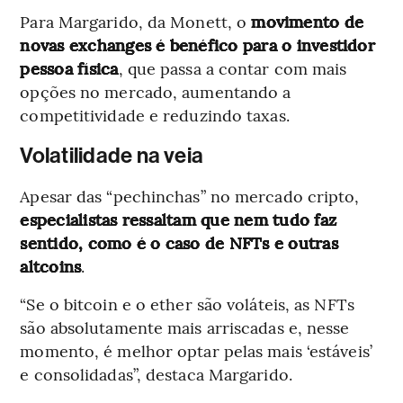
Para Margarido, da Monett, o
movimento de
novas exchanges é benéfico para o investidor
pessoa física
, que passa a contar com mais
opções no mercado, aumentando a
competitividade e reduzindo taxas.
Volatilidade na veia
Apesar das “pechinchas” no mercado cripto,
especialistas ressaltam que nem tudo faz
sentido, como é o caso de NFTs e outras
altcoins
.
“Se o bitcoin e o ether são voláteis, as NFTs
são absolutamente mais arriscadas e, nesse
momento, é melhor optar pelas mais ‘estáveis’
e consolidadas”, destaca Margarido.