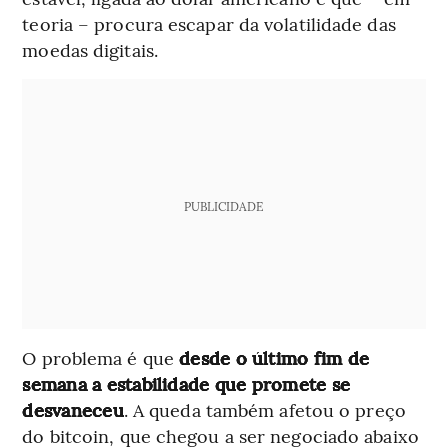
teoria – procura escapar da volatilidade das
moedas digitais.
PUBLICIDADE
O problema é que
desde o último fim de
semana a estabilidade que promete se
desvaneceu
. A queda também afetou o preço
do bitcoin, que chegou a ser negociado abaixo