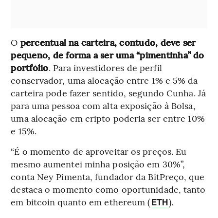
O
percentual na carteira, contudo, deve ser
pequeno, de forma a ser uma “pimentinha” do
portfólio
. Para investidores de perfil
conservador, uma alocação entre 1% e 5% da
carteira pode fazer sentido, segundo Cunha. Já
para uma pessoa com alta exposição à Bolsa,
uma alocação em cripto poderia ser entre 10%
e 15%.
“É o momento de aproveitar os preços. Eu
mesmo aumentei minha posição em 30%”,
conta Ney Pimenta, fundador da BitPreço, que
destaca o momento como oportunidade, tanto
em bitcoin quanto em ethereum (
).
ETH