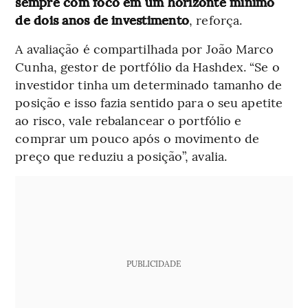
sempre com foco em um horizonte mínimo
de dois anos de investimento
, reforça.
A avaliação é compartilhada por João Marco
Cunha, gestor de portfólio da Hashdex. “Se o
investidor tinha um determinado tamanho de
posição e isso fazia sentido para o seu apetite
ao risco, vale rebalancear o portfólio
e
comprar um pouco após o movimento de
preço que reduziu a posição”, avalia.
PUBLICIDADE