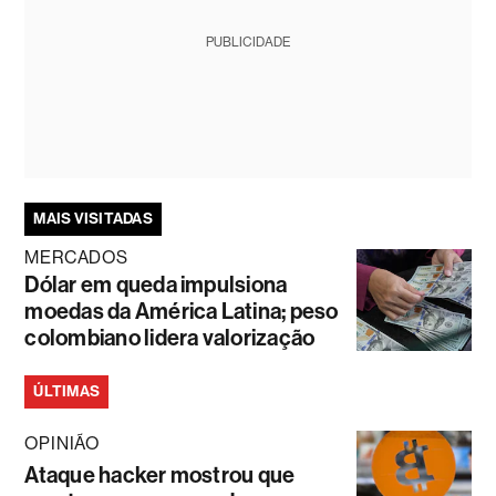
PUBLICIDADE
MAIS VISITADAS
MERCADOS
Dólar em queda impulsiona
moedas da América Latina; peso
colombiano lidera valorização
ÚLTIMAS
OPINIÃO
Ataque hacker mostrou que