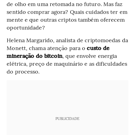
de olho em uma retomada no futuro. Mas faz
sentido comprar agora? Quais cuidados ter em
mente e que outras criptos também oferecem
oportunidade?
Helena Margarido, analista de criptomoedas da
Monett, chama atenção para o
custo de
mineração do bitcoin
, que envolve energia
elétrica, preço de maquinário e as dificuldades
do processo.
PUBLICIDADE