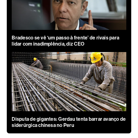
Bradesco se vê ‘um passo à frente’ de rivais para
lidar com inadimplência, diz CEO
Disputa de gigantes: Gerdau tenta barrar avanço de
siderúrgica chinesa no Peru