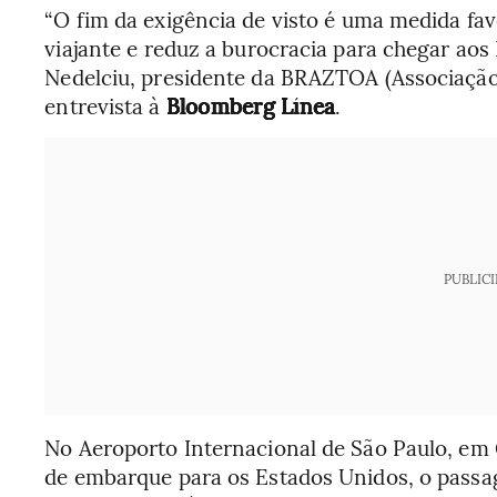
“O fim da exigência de visto é
uma medida favor
viajante
e reduz a burocracia para chegar aos
Nedelciu, presidente da BRAZTOA (Associação
entrevista à
Bloomberg Línea
.
PUBLIC
No Aeroporto Internacional de São Paulo, em 
de embarque para os Estados Unidos, o passa