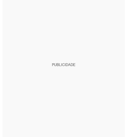
PUBLICIDADE