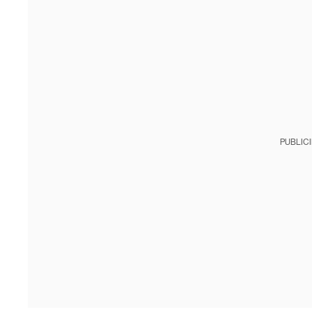
PUBLIC