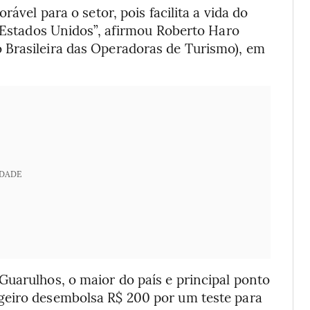
ável para o setor, pois facilita a vida do
 Estados Unidos”, afirmou Roberto Haro
 Brasileira das Operadoras de Turismo), em
IDADE
Guarulhos, o maior do país e principal ponto
geiro desembolsa R$ 200 por um teste para