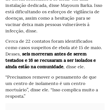
instalação dedicada, disse Mayoum Barka. Isso
está dificultando os esforços de vigilância de
doenças, assim como a hesitação para se
vacinar deixa mais pessoas vulneráveis à
infecção, disse.
Cerca de 22 contatos foram identificados
como casos suspeitos de ebola até 15 de maio.
Desses,
seis morreram antes de serem
testados e 16 se recusaram a ser isolados e
ainda estão na comunidade
, disse ele.
“Precisamos remover o pensamento de que
um centro de isolamento é um centro
mortuário”, disse ele. “Isso complica muito a
resposta.”