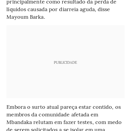
principalmente como resultado da perda de
líquidos causada por diarreia aguda, disse
Mayoum Barka.
PUBLICIDADE
Embora o surto atual pareça estar contido, os
membros da comunidade afetada em
Mbandaka relutam em fazer testes, com medo
de serem solicitados a se isolar em uma