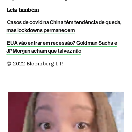
Leia também
Casos de covid na China têm tendência de queda,
mas lockdowns permanecem
EUA vão entrar em recessão? Goldman Sachs e
JPMorgan acham que talvez não
© 2022 Bloomberg L.P.