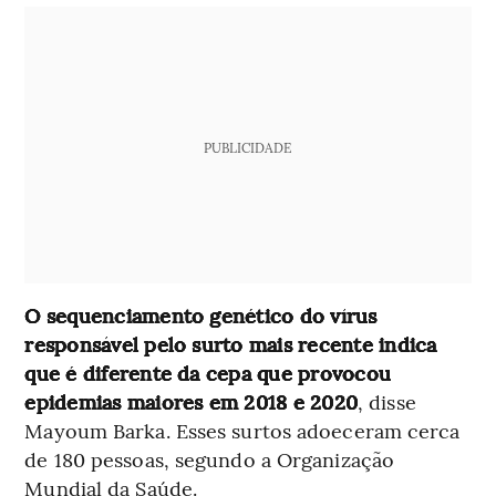
PUBLICIDADE
O sequenciamento genético do vírus
responsável pelo surto mais recente indica
que é diferente da cepa que provocou
epidemias maiores em 2018 e 2020
, disse
Mayoum Barka. Esses surtos adoeceram cerca
de 180 pessoas, segundo a Organização
Mundial da Saúde.