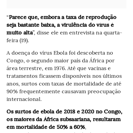
“
Parece que, embora a taxa de reprodução
seja bastante baixa, a virulência do vírus é
muito alta
”, disse ele em entrevista na quarta-
feira (19).
A doença do vírus Ebola foi descoberta no
Congo, o segundo maior país da África por
área terrestre, em 1976. Até que vacinas e
tratamentos ficassem disponíveis nos últimos
anos, surtos com taxas de mortalidade de até
90% frequentemente causavam preocupação
internacional.
Os surtos de ebola de 2018 e 2020 no Congo,
os maiores da África subsaariana, resultaram
em mortalidade de 50% a 60%
,