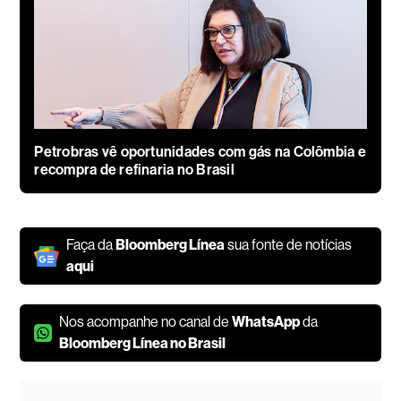
Petrobras vê oportunidades com gás na Colômbia e
recompra de refinaria no Brasil
Faça da
Bloomberg Línea
sua fonte de notícias
aqui
Nos acompanhe no canal de
WhatsApp
da
Bloomberg Línea no Brasil