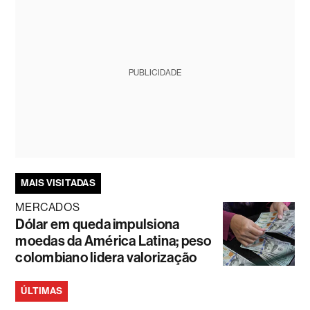
PUBLICIDADE
MAIS VISITADAS
MERCADOS
Dólar em queda impulsiona
moedas da América Latina; peso
colombiano lidera valorização
ÚLTIMAS