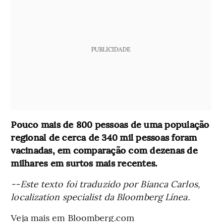
PUBLICIDADE
Pouco mais de 800 pessoas de uma população
regional de cerca de 340 mil pessoas foram
vacinadas, em comparação com dezenas de
milhares em surtos mais recentes.
--Este texto foi traduzido por Bianca Carlos,
localization specialist da Bloomberg Línea.
Veja mais em Bloomberg.com