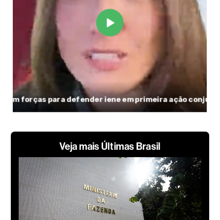
Veja mais Últimas Brasil