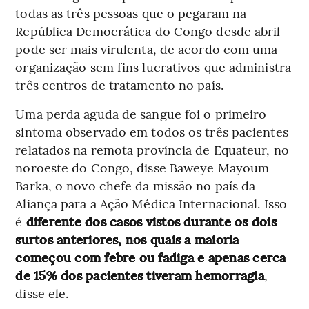
todas as três pessoas que o pegaram na
República Democrática do Congo desde abril
pode ser mais virulenta, de acordo com uma
organização sem fins lucrativos que administra
três centros de tratamento no país.
Uma perda aguda de sangue foi o primeiro
sintoma observado em todos os três pacientes
relatados na remota província de Equateur, no
noroeste do Congo, disse Baweye Mayoum
Barka, o novo chefe da missão no país da
Aliança para a Ação Médica Internacional. Isso
é
diferente dos casos vistos durante os dois
surtos anteriores, nos quais a maioria
começou com febre ou fadiga e apenas cerca
de 15% dos pacientes tiveram hemorragia
,
disse ele.