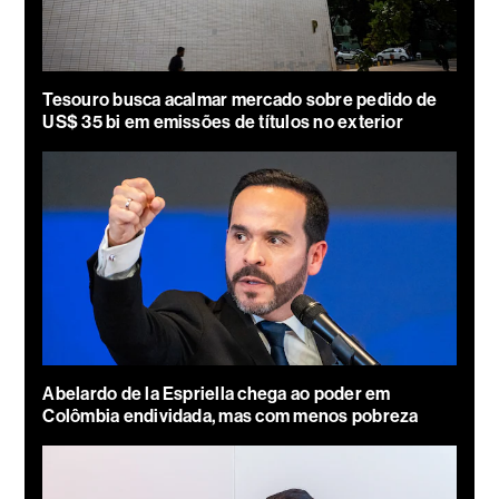
Tesouro busca acalmar mercado sobre pedido de
US$ 35 bi em emissões de títulos no exterior
Abelardo de la Espriella chega ao poder em
Colômbia endividada, mas com menos pobreza