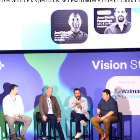
al servicio de las personas, se desarrolló el encuentro anua