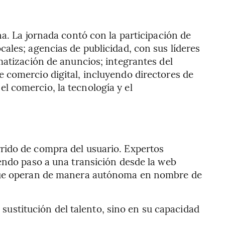
a. La jornada contó con la participación de
ales; agencias de publicidad, con sus líderes
matización de anuncios; integrantes del
 comercio digital, incluyendo directores de
 el comercio, la tecnología y el
corrido de compra del usuario. Expertos
endo paso a una transición desde la web
s que operan de manera autónoma en nombre de
 sustitución del talento, sino en su capacidad