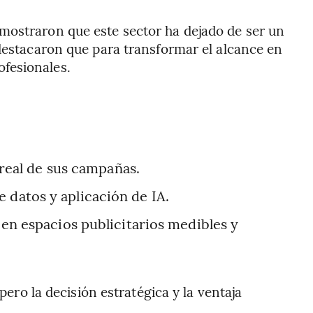
mostraron que este sector ha dejado de ser un
 destacaron que para transformar el alcance en
fesionales.
real de sus campañas.
e datos y aplicación de IA.
n espacios publicitarios medibles y
pero la decisión estratégica y la ventaja