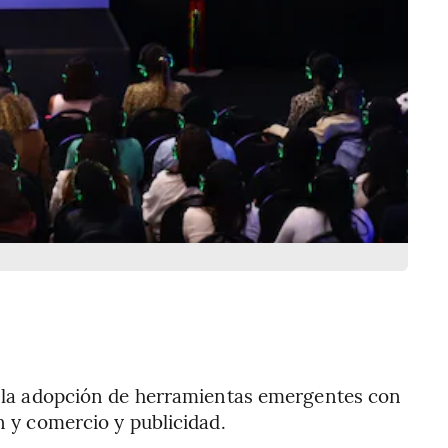
de la adopción de herramientas emergentes con
n y comercio y publicidad.