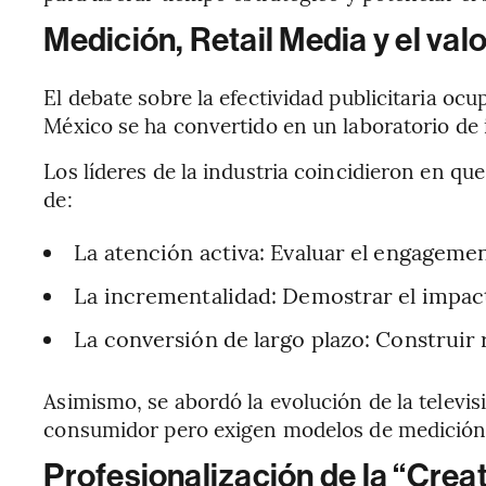
Medición, Retail Media y el valo
El debate sobre la efectividad publicitaria oc
México se ha convertido en un laboratorio de i
Los líderes de la industria coincidieron en qu
de:
La atención activa: Evaluar el engagemen
La incrementalidad: Demostrar el impacto
La conversión de largo plazo: Construir 
Asimismo, se abordó la evolución de la televis
consumidor pero exigen modelos de medición 
Profesionalización de la “Cre