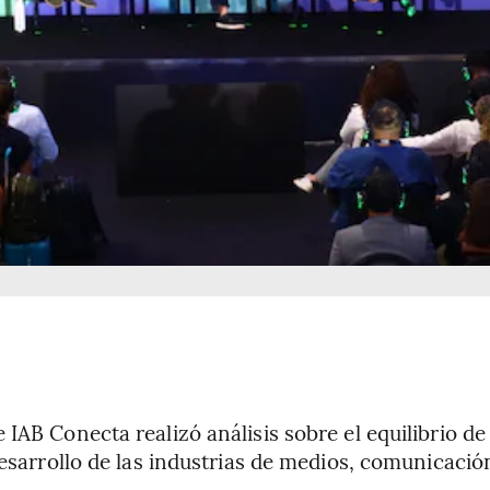
 IAB Conecta realizó análisis sobre el equilibrio 
desarrollo de las industrias de medios, comunicació