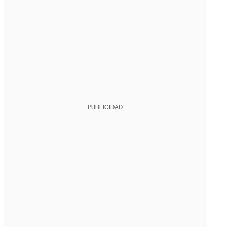
PUBLICIDAD