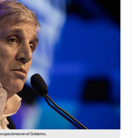
eocupaciones en el Gobierno.