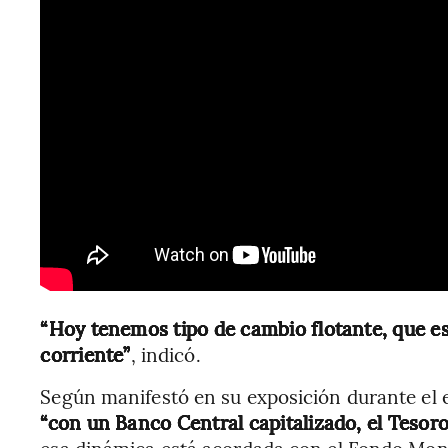
“Hoy tenemos tipo de cambio flotante, que es
corriente”
, indicó.
Según manifestó en su exposición durante el 
“con un Banco Central capitalizado, el Tesor