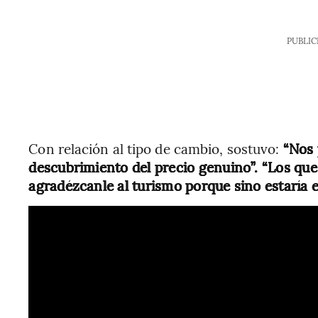
PUBLIC
Con relación al tipo de cambio, sostuvo:
“Nos 
descubrimiento del precio genuino”. “Los que 
agradézcanle al turismo porque sino estaría