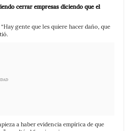
iendo cerrar empresas diciendo que el
. “Hay gente que les quiere hacer daño, que
tió.
IDAD
mpieza a haber evidencia empírica de que