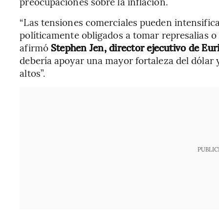
preocupaciones sobre la inflación.
“Las tensiones comerciales pueden intensifica
políticamente obligados a tomar represalias o 
afirmó
Stephen Jen, director ejecutivo de Eur
debería apoyar una mayor fortaleza del dóla
altos”.
PUBLIC