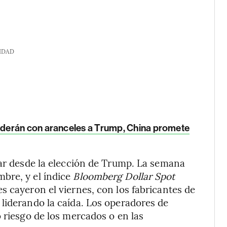
IDAD
derán con aranceles a Trump, China promete
lar desde la elección de Trump. La semana
bre, y el índice
Bloomberg Dollar Spot
s cayeron el viernes, con los fabricantes de
liderando la caída. Los operadores de
 riesgo de los mercados o en las