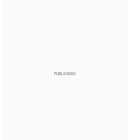
PUBLICIDAD