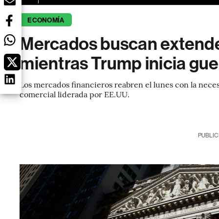
ECONOMÍA
Mercados buscan extender
mientras Trump inicia gue
Los mercados financieros reabren el lunes con la neces
comercial liderada por EE.UU.
PUBLIC