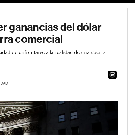
 ganancias del dólar
rra comercial
idad de enfrentarse a la realidad de una guerra
24
IDAD