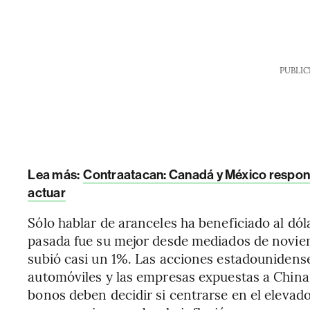
PUBLIC
Lea más:
Contraatacan: Canadá y México respon
actuar
Sólo hablar de aranceles ha beneficiado al dó
pasada fue su mejor desde mediados de noviem
subió casi un 1%. Las acciones estadounidense
automóviles y las empresas expuestas a China 
bonos deben decidir si centrarse en el elevado