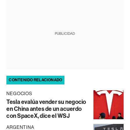
PUBLICIDAD
CONTENIDO RELACIONADO
NEGOCIOS
Tesla evalúa vender su negocio
en China antes de un acuerdo
con SpaceX, dice el WSJ
ARGENTINA