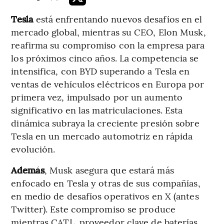
Tesla
está enfrentando nuevos desafíos en el
mercado global, mientras su CEO, Elon Musk,
reafirma su compromiso con la empresa para
los próximos cinco años. La competencia se
intensifica, con BYD superando a Tesla en
ventas de vehículos eléctricos en Europa por
primera vez, impulsado por un aumento
significativo en las matriculaciones. Esta
dinámica subraya la creciente presión sobre
Tesla en un mercado automotriz en rápida
evolución.
Además
, Musk asegura que estará más
enfocado en Tesla y otras de sus compañías,
en medio de desafíos operativos en X (antes
Twitter). Este compromiso se produce
mientras CATL, proveedor clave de baterías