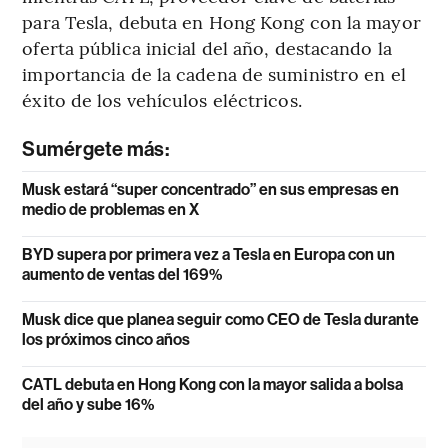
para Tesla, debuta en Hong Kong con la mayor
oferta pública inicial del año, destacando la
importancia de la cadena de suministro en el
éxito de los vehículos eléctricos.
Sumérgete más:
Musk estará “super concentrado” en sus empresas en
medio de problemas en X
BYD supera por primera vez a Tesla en Europa con un
aumento de ventas del 169%
Musk dice que planea seguir como CEO de Tesla durante
los próximos cinco años
CATL debuta en Hong Kong con la mayor salida a bolsa
del año y sube 16%