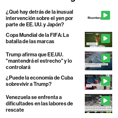
¿Qué hay detrás de la inusual
intervención sobre el yen por
parte de EE. UU. y Japón?
Copa Mundial de la FIFA: La
batalla de las marcas
Trump afirma que EE.UU.
"mantendrá el estrecho" y lo
controlará
¿Puede la economía de Cuba
sobrevivir a Trump?
Venezuela se enfrenta a
dificultades en las labores de
rescate