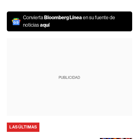
Convierta
Bloomberg Línea
en su fuente de
noticias
aquí
PUBLICIDAD
LAS ÚLTIMAS