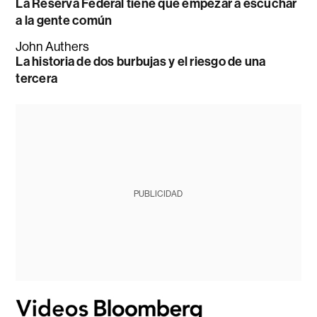
La Reserva Federal tiene que empezar a escuchar
a la gente común
John Authers
La historia de dos burbujas y el riesgo de una
tercera
PUBLICIDAD