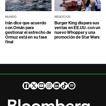
MUNDO
NEGOCIOS
Irán dice que acuerdo
Burger King dispara sus
con Omán para
ventas en EE.UU. con un
gestionar el estrecho de
nuevo Whopper y una
Ormuz está en su fase
promoción de Star Wars
final