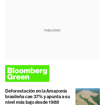
PUBLICIDAD
Deforestación en la Amazonía
brasileña cae 37% y apunta a su
nivel más bajo desde 1988