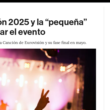
ión 2025 y la “pequeña”
ar el evento
a Canción de Eurovisión y su fase final en mayo.