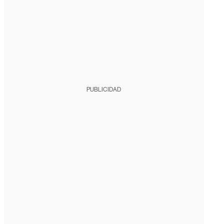
PUBLICIDAD