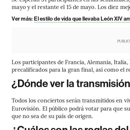
mayo y el restante el 15 de mayo. Los diez mej
Ver más:
El estilo de vida que llevaba León XIV a
PUBLIC
Los participantes de Francia, Alemania, Italia
precalificados para la gran final, así como el r
¿Dónde ver la transmisió
Todos los conciertos serán transmitidos en vi
Eurovisión. El público podrá votar para que su 
que no sea de su país de origen.