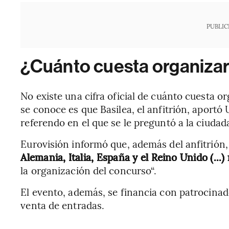
PUBLIC
¿Cuánto cuesta organizar
No existe una cifra oficial de cuánto cuesta or
se conoce es que Basilea, el anfitrión, aportó
referendo en el que se le preguntó a la ciudad
Eurovisión informó que, además del anfitrión,
Alemania, Italia, España y el Reino Unido (...
la organización del concurso“.
El evento, además, se financia con patrocinado
venta de entradas.