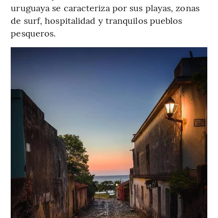
uruguaya se caracteriza por sus playas, zonas
de surf, hospitalidad y tranquilos pueblos
pesqueros.