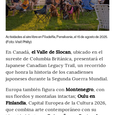
Actividades al aire libre en Filadelfia, Pensilvania, el 15 de agosto de 2025.
(Foto: Visit Philly)
En Canadá,
el Valle de Slocan
, ubicado en el
sureste de Columbia Británica, presentará el
Japanese Canadian Legacy Trail, un recorrido
que honra la historia de los canadienses
japoneses durante la Segunda Guerra Mundial.
Europa también figura con
Montenegro
, con
sus fiordos y montañas intactas;
Oulu en
Finlandia
, Capital Europea de la Cultura 2026,
que combina arte contemporáneo con su