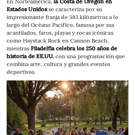
En Norteamérica,
la Costa de Oregón en
Estados Unidos
se caracteriza por su
impresionante franja de 583 kilómetros a lo
largo del Océano Pacífico, famosa por sus
acantilados, faros, playas y rocas icónicas
como Haystack Rock en Cannon Beach,
mientras
Filadelfia celebra los 250 años de
historia de EE.UU.
con una programación que
combina arte, cultura y grandes eventos
deportivos.