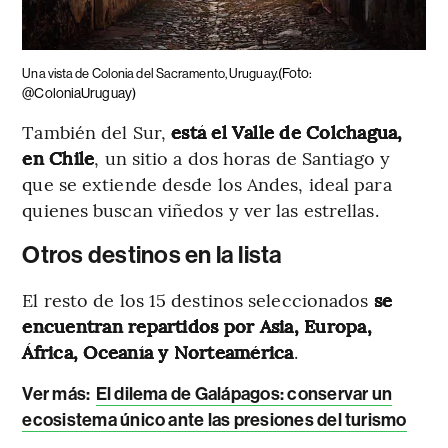
(Foto:
Una vista de Colonia del Sacramento, Uruguay.
@ColoniaUruguay)
También del Sur,
está el Valle de Colchagua,
en Chile
, un sitio a dos horas de Santiago y
que se extiende desde los Andes, ideal para
quienes buscan viñedos y ver las estrellas.
Otros destinos en la lista
El resto de los 15 destinos seleccionados
se
encuentran repartidos por Asia, Europa,
África, Oceanía y Norteamérica
.
Ver más:
El dilema de Galápagos: conservar un
ecosistema único ante las presiones del turismo