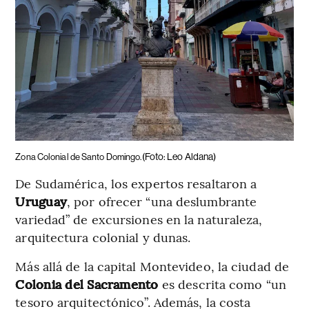
(Foto: Leo Aldana)
Zona Colonial de Santo Domingo.
De Sudamérica, los expertos resaltaron a
Uruguay
, por ofrecer “una deslumbrante
variedad” de excursiones en la naturaleza,
arquitectura colonial y dunas.
Más allá de la capital Montevideo, la ciudad de
Colonia del Sacramento
es descrita como “un
tesoro arquitectónico”. Además, la costa