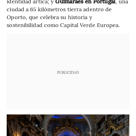
identidad ártica; y
Guimarães en Portugal
, una
ciudad a 65 kilómetros tierra adentro de
Oporto, que celebra su historia y
sostenibilidad como Capital Verde Europea.
PUBLICIDAD