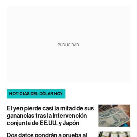
PUBLICIDAD
NOTICIAS DEL DÓLAR HOY
El yen pierde casi la mitad de sus
ganancias tras la intervención
conjunta de EE.UU. y Japón
Dos datos pondrán a prueba al