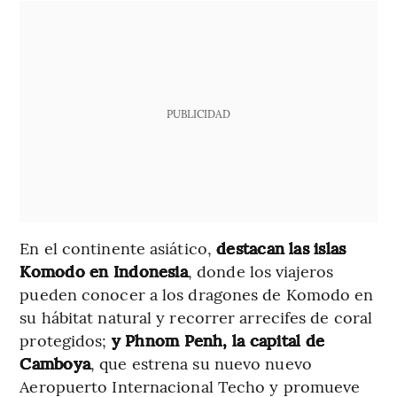
PUBLICIDAD
En el continente asiático,
destacan las islas
Komodo en Indonesia
, donde los viajeros
pueden conocer a los dragones de Komodo en
su hábitat natural y recorrer arrecifes de coral
protegidos;
y Phnom Penh, la capital de
Camboya
, que estrena su nuevo nuevo
Aeropuerto Internacional Techo y promueve