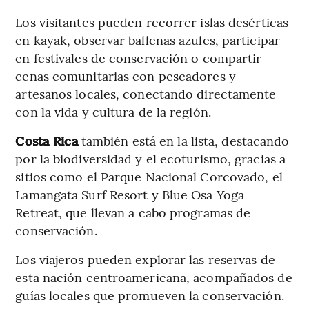
Los visitantes pueden recorrer islas desérticas
en kayak, observar ballenas azules, participar
en festivales de conservación o compartir
cenas comunitarias con pescadores y
artesanos locales, conectando directamente
con la vida y cultura de la región.
Costa Rica
también está en la lista, destacando
por la biodiversidad y el ecoturismo, gracias a
sitios como el Parque Nacional Corcovado, el
Lamangata Surf Resort y Blue Osa Yoga
Retreat, que llevan a cabo programas de
conservación.
Los viajeros pueden explorar las reservas de
esta nación centroamericana, acompañados de
guías locales que promueven la conservación.