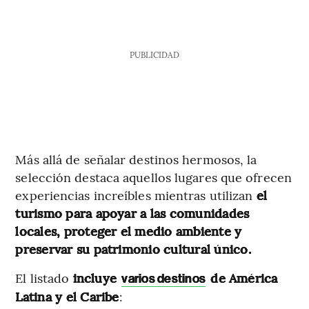
PUBLICIDAD
Más allá de señalar destinos hermosos, la
selección destaca aquellos lugares que ofrecen
experiencias increíbles mientras utilizan
el
turismo para apoyar a las comunidades
locales, proteger el medio ambiente y
preservar su patrimonio cultural único.
El listado
incluye
de América
varios destinos
Latina y el Caribe
: