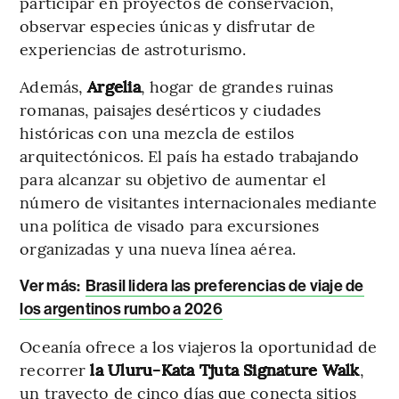
participar en proyectos de conservación,
observar especies únicas y disfrutar de
experiencias de astroturismo.
Además,
Argelia
, hogar de grandes ruinas
romanas, paisajes desérticos y ciudades
históricas con una mezcla de estilos
arquitectónicos. El país ha estado trabajando
para alcanzar su objetivo de aumentar el
número de visitantes internacionales mediante
una política de visado para excursiones
organizadas y una nueva línea aérea.
Ver más:
Brasil lidera las preferencias de viaje de
los argentinos rumbo a 2026
Oceanía ofrece a los viajeros la oportunidad de
recorrer
la Uluru-Kata Tjuta Signature Walk
,
un trayecto de cinco días que conecta sitios