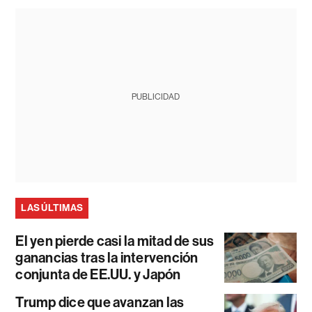
PUBLICIDAD
LAS ÚLTIMAS
El yen pierde casi la mitad de sus
ganancias tras la intervención
conjunta de EE.UU. y Japón
Trump dice que avanzan las