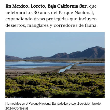
En México, Loreto, Baja California Sur
, que
celebrará los 30 años del Parque Nacional,
expandiendo áreas protegidas que incluyen
desiertos, manglares y corredores de fauna.
Humedales en el Parque Nacional Bahía de Loreto, el 2 de diciembre de
(Cortesía)
2024.