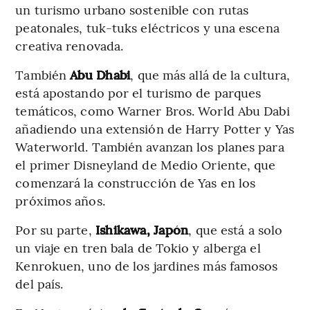
un turismo urbano sostenible con rutas
peatonales, tuk-tuks eléctricos y una escena
creativa renovada.
También
Abu Dhabi
, que más allá de la cultura,
está apostando por el turismo de parques
temáticos, como Warner Bros. World Abu Dabi
añadiendo una extensión de Harry Potter y Yas
Waterworld. También avanzan los planes para
el primer Disneyland de Medio Oriente, que
comenzará la construcción de Yas en los
próximos años.
Por su parte,
Ishikawa, Japón
, que está a solo
un viaje en tren bala de Tokio y alberga el
Kenrokuen, uno de los jardines más famosos
del país.