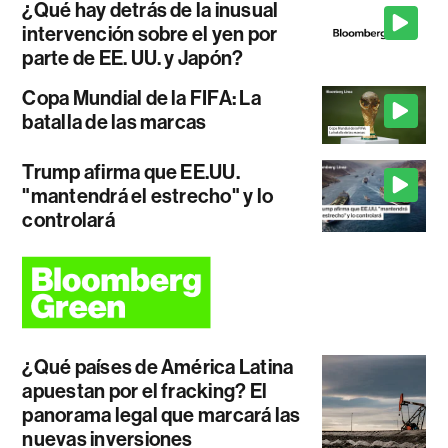
¿Qué hay detrás de la inusual
intervención sobre el yen por
parte de EE. UU. y Japón?
Copa Mundial de la FIFA: La
batalla de las marcas
Trump afirma que EE.UU.
"mantendrá el estrecho" y lo
controlará
¿Qué países de América Latina
apuestan por el fracking? El
panorama legal que marcará las
nuevas inversiones