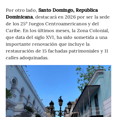
Por otro lado,
Santo Domingo, República
Dominicana
, destacará en 2026 por ser la sede
de los 25° Juegos Centroamericanos y del
Caribe. En los últimos meses, la Zona Colonial,
que data del siglo XVI, ha sido sometida a una
importante renovación que incluye la
restauración de 15 fachadas patrimoniales y 11
calles adoquinadas.