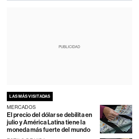
PUBLICIDAD
LAS MÁS VISITADAS
MERCADOS
El precio del dólar se debilita en
julio y América Latina tiene la
moneda más fuerte del mundo