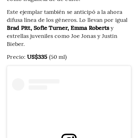
Este ejemplar también se anticipó a la ahora
difusa línea de los géneros. Lo llevan por igual
Brad Pitt, Sofie Turner, Emma Roberts
y
estrellas juveniles como Joe Jonas y Justin
Bieber.
Precio:
US$335
(50 ml)