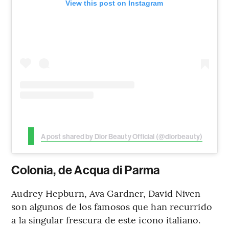
View this post on Instagram
A post shared by Dior Beauty Official (@diorbeauty)
Colonia, de Acqua di Parma
Audrey Hepburn, Ava Gardner, David Niven
son algunos de los famosos que han recurrido
a la singular frescura de este icono italiano.