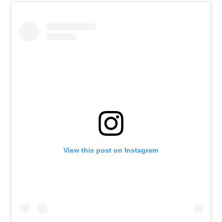
View this post on Instagram