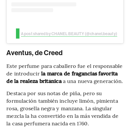
A post shared by CHANEL BEAUTY (@chanel.beauty)
Aventus, de Creed
Este perfume para caballero fue el responsable
de introducir
la marca de fragancias favorita
de la realeza británica
a una nueva generación.
Destaca por sus notas de piña, pero su
formulación también incluye limón, pimienta
rosa, grosella negra y manzana. La singular
mezcla la ha convertido en la más vendida de
la casa perfumera nacida en 1760.