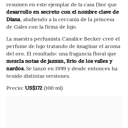
resumen en este ejemplar de la casa Dior que
desarrolló en secreto con el nombre clave de
Diana
, aludiendo a la cercanía de la princesa
de Gales con la firma de lujo.
La maestra perfumista Canalice Becker creó el
perfume de lujo tratando de imaginar el aroma
del oro. El resultado: una fragancia floral que
mezcla notas de jazmín, lirio de los valles y
nardos.
Se lanzó en 1999 y desde entonces ha
tenido distintas versiones.
Precio:
US$172
(100 ml)