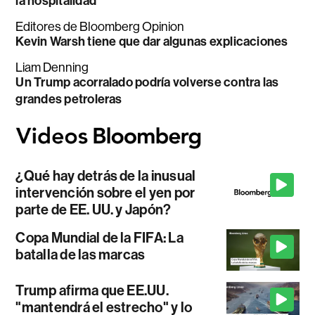
la hospitalidad
Editores de Bloomberg Opinion
Kevin Warsh tiene que dar algunas explicaciones
Liam Denning
Un Trump acorralado podría volverse contra las
grandes petroleras
¿Qué hay detrás de la inusual
intervención sobre el yen por
parte de EE. UU. y Japón?
Copa Mundial de la FIFA: La
batalla de las marcas
Trump afirma que EE.UU.
"mantendrá el estrecho" y lo