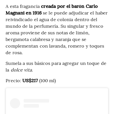
A esta fragancia
creada por el barón Carlo
Magnani en 1916
se le puede adjudicar el haber
reivindicado el agua de colonia dentro del
mundo de la perfumería. Su singular y fresco
aroma proviene de sus notas de limón,
bergamota calabresa y naranja que se
complementan con lavanda, romero y toques
de rosa.
Sumela a sus básicos para agregar un toque de
la
dolce vita
.
Precio:
US$217
(100 ml)