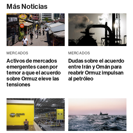
Más Noticias
MERCADOS
MERCADOS
Activos de mercados
Dudas sobre el acuerdo
emergentes caen por
entre Irán y Omán para
temor a que el acuerdo
reabrir Ormuz impulsan
sobre Ormuz eleve las
al petróleo
tensiones