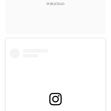
PUBLICIDAD