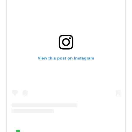
View this post on Instagram