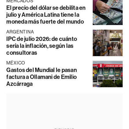
MERCADOS
El precio del dólar se debilita en
julio y América Latina tiene la
moneda más fuerte del mundo
ARGENTINA
IPC de julio 2026: de cuánto
sería la inflación, según las
consultoras
MÉXICO
Gastos del Mundial le pasan
factura a Ollamani de Emilio
Azcárraga