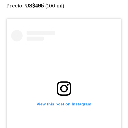
Precio:
US$495
(100 ml)
View this post on Instagram