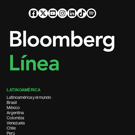
LATINOAMÉRICA
Latinoamérica y el mundo
Brasil
México
Argentina
Colombia
Venezuela
Chile
Perú