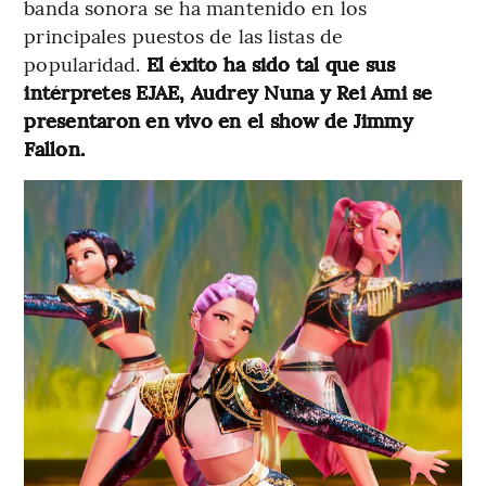
banda sonora se ha mantenido en los
principales puestos de las listas de
popularidad.
El éxito ha sido tal que sus
intérpretes EJAE, Audrey Nuna y Rei Ami se
presentaron en vivo en el show de Jimmy
Fallon.