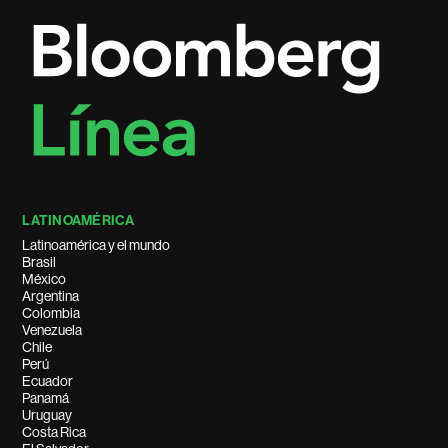
LATINOAMÉRICA
Latinoamérica y el mundo
Brasil
México
Argentina
Colombia
Venezuela
Chile
Perú
Ecuador
Panamá
Uruguay
Costa Rica