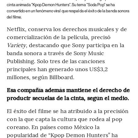
cinta animada "Kpop Demon Hunters". Su tema "Soda Pop" se ha
convertido en un fenómeno viral que respalda el éxito de la banda sonora
del filme.
Netflix, conserva los derechos musicales y de
comercialización de la película, precisó
Variety
, destacando que Sony participa en la
banda sonora a través de Sony Music
Publishing. Solo tres de las canciones
principales han generado unos US$3,2
millones, según Billboard.
Esa compañía además mantiene el derecho de
producir secuelas de la cinta, según el medio.
El éxito del filme se ha atribuido a la precisión
con la que capta la cultura que rodea al pop
coreano. En países como México la
popularidad de “Kpop Demon Hunters” ha