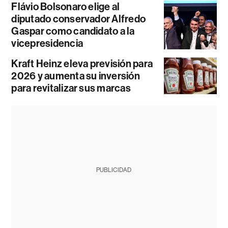
Flávio Bolsonaro elige al
diputado conservador Alfredo
Gaspar como candidato a la
vicepresidencia
Kraft Heinz eleva previsión para
2026 y aumenta su inversión
para revitalizar sus marcas
PUBLICIDAD