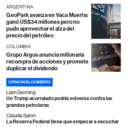
ARGENTINA
GeoPark avanza en Vaca Muerta:
ganó US$34 millones pero no
pudo aprovechar el alza del
precio del petróleo
COLOMBIA
Grupo Argos anuncia millonaria
recompra de acciones y promete
duplicar el dividendo
OPINIÓN BLOOMBERG
Liam Denning
Un Trump acorralado podría volverse contra las
grandes petroleras
Claudia Sahm
La Reserva Federal tiene que empezar a escuchar