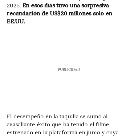
2025.
En esos días tuvo una sorpresiva
recaudación de US$20 millones solo en
EE.UU.
PUBLICIDAD
El desempeño en la taquilla se sumó al
avasallante éxito que ha tenido el filme
estrenado en la plataforma en junio y cuya