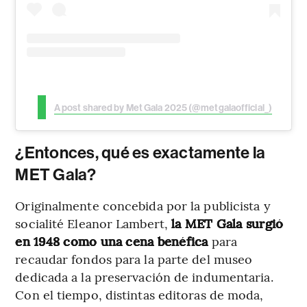
A post shared by Met Gala 2025 (@metgalaofficial_)
¿Entonces, qué es exactamente la
MET Gala?
Originalmente concebida por la publicista y
socialité Eleanor Lambert,
la MET Gala surgió
en 1948 como una cena benéfica
para
recaudar fondos para la parte del museo
dedicada a la preservación de indumentaria.
Con el tiempo, distintas editoras de moda,