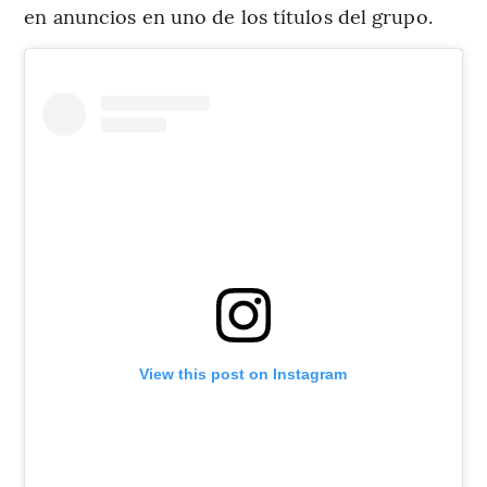
en anuncios en uno de los títulos del grupo.
View this post on Instagram