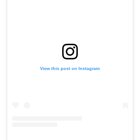
View this post on Instagram