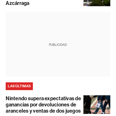
Azcárraga
PUBLICIDAD
LAS ÚLTIMAS
Nintendo supera expectativas de
ganancias por devoluciones de
aranceles y ventas de dos juegos