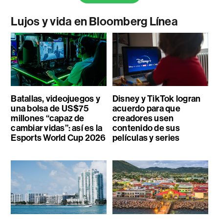
Lujos y vida en Bloomberg Línea
Batallas, videojuegos y
Disney y TikTok logran
una bolsa de US$75
acuerdo para que
millones “capaz de
creadores usen
cambiar vidas”: así es la
contenido de sus
Esports World Cup 2026
películas y series