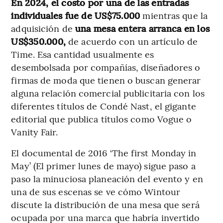
En 2024, el costo por una de las entradas
individuales fue de US$75.000
mientras que la
adquisición de
una mesa entera arranca en los
US$350.000,
de acuerdo con un artículo de
Time. Esa cantidad usualmente es
desembolsada por compañías, diseñadores o
firmas de moda que tienen o buscan generar
alguna relación comercial publicitaria con los
diferentes títulos de Condé Nast, el gigante
editorial que publica títulos como Vogue o
Vanity Fair.
El documental de 2016 ‘The first Monday in
May’ (El primer lunes de mayo) sigue paso a
paso la minuciosa planeación del evento y en
una de sus escenas se ve cómo Wintour
discute la distribución de una mesa que será
ocupada por una marca que habría invertido