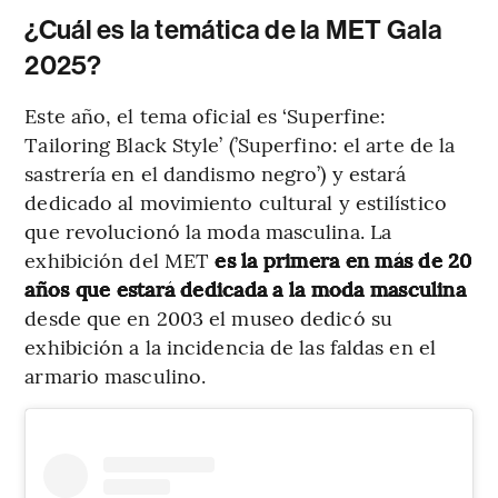
¿Cuál es la temática de la MET Gala
2025?
Este año, el tema oficial es ‘Superfine:
Tailoring Black Style’ (’Superfino: el arte de la
sastrería en el dandismo negro’) y estará
dedicado al movimiento cultural y estilístico
que revolucionó la moda masculina. La
exhibición del MET
es la primera en más de 20
años que estará dedicada a la moda masculina
desde que en 2003 el museo dedicó su
exhibición a la incidencia de las faldas en el
armario masculino.