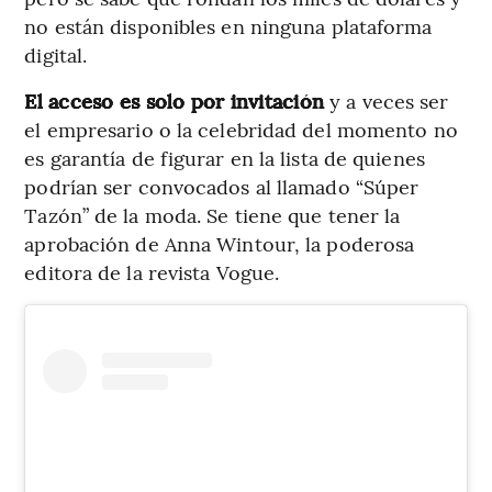
no están disponibles en ninguna plataforma
digital.
El acceso es solo por invitación
y a veces ser
el empresario o la celebridad del momento no
es garantía de figurar en la lista de quienes
podrían ser convocados al llamado “Súper
Tazón” de la moda. Se tiene que tener la
aprobación de Anna Wintour, la poderosa
editora de la revista Vogue.