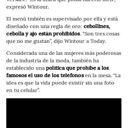
expresó Wintour.
El menú tmbién es supervisado por ella y está
diseñado con una regla de oro:
cebollines,
cebolla y ajo están prohibidos
. “Son tres cosas
que no me gustan”, dijo Wintour a Today.
Considerada una de las mujeres más poderosas
de la industria de la moda, también ha
establecido una
política que prohíbe a los
famosos el uso de los teléfonos
en la mesa. “La
idea es que la vida puede existir sin una foto
en tu celular”.