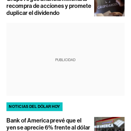
recompra de acciones y promete
duplicar el dividendo
PUBLICIDAD
NOTICIAS DEL DÓLAR HOY
Bank of America prevé que el
yen se aprecie 6% frente al dólar