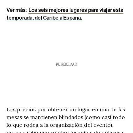
Ver más:
Los seis mejores lugares para viajar esta
temporada, del Caribe a España.
PUBLICIDAD
Los precios por obtener un lugar en una de las
mesas se mantienen blindados (como casi todo
lo que rodea a la organización del evento),
pero se sabe que rondan los miles de dólares y