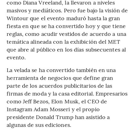
como Diana Vreeland, la llevaron a niveles
masivos y mediáticos. Pero fue bajo la visión de
Wintour que el evento maduró hasta la gran
fiesta en que se ha convertido hoy y que tiene
reglas, como acudir vestidos de acuerdo a una
temática alineada con la exhibición del MET
que abre al público en los días subsecuentes al
evento.
La velada se ha convertido también en una
herramienta de negocios que define gran
parte de los acuerdos publicitarios de las
firmas de moda y la casa editorial. Empresarios
como Jeff Bezos, Elon Musk, el CEO de
Instagram Adam Mosseri y el propio
presidente Donald Trump han asistido a
algunas de sus ediciones.