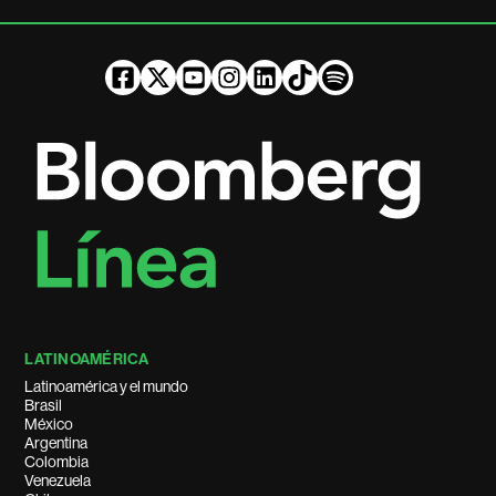
LATINOAMÉRICA
Latinoamérica y el mundo
Brasil
México
Argentina
Colombia
Venezuela