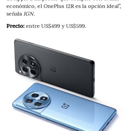
económico, el OnePlus 12R es la opción ideal”,
señala
IGN.
Precio:
entre US$499 y US$599.