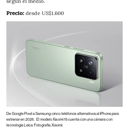
según el medio.
Precio:
desde US$1.600
De Google Pixel a Samsung: cinco teléfonos alternativos al iPhone para
estrenar en 2026.
El modelo Xiaomi 15 cuenta con una cámara con
tecnología Leica. Fotografía: Xiaomi.