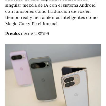
singular mezcla de IA con el sistema Android
con funciones como traducción de voz en
tiempo real y herramientas inteligentes como
Magic Cue y Pixel Journal.
Precio:
desde US$799