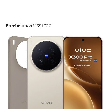
Precio:
unos US$1.700