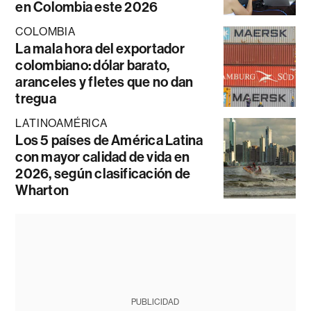
en Colombia este 2026
COLOMBIA
La mala hora del exportador
colombiano: dólar barato,
aranceles y fletes que no dan
tregua
LATINOAMÉRICA
Los 5 países de América Latina
con mayor calidad de vida en
2026, según clasificación de
Wharton
PUBLICIDAD