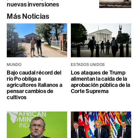
nuevas inversiones
Más Noticias
MUNDO
ESTADOS UNIDOS
Bajo caudal récord del
Los ataques de Trump
río Po obliga a
alimentan la caída de la
agricultores italianos a
aprobación pública de la
pensar cambios de
Corte Suprema
cultivos