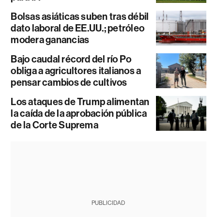
Bolsas asiáticas suben tras débil
dato laboral de EE.UU.; petróleo
modera ganancias
Bajo caudal récord del río Po
obliga a agricultores italianos a
pensar cambios de cultivos
Los ataques de Trump alimentan
la caída de la aprobación pública
de la Corte Suprema
PUBLICIDAD