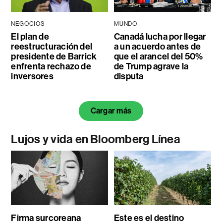
NEGOCIOS
MUNDO
El plan de
Canadá lucha por llegar
reestructuración del
a un acuerdo antes de
presidente de Barrick
que el arancel del 50%
enfrenta rechazo de
de Trump agrave la
inversores
disputa
Cargar más
Lujos y vida en Bloomberg Línea
Firma surcoreana
Este es el destino