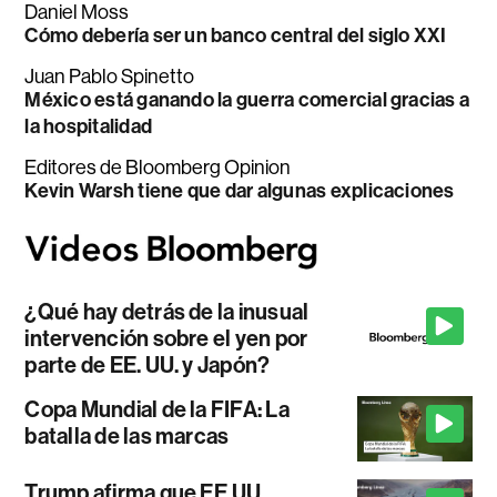
Daniel Moss
Cómo debería ser un banco central del siglo XXI
Juan Pablo Spinetto
México está ganando la guerra comercial gracias a
la hospitalidad
Editores de Bloomberg Opinion
Kevin Warsh tiene que dar algunas explicaciones
¿Qué hay detrás de la inusual
intervención sobre el yen por
parte de EE. UU. y Japón?
Copa Mundial de la FIFA: La
batalla de las marcas
Trump afirma que EE.UU.