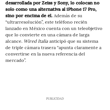
desarrollada por Zeiss y Sony, lo colocan no
solo como una alternativa al iPhone 17 Pro,
sino por encima de él.
Además de su
“ultrarresolución”, este teléfono recién
lanzado en México cuenta con un teleobjetivo
que lo convierte en una cámara de larga
alcance.
Wired Italia
anticipó que su sistema
de triple cámara trasera “apunta claramente a
convertirse en la nueva referencia del
mercado”.
PUBLICIDAD