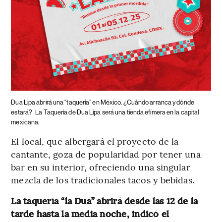
Dua Lipa abrirá una “taquería” en México. ¿Cuándo arranca y dónde
estará?
La Taquería de Dua Lipa será una tienda efímera en la capital
mexicana.
El local, que albergará el proyecto de la
cantante, goza de popularidad por tener una
bar en su interior, ofreciendo una singular
mezcla de los tradicionales tacos y bebidas.
La taquería “la Dua” abrirá desde las 12 de la
tarde hasta la media noche, indicó el