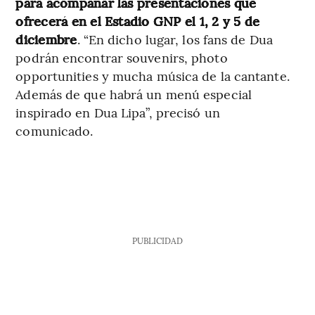
para acompañar las presentaciones que
ofrecerá en el Estadio GNP el 1, 2 y 5 de
diciembre
. “En dicho lugar, los fans de Dua
podrán encontrar souvenirs, photo
opportunities y mucha música de la cantante.
Además de que habrá un menú especial
inspirado en Dua Lipa”, precisó un
comunicado.
PUBLICIDAD