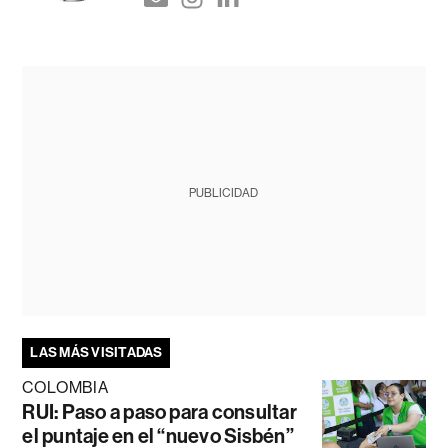
PUBLICIDAD
LAS MÁS VISITADAS
COLOMBIA
RUI: Paso a paso para consultar
el puntaje en el “nuevo Sisbén”