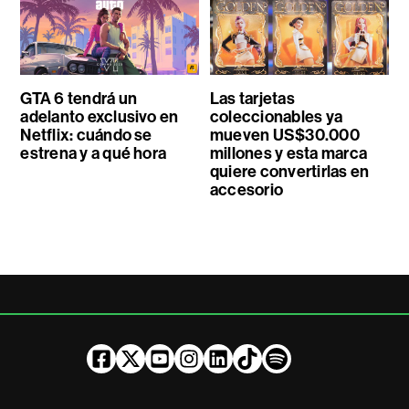
GTA 6 tendrá un
Las tarjetas
adelanto exclusivo en
coleccionables ya
Netflix: cuándo se
mueven US$30.000
estrena y a qué hora
millones y esta marca
quiere convertirlas en
accesorio