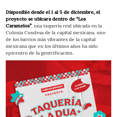
Disponible desde el 1 al 5 de diciembre, el
proyecto se ubicará dentro de “Los
Caramelos”
, una taquería real ubicada en la
Colonia Condesa de la capital mexicana, uno
de los barrios más vibrantes de la capital
mexicana que en los últimos años ha sido
epicentro de la gentrificación.