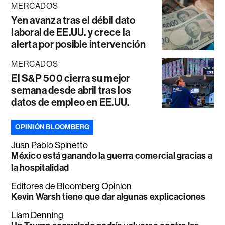
MERCADOS
Yen avanza tras el débil dato
laboral de EE.UU. y crece la
alerta por posible intervención
MERCADOS
El S&P 500 cierra su mejor
semana desde abril tras los
datos de empleo en EE.UU.
OPINIÓN BLOOMBERG
Juan Pablo Spinetto
México está ganando la guerra comercial gracias a
la hospitalidad
Editores de Bloomberg Opinion
Kevin Warsh tiene que dar algunas explicaciones
Liam Denning