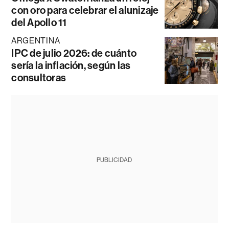
con oro para celebrar el alunizaje
del Apollo 11
ARGENTINA
IPC de julio 2026: de cuánto
sería la inflación, según las
consultoras
PUBLICIDAD