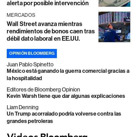
alerta por posible intervención
MERCADOS
Wall Street avanza mientras
rendimientos de bonos caen tras
débil dato laboral en EE.UU.
OPINIÓN BLOOMBERG
Juan Pablo Spinetto
México está ganando la guerra comercial gracias a
la hospitalidad
Editores de Bloomberg Opinion
Kevin Warsh tiene que dar algunas explicaciones
Liam Denning
Un Trump acorralado podría volverse contra las
grandes petroleras