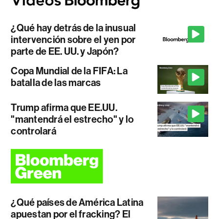
¿Qué hay detrás de la inusual
intervención sobre el yen por
parte de EE. UU. y Japón?
Copa Mundial de la FIFA: La
batalla de las marcas
Trump afirma que EE.UU.
"mantendrá el estrecho" y lo
controlará
¿Qué países de América Latina
apuestan por el fracking? El