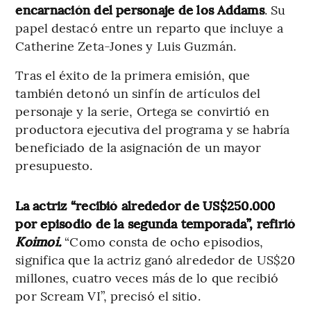
encarnación del personaje de los Addams
. Su
papel destacó entre un reparto que incluye a
Catherine Zeta-Jones y Luis Guzmán.
Tras el éxito de la primera emisión, que
también detonó un sinfín de artículos del
personaje y la serie, Ortega se convirtió en
productora ejecutiva del programa y se habría
beneficiado de la asignación de un mayor
presupuesto.
La actriz “recibió alrededor de US$250.000
por episodio de la segunda temporada”, refirió
Koimoi.
“Como consta de ocho episodios,
significa que la actriz ganó alrededor de US$20
millones, cuatro veces más de lo que recibió
por Scream VI”, precisó el sitio.