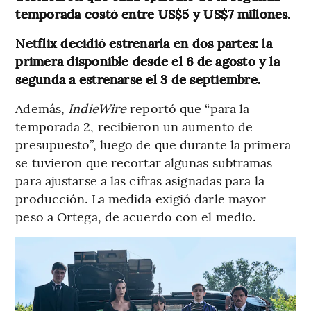
temporada costó entre US$5 y US$7 millones.
Netflix decidió estrenarla en dos partes: la
primera disponible desde el 6 de agosto y la
segunda a estrenarse el 3 de septiembre.
Además,
IndieWire
reportó que “para la
temporada 2, recibieron un aumento de
presupuesto”, luego de que durante la primera
se tuvieron que recortar algunas subtramas
para ajustarse a las cifras asignadas para la
producción. La medida exigió darle mayor
peso a Ortega, de acuerdo con el medio.