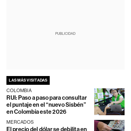
PUBLICIDAD
LAS MÁS VISITADAS
COLOMBIA
RUI: Paso a paso para consultar
el puntaje en el “nuevo Sisbén”
en Colombia este 2026
MERCADOS
El precio del dólar se debilita en