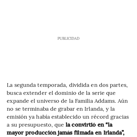
PUBLICIDAD
La segunda temporada, dividida en dos partes,
busca extender el dominio de la serie que
expande el universo de la Familia Addams. Aún
no se terminaba de grabar en Irlanda, y la
emisión ya había establecido un récord gracias
a su presupuesto, que
la convirtió en “la
mayor producción jamás filmada en Irlanda”,