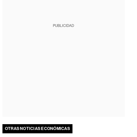
PUBLICIDAD
OTRAS NOTICIAS ECONÓMICAS