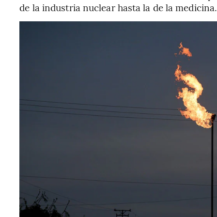
de la industria nuclear hasta la de la medicina