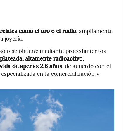
ciales como el oro o el rodio
, ampliamente
a joyería.
e solo se obtiene mediante procedimientos
 plateada, altamente radioactivo,
vida de apenas 2,6 años
, de acuerdo con el
especializada en la comercialización y