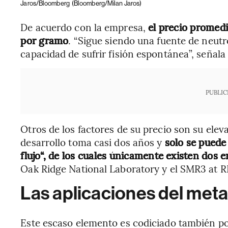
Jaros/Bloomberg
(Bloomberg/Milan Jaros)
De acuerdo con la empresa,
el precio promedi
por gramo
. “Sigue siendo una fuente de neut
capacidad de sufrir fisión espontánea”, señala 
PUBLIC
Otros de los factores de su precio son su eleva
desarrollo toma casi dos años y
solo se puede
flujo“, de los cuales únicamente existen dos 
Oak Ridge National Laboratory y el SMR3 at RI
Las aplicaciones del meta
Este escaso elemento es codiciado también por