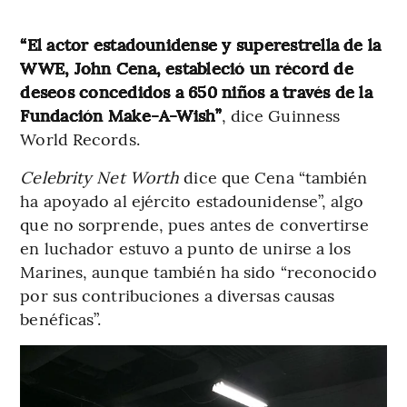
“El actor estadounidense y superestrella de la
WWE, John Cena, estableció un récord de
deseos concedidos a 650 niños a través de la
Fundación Make-A-Wish”
, dice Guinness
World Records.
Celebrity Net Worth
dice que Cena “también
ha apoyado al ejército estadounidense”, algo
que no sorprende, pues antes de convertirse
en luchador estuvo a punto de unirse a los
Marines, aunque también ha sido “reconocido
por sus contribuciones a diversas causas
benéficas”.