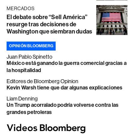
MERCADOS
El debate sobre “Sell América”
resurge tras decisiones de
Washington que siembran dudas
OPINIÓN BLOOMBERG
Juan Pablo Spinetto
México está ganando la guerra comercial gracias a
la hospitalidad
Editores de Bloomberg Opinion
Kevin Warsh tiene que dar algunas explicaciones
Liam Denning
Un Trump acorralado podría volverse contra las
grandes petroleras