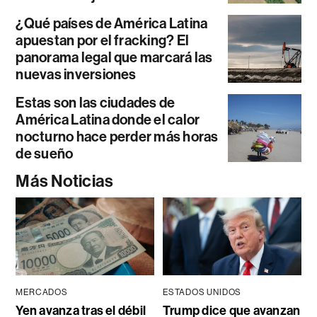
¿Qué países de América Latina
apuestan por el fracking? El
panorama legal que marcará las
nuevas inversiones
Estas son las ciudades de
América Latina donde el calor
nocturno hace perder más horas
de sueño
Más Noticias
MERCADOS
ESTADOS UNIDOS
Yen avanza tras el débil
Trump dice que avanzan