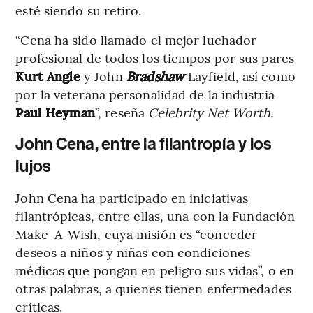
esté siendo su retiro.
“Cena ha sido llamado el mejor luchador
profesional de todos los tiempos por sus pares
Kurt Angle
y John
Bradshaw
Layfield, así como
por la veterana personalidad de la industria
Paul Heyman
”, reseña
Celebrity Net Worth.
John Cena, entre la filantropía y los
lujos
John Cena ha participado en iniciativas
filantrópicas, entre ellas, una con la Fundación
Make-A-Wish, cuya misión es “conceder
deseos a niños y niñas con condiciones
médicas que pongan en peligro sus vidas”, o en
otras palabras, a quienes tienen enfermedades
críticas.