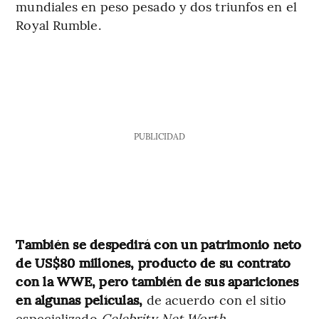
mundiales en peso pesado y dos triunfos en el
Royal Rumble.
PUBLICIDAD
También se despedirá con un patrimonio neto
de US$80 millones, producto de su contrato
con la WWE, pero también de sus apariciones
en
algunas películas,
de acuerdo con el sitio
especializado
Celebrity Net Worth
.