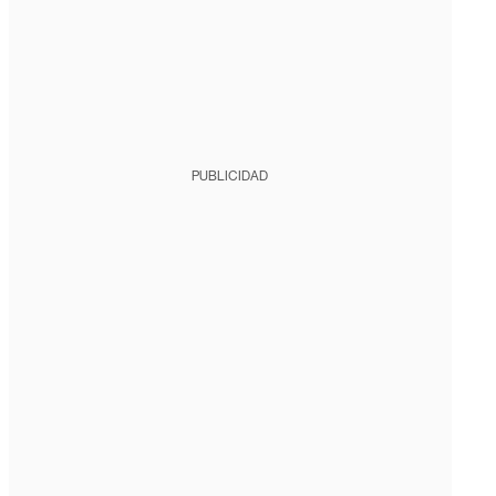
PUBLICIDAD