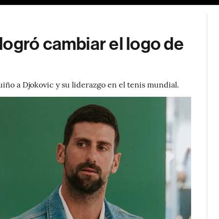
logró cambiar el logo de
ño a Djokovic y su liderazgo en el tenis mundial.