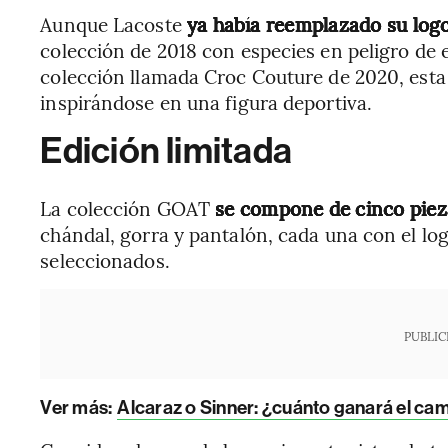
Aunque Lacoste
ya había reemplazado su log
colección de 2018 con especies en peligro de e
colección llamada Croc Couture de 2020, esta 
inspirándose en una figura deportiva.
Edición limitada
La colección GOAT
se compone de cinco piez
chándal, gorra y pantalón, cada una con el log
seleccionados.
PUBLIC
Ver más:
Alcaraz o Sinner: ¿cuánto ganará el ca