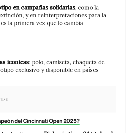
otipo en campañas solidarias
, como la
xtinción, y en reinterpretaciones para la
es la primera vez que lo cambia
as icónicas
: polo, camiseta, chaqueta de
otipo exclusivo y disponible en países
IDAD
mpeón del Cincinnati Open 2025?