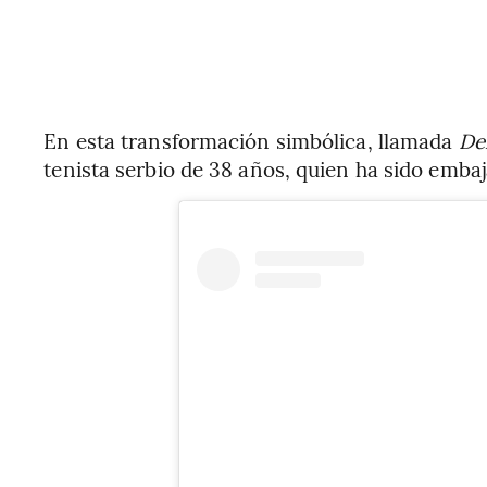
En esta transformación simbólica, llamada
Del
tenista serbio de 38 años, quien ha sido emba