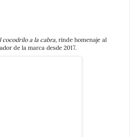
 cocodrilo a la cabra
, rinde homenaje al
jador de la marca desde 2017.