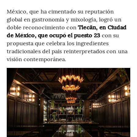
México, que ha cimentado su reputación
global en gastronomía y mixología, logró un
doble reconocimiento con
Tlecān, en Ciudad
de México, que ocupó el puesto 23
con su
propuesta que celebra los ingredientes
tradicionales del país reinterpretados con una
visión contemporánea.