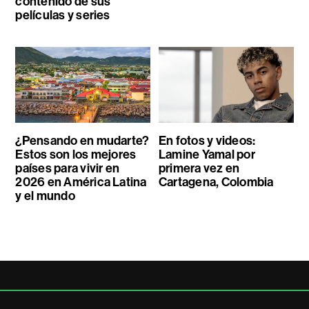
contenido de sus
películas y series
¿Pensando en mudarte?
En fotos y videos:
Estos son los mejores
Lamine Yamal por
países para vivir en
primera vez en
2026 en América Latina
Cartagena, Colombia
y el mundo