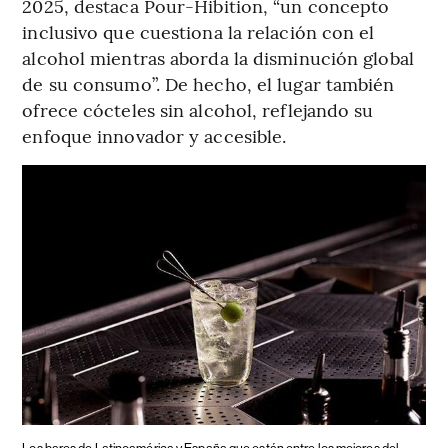
2025, destaca Pour-Hibition, “un concepto
inclusivo que cuestiona la relación con el
alcohol mientras aborda la disminución global
de su consumo”. De hecho, el lugar también
ofrece cócteles sin alcohol, reflejando su
enfoque innovador y accesible.