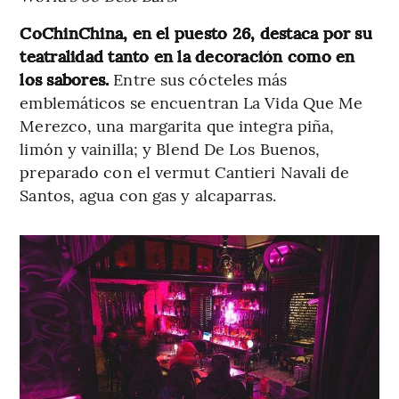
CoChinChina, en el puesto 26, destaca por su
teatralidad tanto en la decoración como en
los sabores.
Entre sus cócteles más
emblemáticos se encuentran La Vida Que Me
Merezco, una margarita que integra piña,
limón y vainilla; y Blend De Los Buenos,
preparado con el vermut Cantieri Navali de
Santos, agua con gas y alcaparras.