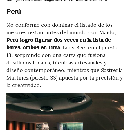
Perú
No conforme con dominar el listado de los
mejores restaurantes del mundo con Maido,
Perú logró figurar dos veces en la lista de
bares, ambos en Lima
. Lady Bee, en el puesto
13, sorprende con una carta que fusiona
destilados locales, técnicas artesanales y
diseño contemporáneo, mientras que Sastrería
Martínez (puesto 33) apuesta por la precisión y
la creatividad.