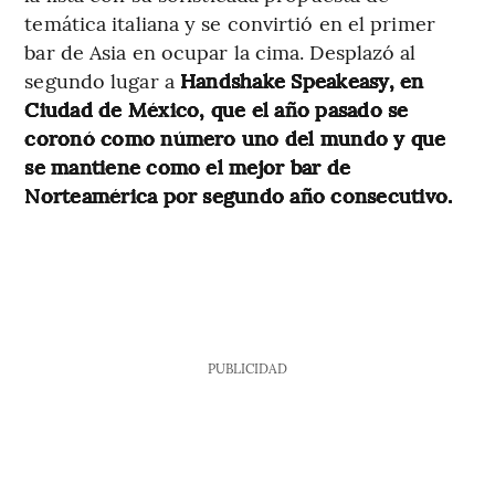
temática italiana y se convirtió en el primer
bar de Asia en ocupar la cima. Desplazó al
segundo lugar a
Handshake Speakeasy, en
Ciudad de México, que el año pasado se
coronó como número uno del mundo y que
se mantiene como el mejor bar de
Norteamérica por segundo año consecutivo.
PUBLICIDAD