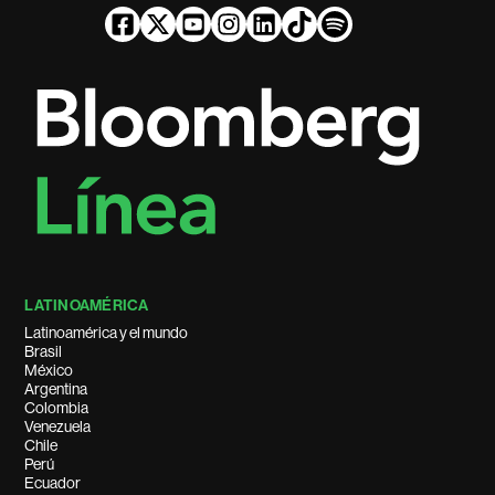
LATINOAMÉRICA
Latinoamérica y el mundo
Brasil
México
Argentina
Colombia
Venezuela
Chile
Perú
Ecuador